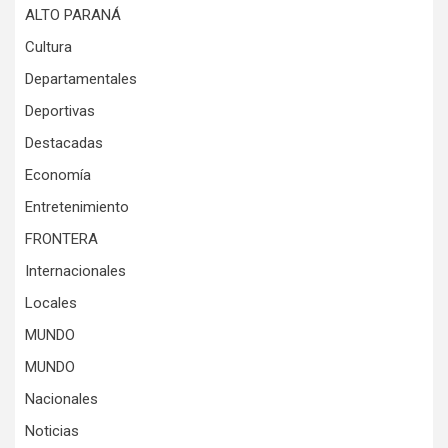
ALTO PARANÁ
Cultura
Departamentales
Deportivas
Destacadas
Economía
Entretenimiento
FRONTERA
Internacionales
Locales
MUNDO
MUNDO
Nacionales
Noticias