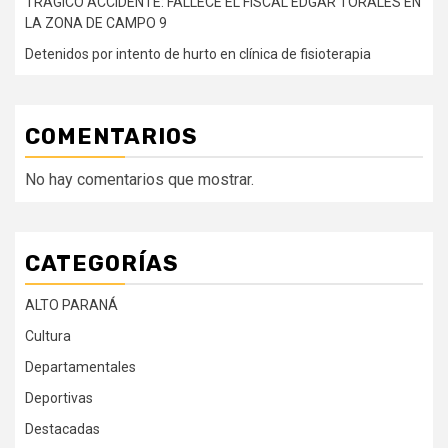
TRÁGICO ACCIDENTE: FALLECE EL FISCAL EDGAR TORALES EN
LA ZONA DE CAMPO 9
Detenidos por intento de hurto en clínica de fisioterapia
COMENTARIOS
No hay comentarios que mostrar.
CATEGORÍAS
ALTO PARANÁ
Cultura
Departamentales
Deportivas
Destacadas