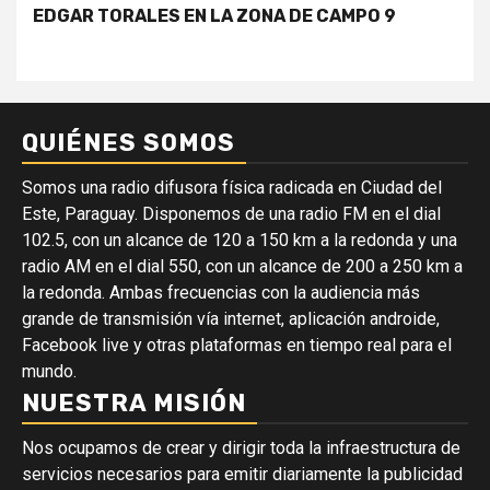
EDGAR TORALES EN LA ZONA DE CAMPO 9
QUIÉNES SOMOS
Somos una radio difusora física radicada en Ciudad del
Este, Paraguay. Disponemos de una radio FM en el dial
102.5, con un alcance de 120 a 150 km a la redonda y una
radio AM en el dial 550, con un alcance de 200 a 250 km a
la redonda. Ambas frecuencias con la audiencia más
grande de transmisión vía internet, aplicación androide,
Facebook live y otras plataformas en tiempo real para el
mundo.
NUESTRA MISIÓN
Nos ocupamos de crear y dirigir toda la infraestructura de
servicios necesarios para emitir diariamente la publicidad