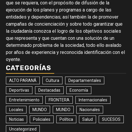
que se requiera, con el propósito de difusión de la
ejecución de los planes y programas a cargo de las
entidades y dependencias; así también la de promover
campañas de concienciación y sobre todo garantizar que
la ciudadanía conozca el logro de los objetivos sociales
que representa y que cuentan con una solución de un
determinado problema de la sociedad, todo ello avalado
por años de experiencia y reconocida identificación con el
oyente.
CATEGORÍAS
ALTO PARANÁ
Cultura
Departamentales
Deportivas
Destacadas
Economía
Entretenimiento
FRONTERA
Internacionales
Locales
MUNDO
MUNDO
Nacionales
Noticias
Policiales
Política
Salud
SUCESOS
Uncategorized