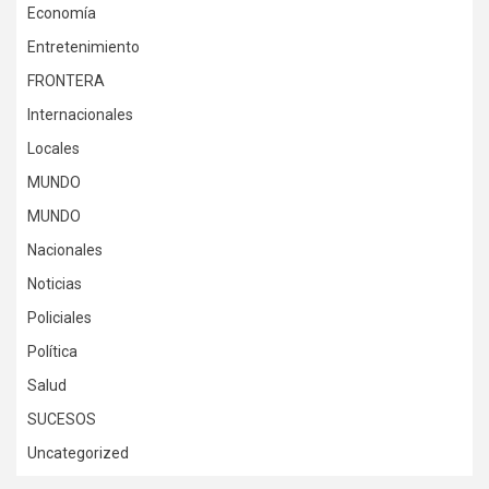
Economía
Entretenimiento
FRONTERA
Internacionales
Locales
MUNDO
MUNDO
Nacionales
Noticias
Policiales
Política
Salud
SUCESOS
Uncategorized