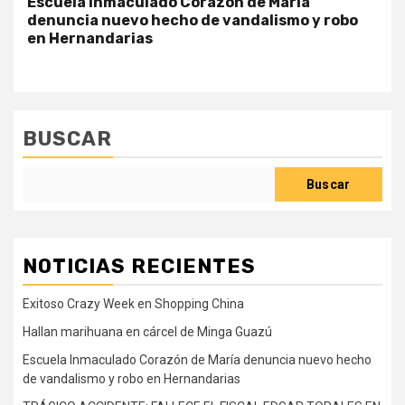
Escuela Inmaculado Corazón de María
denuncia nuevo hecho de vandalismo y robo
en Hernandarias
BUSCAR
Buscar
NOTICIAS RECIENTES
Exitoso Crazy Week en Shopping China
Hallan marihuana en cárcel de Minga Guazú
Escuela Inmaculado Corazón de María denuncia nuevo hecho
de vandalismo y robo en Hernandarias