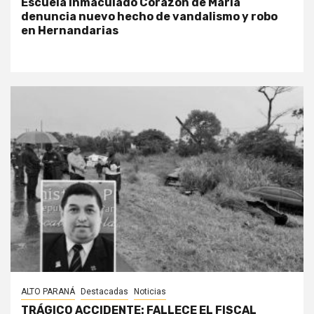
Escuela Inmaculado Corazón de María
denuncia nuevo hecho de vandalismo y robo
en Hernandarias
ALTO PARANÁ
Destacadas
Noticias
TRÁGICO ACCIDENTE: FALLECE EL FISCAL