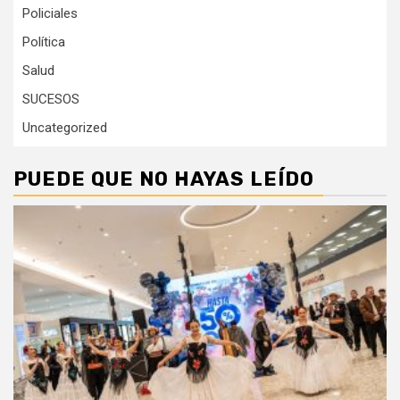
Policiales
Política
Salud
SUCESOS
Uncategorized
PUEDE QUE NO HAYAS LEÍDO