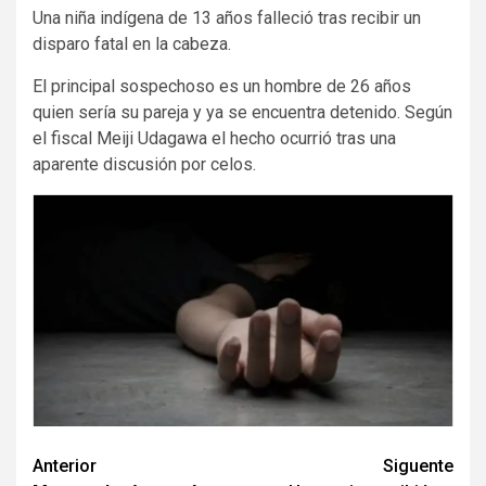
Una niña indígena de 13 años falleció tras recibir un
disparo fatal en la cabeza.
El principal sospechoso es un hombre de 26 años
quien sería su pareja y ya se encuentra detenido. Según
el fiscal Meiji Udagawa el hecho ocurrió tras una
aparente discusión por celos.
Navegación
Anterior
Siguente