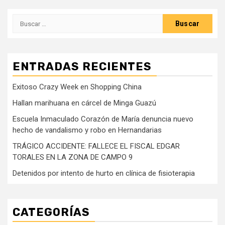
Buscar:
ENTRADAS RECIENTES
Exitoso Crazy Week en Shopping China
Hallan marihuana en cárcel de Minga Guazú
Escuela Inmaculado Corazón de María denuncia nuevo
hecho de vandalismo y robo en Hernandarias
TRÁGICO ACCIDENTE: FALLECE EL FISCAL EDGAR
TORALES EN LA ZONA DE CAMPO 9
Detenidos por intento de hurto en clínica de fisioterapia
CATEGORÍAS