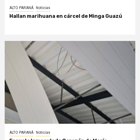
ALTO PARANÁ
Noticias
Hallan marihuana en cárcel de Minga Guazú
ALTO PARANÁ
Noticias