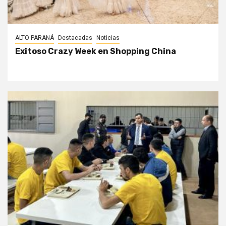
ALTO PARANÁ
Destacadas
Noticias
Exitoso Crazy Week en Shopping China