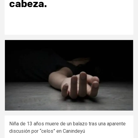
cabeza.
Niña de 13 años muere de un balazo tras una aparente
discusión por “celos” en Canindeyú