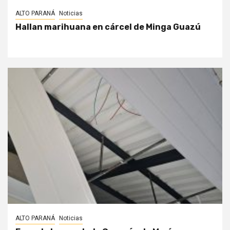
ALTO PARANÁ
Noticias
Hallan marihuana en cárcel de Minga Guazú
ALTO PARANÁ
Noticias