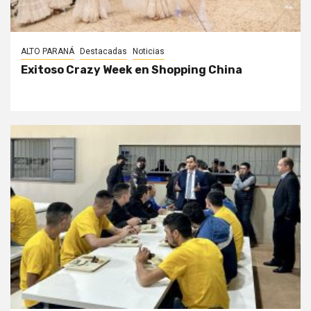
ALTO PARANÁ
Destacadas
Noticias
Exitoso Crazy Week en Shopping China