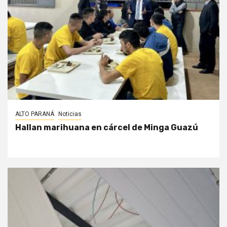
ALTO PARANÁ
Noticias
Hallan marihuana en cárcel de Minga Guazú