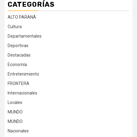
CATEGORÍAS
ALTO PARANÁ
Cultura
Departamentales
Deportivas
Destacadas
Economía
Entretenimiento
FRONTERA
Internacionales
Locales
MUNDO
MUNDO
Nacionales