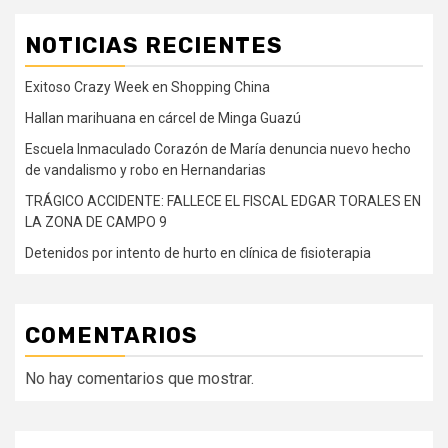
NOTICIAS RECIENTES
Exitoso Crazy Week en Shopping China
Hallan marihuana en cárcel de Minga Guazú
Escuela Inmaculado Corazón de María denuncia nuevo hecho
de vandalismo y robo en Hernandarias
TRÁGICO ACCIDENTE: FALLECE EL FISCAL EDGAR TORALES EN
LA ZONA DE CAMPO 9
Detenidos por intento de hurto en clínica de fisioterapia
COMENTARIOS
No hay comentarios que mostrar.