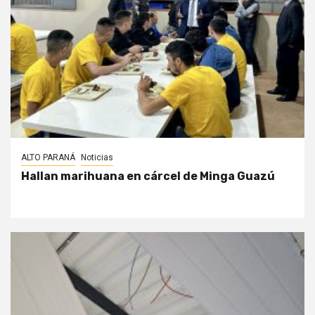
ALTO PARANÁ
Noticias
Hallan marihuana en cárcel de Minga Guazú