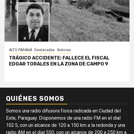
ALTO PARANÁ
Destacadas
Noticias
TRÁGICO ACCIDENTE: FALLECE EL FISCAL
EDGAR TORALES EN LA ZONA DE CAMPO 9
QUIÉNES SOMOS
Somos una radio difusora física radicada en Ciudad del
Este, Paraguay. Disponemos de una radio FM en el dial
102.5, con un alcance de 120 a 150 km a la redonda y una
radio AM en el dial 550, con un alcance de 200 a 250 km a