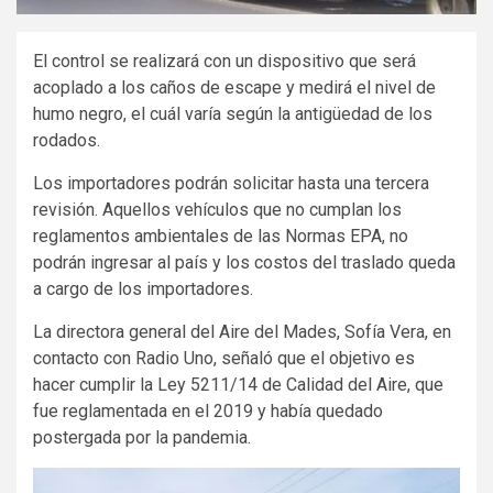
El control se realizará con un dispositivo que será
acoplado a los caños de escape y medirá el nivel de
humo negro, el cuál varía según la antigüedad de los
rodados.
Los
importadores podrán solicitar hasta una tercera
revisión. Aquellos vehículos que no cumplan los
reglamentos ambientales de las Normas EPA, no
podrán ingresar al país y los costos del traslado queda
a cargo de los importadores.
La directora general del Aire del Mades, Sofía Vera, en
contacto con Radio Uno, señaló que el objetivo es
hacer cumplir la Ley 5211/14 de Calidad del Aire, que
fue reglamentada en el 2019 y había quedado
postergada por la pandemia.