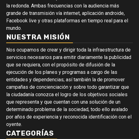
la redonda. Ambas frecuencias con la audiencia más
grande de transmisión vía internet, aplicación androide,
Facebook live y otras plataformas en tiempo real para el
mundo.
NUESTRA MISIÓN
Nos ocupamos de crear y dirigir toda la infraestructura de
servicios necesarios para emitir diariamente la publicidad
que se requiera, con el propósito de difusión de la
ejecución de los planes y programas a cargo de las
entidades y dependencias; así también la de promover
campañas de concienciación y sobre todo garantizar que
la ciudadanía conozca el logro de los objetivos sociales
que representa y que cuentan con una solución de un
determinado problema de la sociedad, todo ello avalado
por años de experiencia y reconocida identificación con el
oyente.
CATEGORÍAS