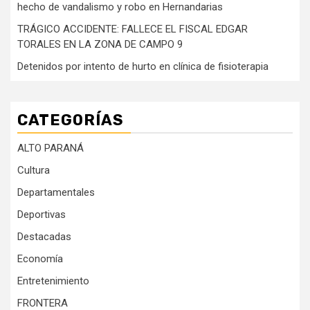
hecho de vandalismo y robo en Hernandarias
TRÁGICO ACCIDENTE: FALLECE EL FISCAL EDGAR
TORALES EN LA ZONA DE CAMPO 9
Detenidos por intento de hurto en clínica de fisioterapia
CATEGORÍAS
ALTO PARANÁ
Cultura
Departamentales
Deportivas
Destacadas
Economía
Entretenimiento
FRONTERA