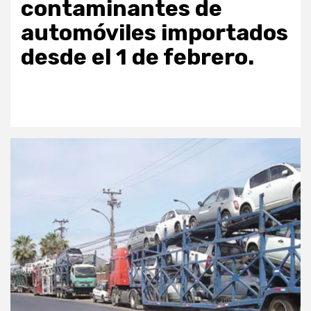
contaminantes de
automóviles importados
desde el 1 de febrero.