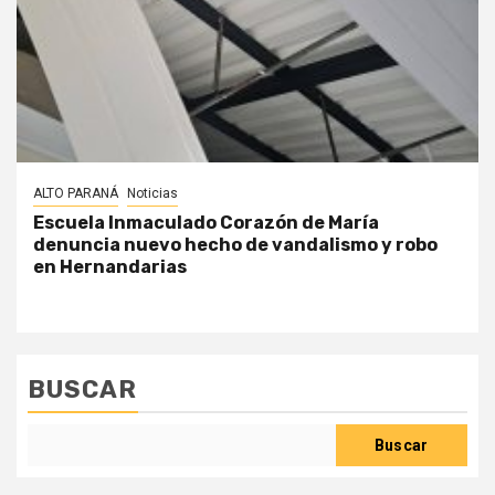
ALTO PARANÁ
Noticias
Escuela Inmaculado Corazón de María
denuncia nuevo hecho de vandalismo y robo
en Hernandarias
BUSCAR
Buscar