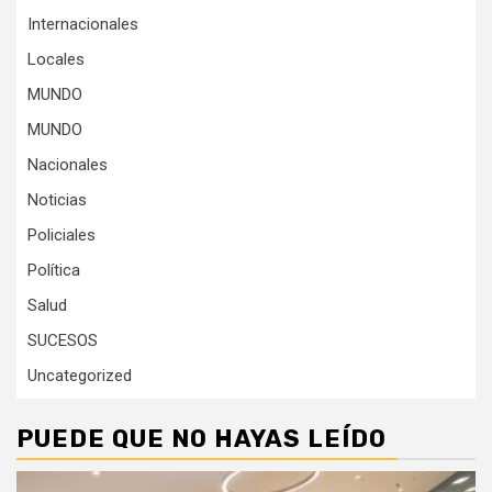
Internacionales
Locales
MUNDO
MUNDO
Nacionales
Noticias
Policiales
Política
Salud
SUCESOS
Uncategorized
PUEDE QUE NO HAYAS LEÍDO