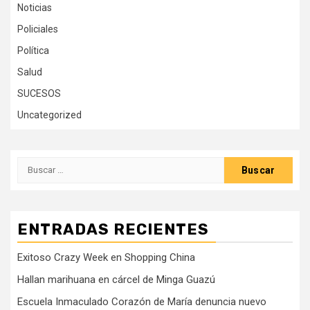
Noticias
Policiales
Política
Salud
SUCESOS
Uncategorized
Buscar:
ENTRADAS RECIENTES
Exitoso Crazy Week en Shopping China
Hallan marihuana en cárcel de Minga Guazú
Escuela Inmaculado Corazón de María denuncia nuevo