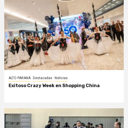
ALTO PARANÁ
Destacadas
Noticias
Exitoso Crazy Week en Shopping China