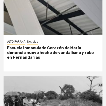
ALTO PARANÁ
Noticias
Escuela Inmaculado Corazón de María
denuncia nuevo hecho de vandalismo y robo
en Hernandarias