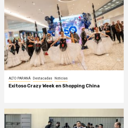
ALTO PARANÁ
Destacadas
Noticias
Exitoso Crazy Week en Shopping China