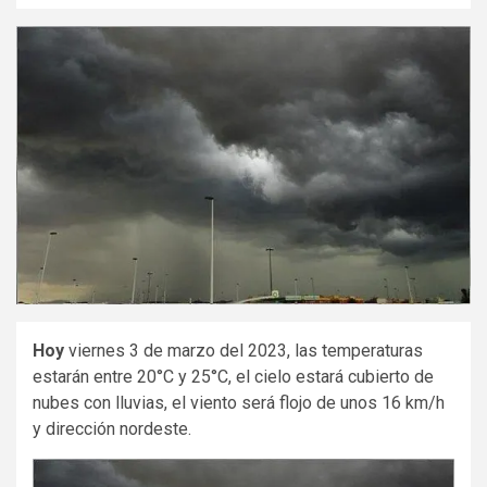
Hoy
viernes 3 de marzo del 2023, las temperaturas
estarán entre 20°C y 25°C, el cielo estará cubierto de
nubes con lluvias, el viento será flojo de unos 16 km/h
y dirección nordeste.