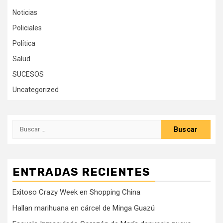
Noticias
Policiales
Política
Salud
SUCESOS
Uncategorized
Buscar:
ENTRADAS RECIENTES
Exitoso Crazy Week en Shopping China
Hallan marihuana en cárcel de Minga Guazú