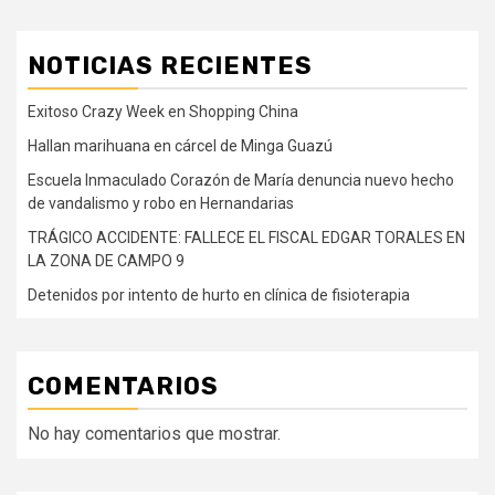
NOTICIAS RECIENTES
Exitoso Crazy Week en Shopping China
Hallan marihuana en cárcel de Minga Guazú
Escuela Inmaculado Corazón de María denuncia nuevo hecho
de vandalismo y robo en Hernandarias
TRÁGICO ACCIDENTE: FALLECE EL FISCAL EDGAR TORALES EN
LA ZONA DE CAMPO 9
Detenidos por intento de hurto en clínica de fisioterapia
COMENTARIOS
No hay comentarios que mostrar.