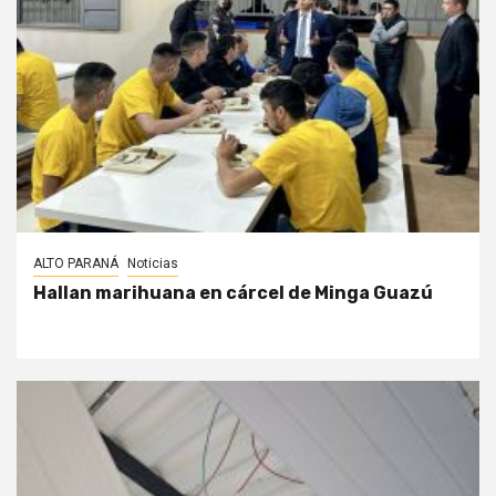
ALTO PARANÁ
Noticias
Hallan marihuana en cárcel de Minga Guazú