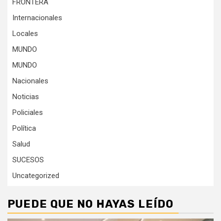
FRONTERA
Internacionales
Locales
MUNDO
MUNDO
Nacionales
Noticias
Policiales
Política
Salud
SUCESOS
Uncategorized
PUEDE QUE NO HAYAS LEÍDO