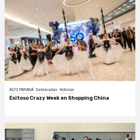
ALTO PARANÁ
Destacadas
Noticias
Exitoso Crazy Week en Shopping China