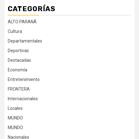
CATEGORÍAS
ALTO PARANÁ
Cultura
Departamentales
Deportivas
Destacadas
Economía
Entretenimiento
FRONTERA
Internacionales
Locales
MUNDO
MUNDO
Nacionales