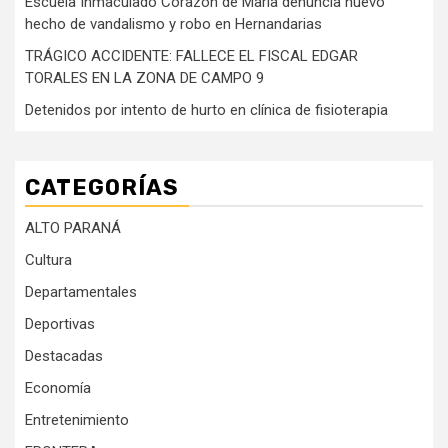
Escuela Inmaculado Corazón de María denuncia nuevo
hecho de vandalismo y robo en Hernandarias
TRÁGICO ACCIDENTE: FALLECE EL FISCAL EDGAR
TORALES EN LA ZONA DE CAMPO 9
Detenidos por intento de hurto en clínica de fisioterapia
CATEGORÍAS
ALTO PARANÁ
Cultura
Departamentales
Deportivas
Destacadas
Economía
Entretenimiento