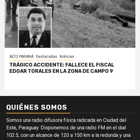
ALTO PARANÁ
Destacadas
Noticias
TRÁGICO ACCIDENTE: FALLECE EL FISCAL
EDGAR TORALES EN LA ZONA DE CAMPO 9
QUIÉNES SOMOS
Somos una radio difusora física radicada en Ciudad del
Este, Paraguay. Disponemos de una radio FM en el dial
102.5, con un alcance de 120 a 150 km a la redonda y una