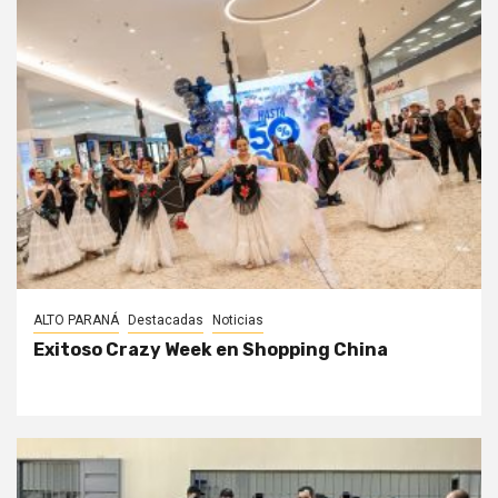
ALTO PARANÁ
Destacadas
Noticias
Exitoso Crazy Week en Shopping China