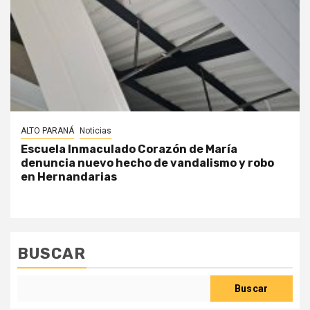
ALTO PARANÁ
Noticias
Escuela Inmaculado Corazón de María
denuncia nuevo hecho de vandalismo y robo
en Hernandarias
BUSCAR
Buscar