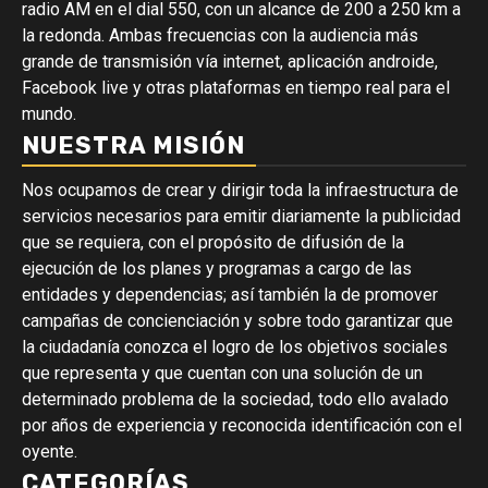
radio AM en el dial 550, con un alcance de 200 a 250 km a
la redonda. Ambas frecuencias con la audiencia más
grande de transmisión vía internet, aplicación androide,
Facebook live y otras plataformas en tiempo real para el
mundo.
NUESTRA MISIÓN
Nos ocupamos de crear y dirigir toda la infraestructura de
servicios necesarios para emitir diariamente la publicidad
que se requiera, con el propósito de difusión de la
ejecución de los planes y programas a cargo de las
entidades y dependencias; así también la de promover
campañas de concienciación y sobre todo garantizar que
la ciudadanía conozca el logro de los objetivos sociales
que representa y que cuentan con una solución de un
determinado problema de la sociedad, todo ello avalado
por años de experiencia y reconocida identificación con el
oyente.
CATEGORÍAS