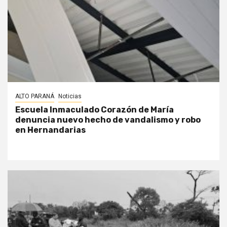
ALTO PARANÁ
Noticias
Escuela Inmaculado Corazón de María
denuncia nuevo hecho de vandalismo y robo
en Hernandarias