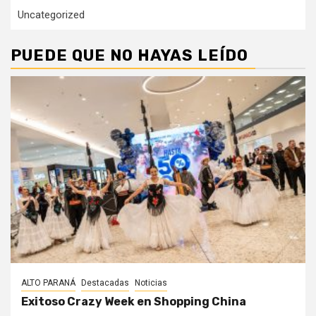
Uncategorized
PUEDE QUE NO HAYAS LEÍDO
ALTO PARANÁ
Destacadas
Noticias
Exitoso Crazy Week en Shopping China