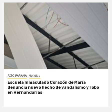
ALTO PARANÁ
Noticias
Escuela Inmaculado Corazón de María
denuncia nuevo hecho de vandalismo y robo
en Hernandarias