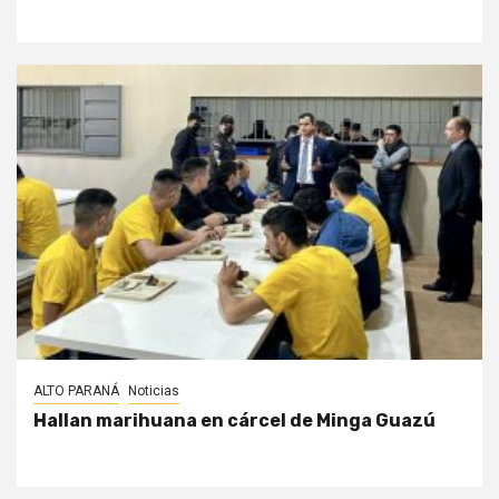
ALTO PARANÁ
Noticias
Hallan marihuana en cárcel de Minga Guazú