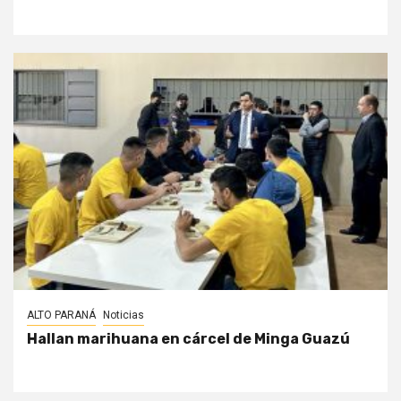
ALTO PARANÁ
Noticias
Hallan marihuana en cárcel de Minga Guazú