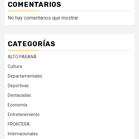
COMENTARIOS
No hay comentarios que mostrar.
CATEGORÍAS
ALTO PARANÁ
Cultura
Departamentales
Deportivas
Destacadas
Economía
Entretenimiento
FRONTERA
Internacionales