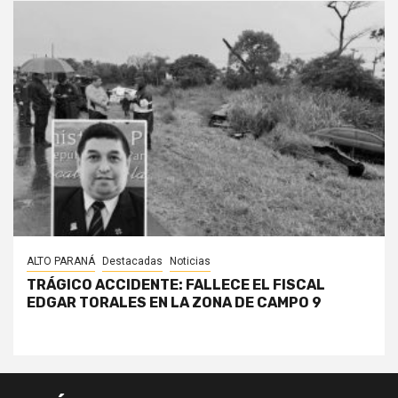
ALTO PARANÁ
Destacadas
Noticias
TRÁGICO ACCIDENTE: FALLECE EL FISCAL
EDGAR TORALES EN LA ZONA DE CAMPO 9