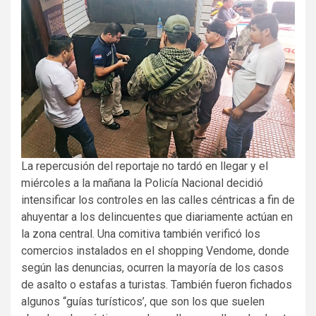
La repercusión del reportaje no tardó en llegar y el
miércoles a la mañana la Policía Nacional decidió
intensificar los controles en las calles céntricas a fin de
ahuyentar a los delincuentes que diariamente actúan en
la zona central. Una comitiva también verificó los
comercios instalados en el shopping Vendome, donde
según las denuncias, ocurren la mayoría de los casos
de asalto o estafas a turistas. También fueron fichados
algunos “guías turísticos’, que son los que suelen