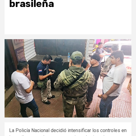
brasileña
La
Policía Nacional decidió intensificar los controles en