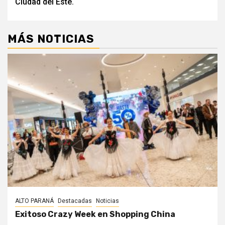
Ciudad del Este.
MÁS NOTICIAS
ALTO PARANÁ
Destacadas
Noticias
Exitoso Crazy Week en Shopping China