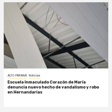
ALTO PARANÁ
Noticias
Escuela Inmaculado Corazón de María
denuncia nuevo hecho de vandalismo y robo
en Hernandarias