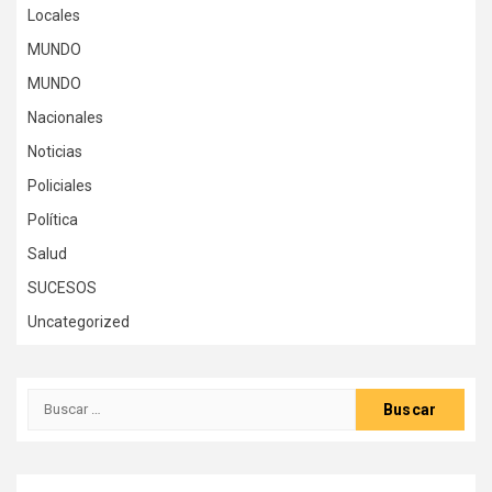
Locales
MUNDO
MUNDO
Nacionales
Noticias
Policiales
Política
Salud
SUCESOS
Uncategorized
Buscar: