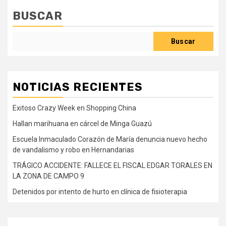
BUSCAR
Buscar
NOTICIAS RECIENTES
Exitoso Crazy Week en Shopping China
Hallan marihuana en cárcel de Minga Guazú
Escuela Inmaculado Corazón de María denuncia nuevo hecho
de vandalismo y robo en Hernandarias
TRÁGICO ACCIDENTE: FALLECE EL FISCAL EDGAR TORALES EN
LA ZONA DE CAMPO 9
Detenidos por intento de hurto en clínica de fisioterapia