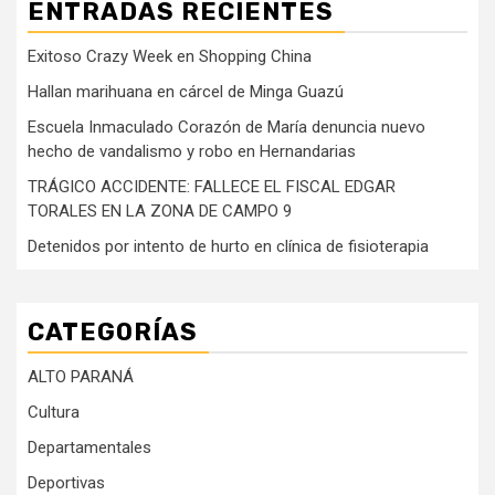
ENTRADAS RECIENTES
Exitoso Crazy Week en Shopping China
Hallan marihuana en cárcel de Minga Guazú
Escuela Inmaculado Corazón de María denuncia nuevo
hecho de vandalismo y robo en Hernandarias
TRÁGICO ACCIDENTE: FALLECE EL FISCAL EDGAR
TORALES EN LA ZONA DE CAMPO 9
Detenidos por intento de hurto en clínica de fisioterapia
CATEGORÍAS
ALTO PARANÁ
Cultura
Departamentales
Deportivas