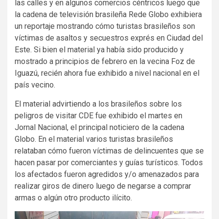
las calles y en algunos comercios céntricos luego que
la cadena de televisión brasileña Rede Globo exhibiera
un reportaje mostrando cómo turistas brasileños son
víctimas de asaltos y secuestros exprés en Ciudad del
Este. Si bien el material ya había sido producido y
mostrado a principios de febrero en la vecina Foz de
Iguazú, recién ahora fue exhibido a nivel nacional en el
país vecino.
El material advirtiendo a los brasileños sobre los
peligros de visitar CDE fue exhibido el martes en
Jornal Nacional, el principal noticiero de la cadena
Globo. En el material varios turistas brasileños
relataban cómo fueron víctimas de delincuentes que se
hacen pasar por comerciantes y guías turísticos. Todos
los afectados fueron agredidos y/o amenazados para
realizar giros de dinero luego de negarse a comprar
armas o algún otro producto ilícito.