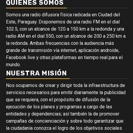
QUIÉNES SOMOS
Somos una radio difusora física radicada en Ciudad del
Este, Paraguay. Disponemos de una radio FM en el dial
102.5, con un alcance de 120 a 150 km a la redonda y una
radio AM en el dial 550, con un alcance de 200 a 250 km a
la redonda. Ambas frecuencias con la audiencia más
grande de transmisión vía internet, aplicación androide,
Facebook live y otras plataformas en tiempo real para el
mundo.
NUESTRA MISIÓN
Nos ocupamos de crear y dirigir toda la infraestructura de
servicios necesarios para emitir diariamente la publicidad
que se requiera, con el propósito de difusión de la
ejecución de los planes y programas a cargo de las
entidades y dependencias; así también la de promover
campañas de concienciación y sobre todo garantizar que
la ciudadanía conozca el logro de los objetivos sociales