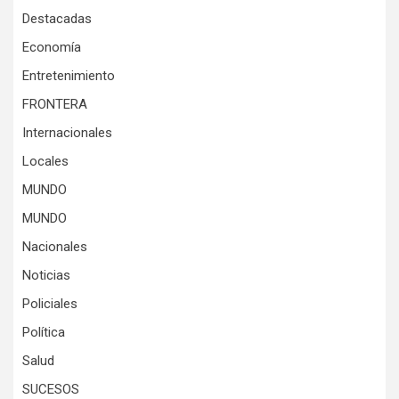
Destacadas
Economía
Entretenimiento
FRONTERA
Internacionales
Locales
MUNDO
MUNDO
Nacionales
Noticias
Policiales
Política
Salud
SUCESOS