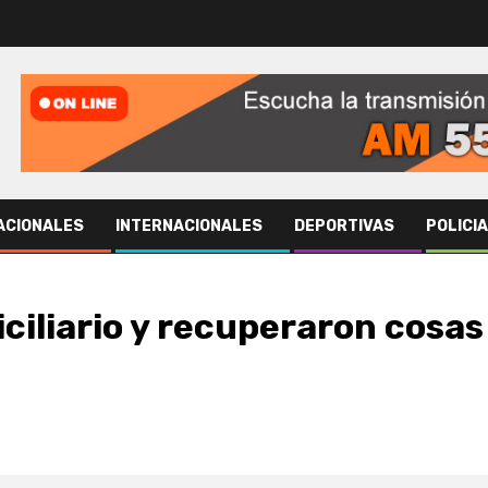
ACIONALES
INTERNACIONALES
DEPORTIVAS
POLICI
ciliario y recuperaron cosas