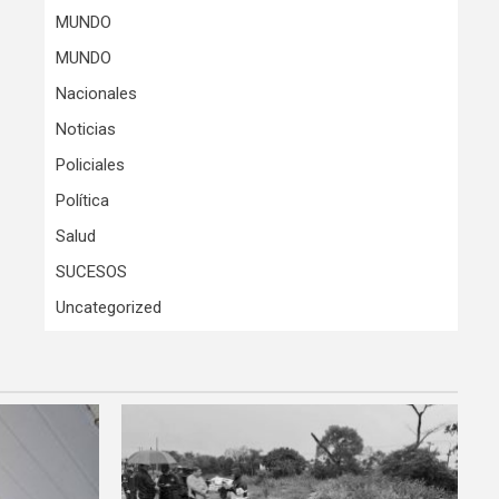
MUNDO
MUNDO
Nacionales
Noticias
Policiales
Política
Salud
SUCESOS
Uncategorized