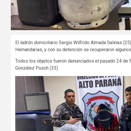
El ladrón domiciliario Sergio Wilfrido Almada Salinas (25
Hernandarias, y con su detención se recuperaron alguno
Todos los objetos fueron denunciados el pasado 24 de feb
González Pusch (33).