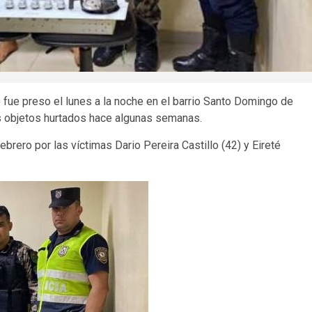
) fue preso el lunes a la noche en el barrio Santo Domingo de
s objetos hurtados hace algunas semanas.
rero por las víctimas Dario Pereira Castillo (42) y Eireté