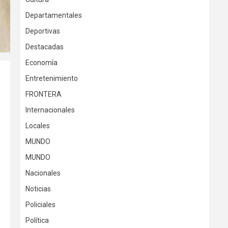
Departamentales
Deportivas
Destacadas
Economía
Entretenimiento
FRONTERA
Internacionales
Locales
MUNDO
MUNDO
Nacionales
Noticias
Policiales
Política