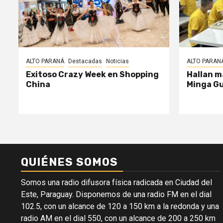
ALTO PARANÁ
Destacadas
Noticias
ALTO PARAN
Exitoso Crazy Week en Shopping
Hallan m
China
Minga G
QUIÉNES SOMOS
Somos una radio difusora física radicada en Ciudad del
Este, Paraguay. Disponemos de una radio FM en el dial
102.5, con un alcance de 120 a 150 km a la redonda y una
radio AM en el dial 550, con un alcance de 200 a 250 km