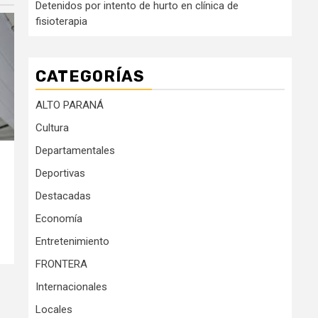
Detenidos por intento de hurto en clínica de
fisioterapia
CATEGORÍAS
ALTO PARANÁ
Cultura
Departamentales
Deportivas
Destacadas
Economía
Entretenimiento
FRONTERA
Internacionales
Locales