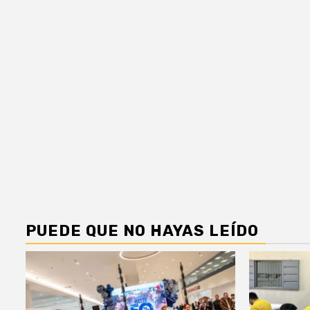
PUEDE QUE NO HAYAS LEÍDO