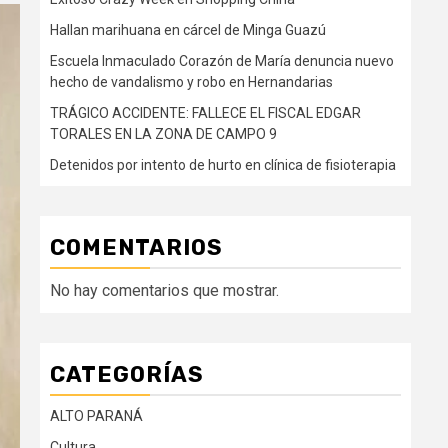
Hallan marihuana en cárcel de Minga Guazú
Escuela Inmaculado Corazón de María denuncia nuevo
hecho de vandalismo y robo en Hernandarias
TRÁGICO ACCIDENTE: FALLECE EL FISCAL EDGAR
TORALES EN LA ZONA DE CAMPO 9
Detenidos por intento de hurto en clínica de fisioterapia
COMENTARIOS
No hay comentarios que mostrar.
CATEGORÍAS
ALTO PARANÁ
Cultura