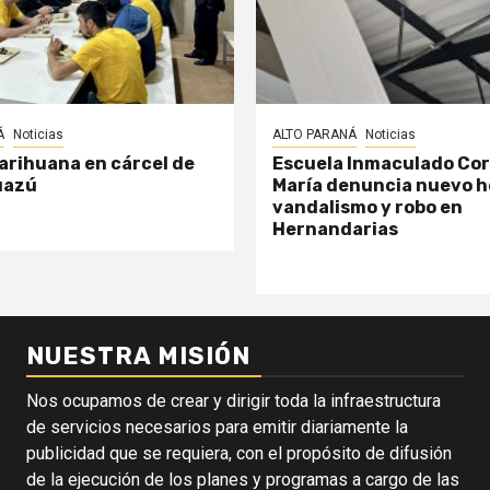
Á
Noticias
ALTO PARANÁ
Noticias
arihuana en cárcel de
Escuela Inmaculado Co
uazú
María denuncia nuevo h
vandalismo y robo en
Hernandarias
NUESTRA MISIÓN
Nos ocupamos de crear y dirigir toda la infraestructura
de servicios necesarios para emitir diariamente la
publicidad que se requiera, con el propósito de difusión
de la ejecución de los planes y programas a cargo de las