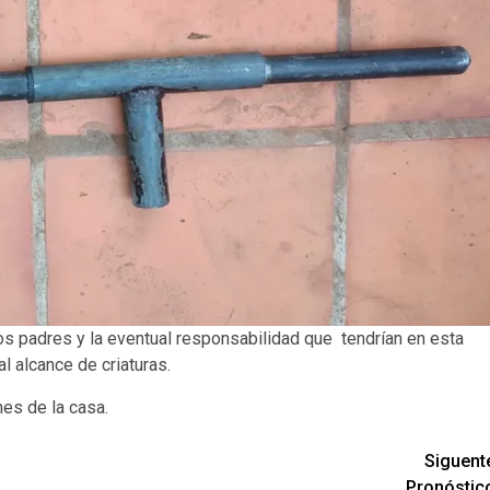
os padres y la eventual responsabilidad que tendrían en esta
l alcance de criaturas.
es de la casa.
Siguent
Pronóstic