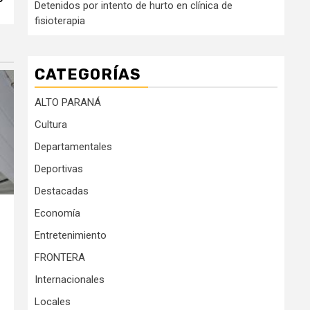
Detenidos por intento de hurto en clínica de
fisioterapia
CATEGORÍAS
ALTO PARANÁ
Cultura
Departamentales
Deportivas
Destacadas
Economía
Entretenimiento
FRONTERA
Internacionales
Locales