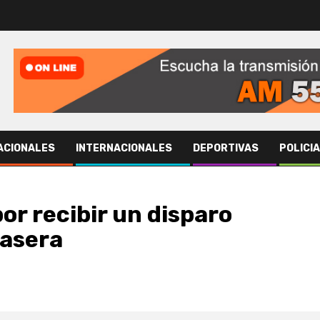
ACIONALES
INTERNACIONALES
DEPORTIVAS
POLICI
or recibir un disparo
casera