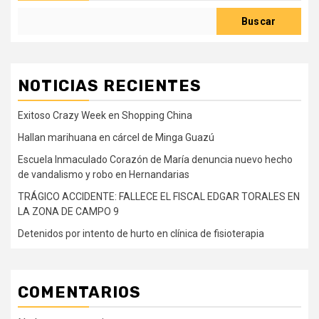
Buscar
NOTICIAS RECIENTES
Exitoso Crazy Week en Shopping China
Hallan marihuana en cárcel de Minga Guazú
Escuela Inmaculado Corazón de María denuncia nuevo hecho
de vandalismo y robo en Hernandarias
TRÁGICO ACCIDENTE: FALLECE EL FISCAL EDGAR TORALES EN
LA ZONA DE CAMPO 9
Detenidos por intento de hurto en clínica de fisioterapia
COMENTARIOS