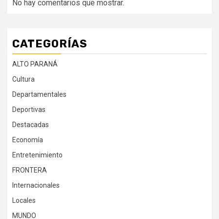
No hay comentarios que mostrar.
CATEGORÍAS
ALTO PARANÁ
Cultura
Departamentales
Deportivas
Destacadas
Economía
Entretenimiento
FRONTERA
Internacionales
Locales
MUNDO