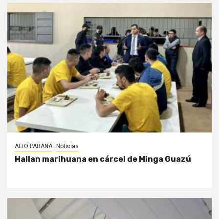
ALTO PARANÁ
Noticias
Hallan marihuana en cárcel de Minga Guazú