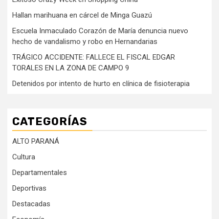
Hallan marihuana en cárcel de Minga Guazú
Escuela Inmaculado Corazón de María denuncia nuevo
hecho de vandalismo y robo en Hernandarias
TRÁGICO ACCIDENTE: FALLECE EL FISCAL EDGAR
TORALES EN LA ZONA DE CAMPO 9
Detenidos por intento de hurto en clínica de fisioterapia
CATEGORÍAS
ALTO PARANÁ
Cultura
Departamentales
Deportivas
Destacadas