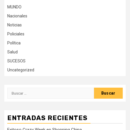
MUNDO
Nacionales
Noticias
Policiales
Política
Salud
SUCESOS
Uncategorized
Buscar:
ENTRADAS RECIENTES
Exitoso Crazy Week en Shopping China