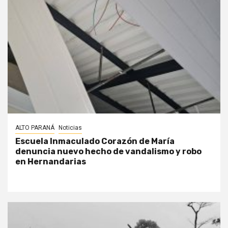
ALTO PARANÁ
Noticias
Escuela Inmaculado Corazón de María
denuncia nuevo hecho de vandalismo y robo
en Hernandarias