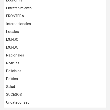
Economía
Entretenimiento
FRONTERA
Internacionales
Locales
MUNDO
MUNDO
Nacionales
Noticias
Policiales
Política
Salud
SUCESOS
Uncategorized