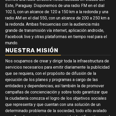
Este, Paraguay. Disponemos de una radio FM en el dial
102.5, con un alcance de 120 a 150 km a la redonda y una
radio AM en el dial 550, con un alcance de 200 a 250 km a
la redonda. Ambas frecuencias con la audiencia más
grande de transmisión vía internet, aplicación androide,
Facebook live y otras plataformas en tiempo real para el
mundo.
NUESTRA MISIÓN
Nos ocupamos de crear y dirigir toda la infraestructura de
servicios necesarios para emitir diariamente la publicidad
que se requiera, con el propósito de difusión de la
ejecución de los planes y programas a cargo de las
entidades y dependencias; así también la de promover
campañas de concienciación y sobre todo garantizar que
la ciudadanía conozca el logro de los objetivos sociales
que representa y que cuentan con una solución de un
determinado problema de la sociedad, todo ello avalado