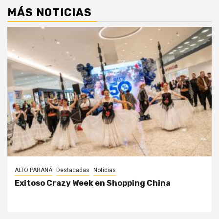
MÁS NOTICIAS
ALTO PARANÁ
Destacadas
Noticias
Exitoso Crazy Week en Shopping China