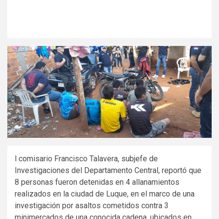
l comisario Francisco Talavera, subjefe de
Investigaciones del Departamento Central, reportó que
8 personas fueron detenidas en 4 allanamientos
realizados en la ciudad de Luque, en el marco de una
investigación por asaltos cometidos contra 3
minimercados de una conocida cadena, ubicados en