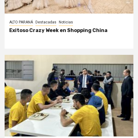
ALTO PARANÁ
Destacadas
Noticias
Exitoso Crazy Week en Shopping China