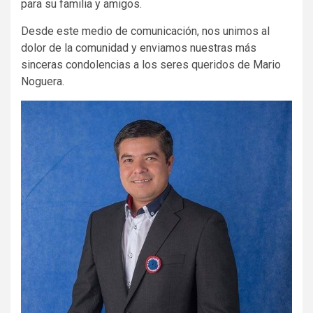
para su familia y amigos.
Desde este medio de comunicación, nos unimos al
dolor de la comunidad y enviamos nuestras más
sinceras condolencias a los seres queridos de Mario
Noguera.