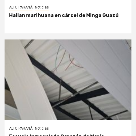
ALTO PARANÁ
Noticias
Hallan marihuana en cárcel de Minga Guazú
ALTO PARANÁ
Noticias