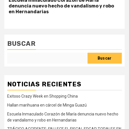
Escuela Inmaculado Corazón de María
denuncia nuevo hecho de vandalismo y robo
en Hernandarias
BUSCAR
Buscar
NOTICIAS RECIENTES
Exitoso Crazy Week en Shopping China
Hallan marihuana en cárcel de Minga Guazú
Escuela Inmaculado Corazón de María denuncia nuevo hecho
de vandalismo y robo en Hernandarias