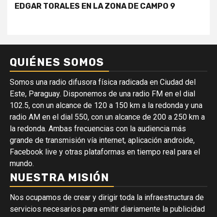
EDGAR TORALES EN LA ZONA DE CAMPO 9
QUIÉNES SOMOS
Somos una radio difusora física radicada en Ciudad del
Este, Paraguay. Disponemos de una radio FM en el dial
102.5, con un alcance de 120 a 150 km a la redonda y una
radio AM en el dial 550, con un alcance de 200 a 250 km a
la redonda. Ambas frecuencias con la audiencia más
grande de transmisión vía internet, aplicación androide,
Facebook live y otras plataformas en tiempo real para el
mundo.
NUESTRA MISIÓN
Nos ocupamos de crear y dirigir toda la infraestructura de
servicios necesarios para emitir diariamente la publicidad