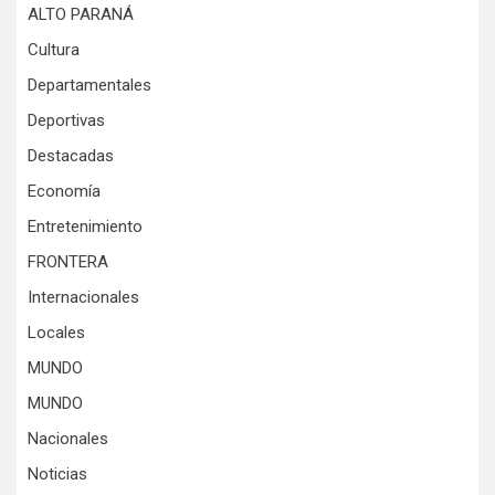
ALTO PARANÁ
Cultura
Departamentales
Deportivas
Destacadas
Economía
Entretenimiento
FRONTERA
Internacionales
Locales
MUNDO
MUNDO
Nacionales
Noticias