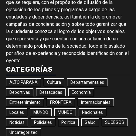
que se requiera, con el propósito de difusión de la
ejecución de los planes y programas a cargo de las
entidades y dependencias; así también la de promover
campañas de concienciación y sobre todo garantizar que
la ciudadanía conozca el logro de los objetivos sociales
que representa y que cuentan con una solución de un
determinado problema de la sociedad, todo ello avalado
por años de experiencia y reconocida identificación con el
oyente.
CATEGORÍAS
ALTO PARANÁ
Cultura
Departamentales
Deportivas
Destacadas
Economía
Entretenimiento
FRONTERA
Internacionales
Locales
MUNDO
MUNDO
Nacionales
Noticias
Policiales
Política
Salud
SUCESOS
Uncategorized