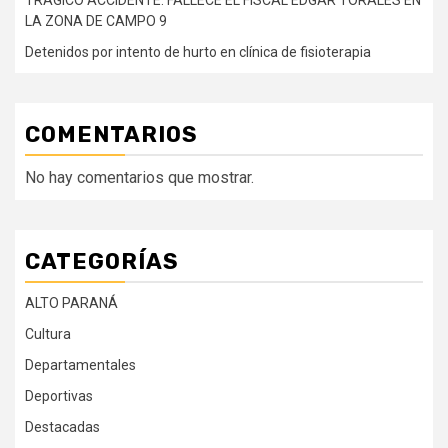
TRÁGICO ACCIDENTE: FALLECE EL FISCAL EDGAR TORALES EN
LA ZONA DE CAMPO 9
Detenidos por intento de hurto en clínica de fisioterapia
COMENTARIOS
No hay comentarios que mostrar.
CATEGORÍAS
ALTO PARANÁ
Cultura
Departamentales
Deportivas
Destacadas