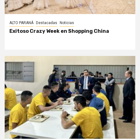
ALTO PARANÁ
Destacadas
Noticias
Exitoso Crazy Week en Shopping China