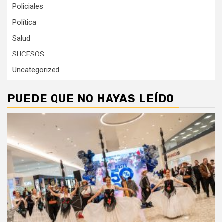
Policiales
Política
Salud
SUCESOS
Uncategorized
PUEDE QUE NO HAYAS LEÍDO