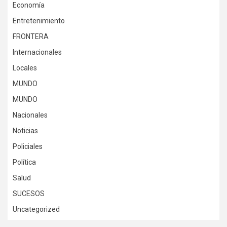
Economía
Entretenimiento
FRONTERA
Internacionales
Locales
MUNDO
MUNDO
Nacionales
Noticias
Policiales
Política
Salud
SUCESOS
Uncategorized