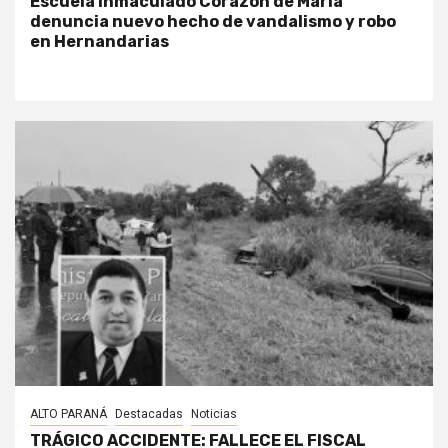
Escuela Inmaculado Corazón de María
denuncia nuevo hecho de vandalismo y robo
en Hernandarias
ALTO PARANÁ
Destacadas
Noticias
TRÁGICO ACCIDENTE: FALLECE EL FISCAL