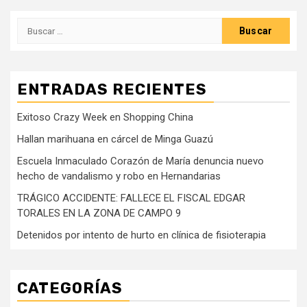
Buscar:
ENTRADAS RECIENTES
Exitoso Crazy Week en Shopping China
Hallan marihuana en cárcel de Minga Guazú
Escuela Inmaculado Corazón de María denuncia nuevo
hecho de vandalismo y robo en Hernandarias
TRÁGICO ACCIDENTE: FALLECE EL FISCAL EDGAR
TORALES EN LA ZONA DE CAMPO 9
Detenidos por intento de hurto en clínica de fisioterapia
CATEGORÍAS