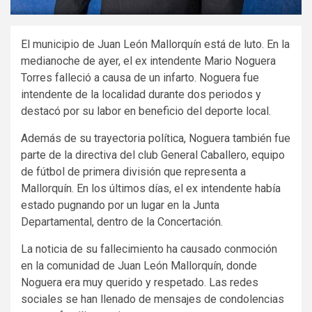
El municipio de Juan León Mallorquín está de luto. En la
medianoche de ayer, el ex intendente Mario Noguera
Torres falleció a causa de un infarto. Noguera fue
intendente de la localidad durante dos periodos y
destacó por su labor en beneficio del deporte local.
Además de su trayectoria política, Noguera también fue
parte de la directiva del club General Caballero, equipo
de fútbol de primera división que representa a
Mallorquín. En los últimos días, el ex intendente había
estado pugnando por un lugar en la Junta
Departamental, dentro de la Concertación.
La noticia de su fallecimiento ha causado conmoción
en la comunidad de Juan León Mallorquín, donde
Noguera era muy querido y respetado. Las redes
sociales se han llenado de mensajes de condolencias