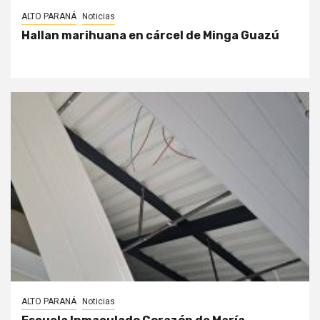
ALTO PARANÁ
Noticias
Hallan marihuana en cárcel de Minga Guazú
ALTO PARANÁ
Noticias