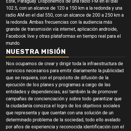
Este, Paraguay. Disponemos de una radio FM en el dial
102.5, con un alcance de 120 a 150 km a la redonda y una
radio AM en el dial 550, con un alcance de 200 a 250 km a
la redonda. Ambas frecuencias con la audiencia más
grande de transmisión vía internet, aplicación androide,
Facebook live y otras plataformas en tiempo real para el
mundo.
NUESTRA MISIÓN
Nos ocupamos de crear y dirigir toda la infraestructura de
servicios necesarios para emitir diariamente la publicidad
que se requiera, con el propósito de difusión de la
ejecución de los planes y programas a cargo de las
entidades y dependencias; así también la de promover
campañas de concienciación y sobre todo garantizar que
la ciudadanía conozca el logro de los objetivos sociales
que representa y que cuentan con una solución de un
determinado problema de la sociedad, todo ello avalado
por años de experiencia y reconocida identificación con el