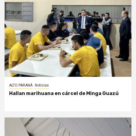
ALTO PARANÁ
Noticias
Hallan marihuana en cárcel de Minga Guazú