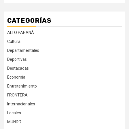
CATEGORÍAS
ALTO PARANÁ
Cultura
Departamentales
Deportivas
Destacadas
Economía
Entretenimiento
FRONTERA
Internacionales
Locales
MUNDO