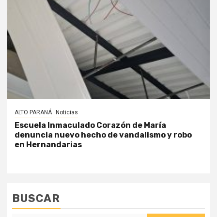
ALTO PARANÁ
Noticias
Escuela Inmaculado Corazón de María
denuncia nuevo hecho de vandalismo y robo
en Hernandarias
BUSCAR