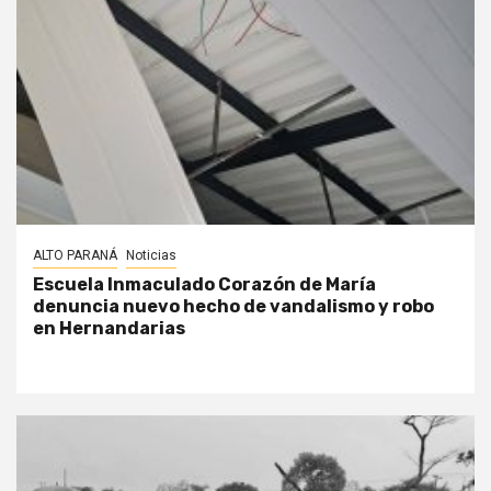
ALTO PARANÁ
Noticias
Escuela Inmaculado Corazón de María
denuncia nuevo hecho de vandalismo y robo
en Hernandarias