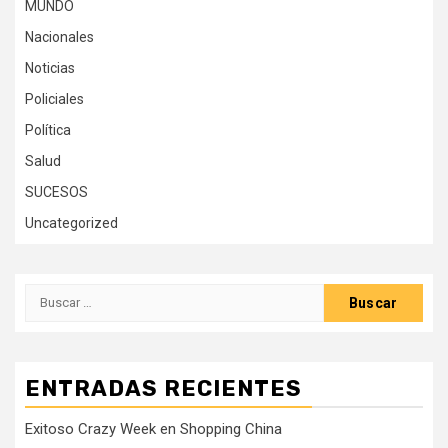
MUNDO
Nacionales
Noticias
Policiales
Política
Salud
SUCESOS
Uncategorized
Buscar:
ENTRADAS RECIENTES
Exitoso Crazy Week en Shopping China