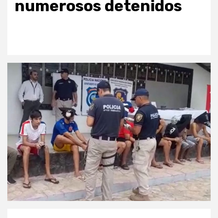
numerosos detenidos