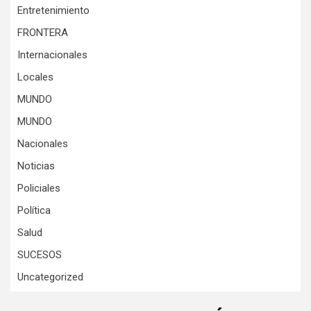
Entretenimiento
FRONTERA
Internacionales
Locales
MUNDO
MUNDO
Nacionales
Noticias
Policiales
Política
Salud
SUCESOS
Uncategorized