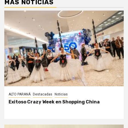
MÁS NOTICIAS
ALTO PARANÁ
Destacadas
Noticias
Exitoso Crazy Week en Shopping China