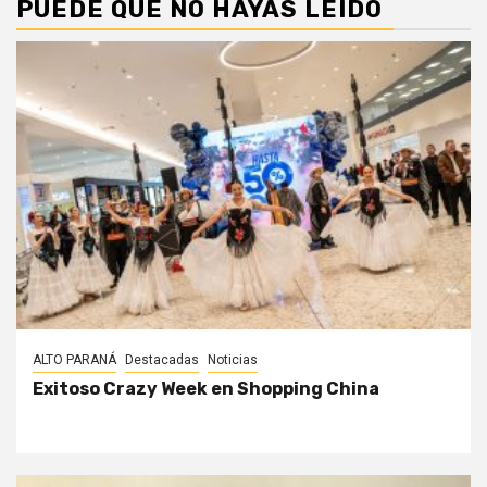
PUEDE QUE NO HAYAS LEÍDO
ALTO PARANÁ
Destacadas
Noticias
Exitoso Crazy Week en Shopping China