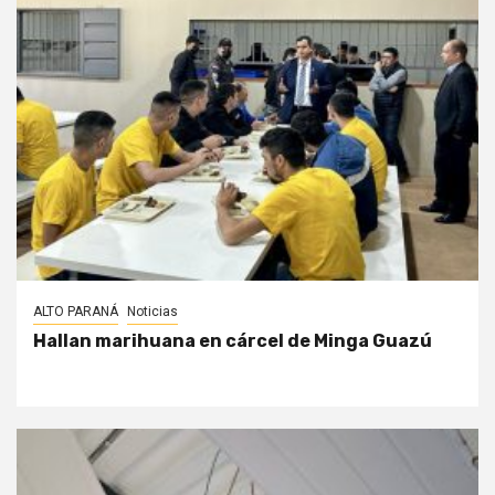
ALTO PARANÁ
Noticias
Hallan marihuana en cárcel de Minga Guazú