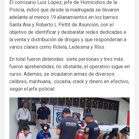
El comisario Luis López, jefe de Homicidios de la
Policía, indicó que desde la madrugada se llevaron
adelante al menos 19 allanamientos en los barrios
Santa Ana y Roberto L Pettit de Asunción, con el
objetivo de identificar y desbaratar redes dedicadas a
la venta y distribución de drogas y que responderían a
varios clanes como Rotela, Ledesma y Ríos.
En total fueron detenidas siete personas y tres más
fueron aprehendidas; no obstante, el operativo sigue en
curso. Además, se incautaron armas de diversos
calibres, marihuana, cocaína, crack y dinero en efectivo,
según el jefe policial.