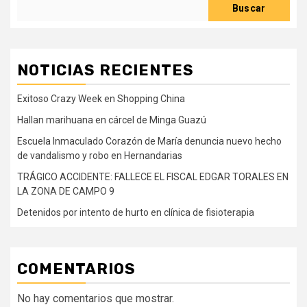
Buscar
NOTICIAS RECIENTES
Exitoso Crazy Week en Shopping China
Hallan marihuana en cárcel de Minga Guazú
Escuela Inmaculado Corazón de María denuncia nuevo hecho
de vandalismo y robo en Hernandarias
TRÁGICO ACCIDENTE: FALLECE EL FISCAL EDGAR TORALES EN
LA ZONA DE CAMPO 9
Detenidos por intento de hurto en clínica de fisioterapia
COMENTARIOS
No hay comentarios que mostrar.