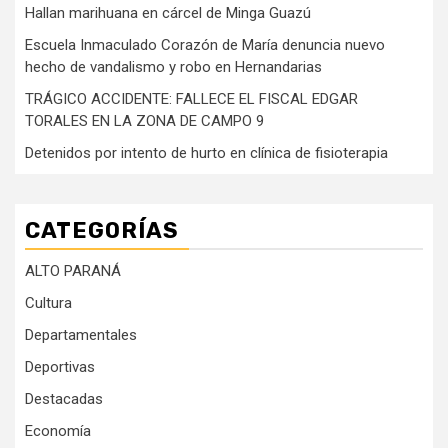
Hallan marihuana en cárcel de Minga Guazú
Escuela Inmaculado Corazón de María denuncia nuevo
hecho de vandalismo y robo en Hernandarias
TRÁGICO ACCIDENTE: FALLECE EL FISCAL EDGAR
TORALES EN LA ZONA DE CAMPO 9
Detenidos por intento de hurto en clínica de fisioterapia
CATEGORÍAS
ALTO PARANÁ
Cultura
Departamentales
Deportivas
Destacadas
Economía