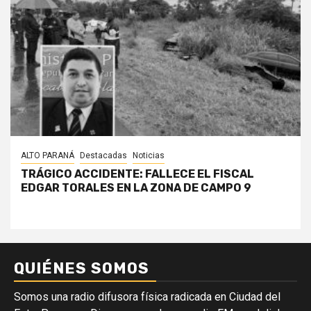
ALTO PARANÁ
Destacadas
Noticias
TRÁGICO ACCIDENTE: FALLECE EL FISCAL
EDGAR TORALES EN LA ZONA DE CAMPO 9
QUIÉNES SOMOS
Somos una radio difusora física radicada en Ciudad del