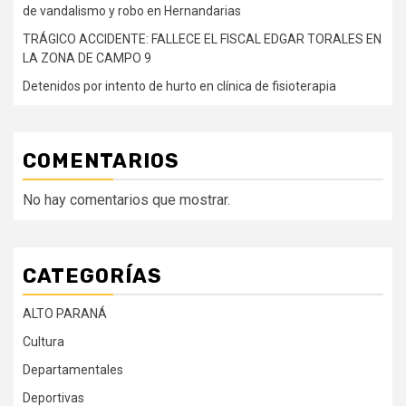
de vandalismo y robo en Hernandarias
TRÁGICO ACCIDENTE: FALLECE EL FISCAL EDGAR TORALES EN
LA ZONA DE CAMPO 9
Detenidos por intento de hurto en clínica de fisioterapia
COMENTARIOS
No hay comentarios que mostrar.
CATEGORÍAS
ALTO PARANÁ
Cultura
Departamentales
Deportivas