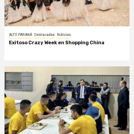
ALTO PARANÁ
Destacadas
Noticias
Exitoso Crazy Week en Shopping China