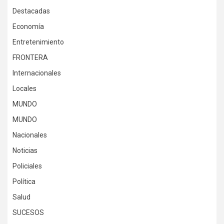
Destacadas
Economía
Entretenimiento
FRONTERA
Internacionales
Locales
MUNDO
MUNDO
Nacionales
Noticias
Policiales
Política
Salud
SUCESOS