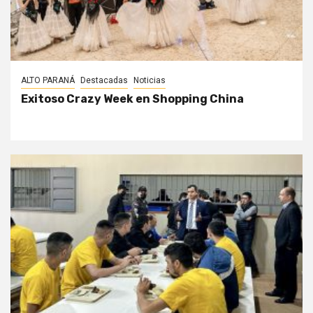
ALTO PARANÁ
Destacadas
Noticias
Exitoso Crazy Week en Shopping China