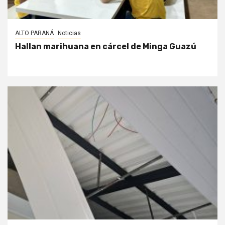
ALTO PARANÁ
Noticias
Hallan marihuana en cárcel de Minga Guazú