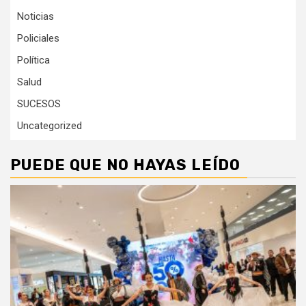
Noticias
Policiales
Política
Salud
SUCESOS
Uncategorized
PUEDE QUE NO HAYAS LEÍDO