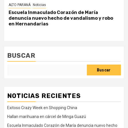
ALTO PARANÁ
Noticias
Escuela Inmaculado Corazón de María
denuncia nuevo hecho de vandalismo y robo
en Hernandarias
BUSCAR
Buscar
NOTICIAS RECIENTES
Exitoso Crazy Week en Shopping China
Hallan marihuana en cárcel de Minga Guazú
Escuela Inmaculado Corazón de María denuncia nuevo hecho