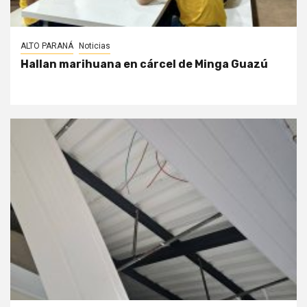
ALTO PARANÁ
Noticias
Hallan marihuana en cárcel de Minga Guazú