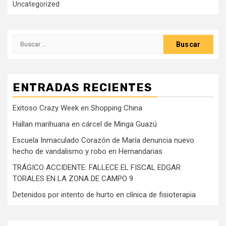
Uncategorized
Buscar:
ENTRADAS RECIENTES
Exitoso Crazy Week en Shopping China
Hallan marihuana en cárcel de Minga Guazú
Escuela Inmaculado Corazón de María denuncia nuevo
hecho de vandalismo y robo en Hernandarias
TRÁGICO ACCIDENTE: FALLECE EL FISCAL EDGAR
TORALES EN LA ZONA DE CAMPO 9
Detenidos por intento de hurto en clínica de fisioterapia