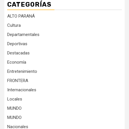
CATEGORÍAS
ALTO PARANÁ
Cultura
Departamentales
Deportivas
Destacadas
Economía
Entretenimiento
FRONTERA
Internacionales
Locales
MUNDO
MUNDO
Nacionales