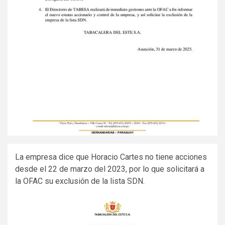
La empresa dice que Horacio Cartes no tiene acciones
desde el 22 de marzo del 2023, por lo que solicitará a
la OFAC su exclusión de la lista SDN.