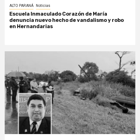
ALTO PARANÁ
Noticias
Escuela Inmaculado Corazón de María
denuncia nuevo hecho de vandalismo y robo
en Hernandarias