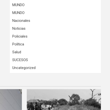
MUNDO
MUNDO
Nacionales
Noticias
Policiales
Política
Salud
SUCESOS
Uncategorized