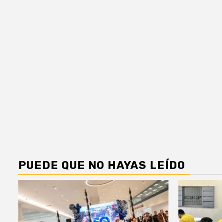
PUEDE QUE NO HAYAS LEÍDO