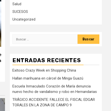
Salud
SUCESOS
Uncategorized
Buscar:
e
ENTRADAS RECIENTES
a
Exitoso Crazy Week en Shopping China
Hallan marihuana en cárcel de Minga Guazú
Escuela Inmaculado Corazón de María denuncia
nuevo hecho de vandalismo y robo en Hernandarias
TRÁGICO ACCIDENTE: FALLECE EL FISCAL EDGAR
TORALES EN LA ZONA DE CAMPO 9