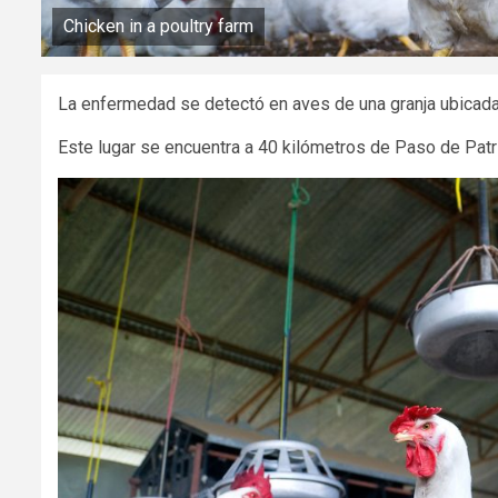
Chicken in a poultry farm
La enfermedad se detectó en aves de una granja ubicada 
Este lugar se encuentra a 40 kilómetros de Paso de Pat