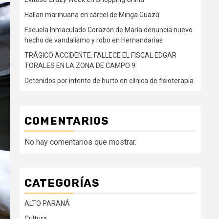
Hallan marihuana en cárcel de Minga Guazú
Escuela Inmaculado Corazón de María denuncia nuevo
hecho de vandalismo y robo en Hernandarias
TRÁGICO ACCIDENTE: FALLECE EL FISCAL EDGAR
TORALES EN LA ZONA DE CAMPO 9
Detenidos por intento de hurto en clínica de fisioterapia
COMENTARIOS
No hay comentarios que mostrar.
CATEGORÍAS
ALTO PARANÁ
Cultura