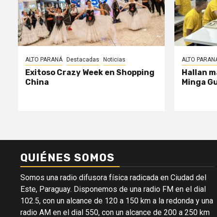
ALTO PARANÁ
Destacadas
Noticias
ALTO PARAN
Exitoso Crazy Week en Shopping
Hallan m
China
Minga G
QUIÉNES SOMOS
Somos una radio difusora física radicada en Ciudad del
Este, Paraguay. Disponemos de una radio FM en el dial
102.5, con un alcance de 120 a 150 km a la redonda y una
radio AM en el dial 550, con un alcance de 200 a 250 km