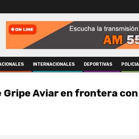
ACIONALES
INTERNACIONALES
DEPORTIVAS
POLICI
Gripe Aviar en frontera con