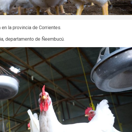
en la provincia de Corrientes.
ria, departamento de Ñeembucú.