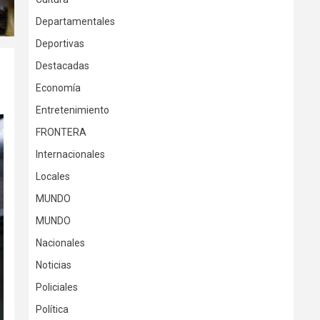
Departamentales
Deportivas
Destacadas
Economía
Entretenimiento
FRONTERA
Internacionales
Locales
MUNDO
MUNDO
Nacionales
Noticias
Policiales
Política