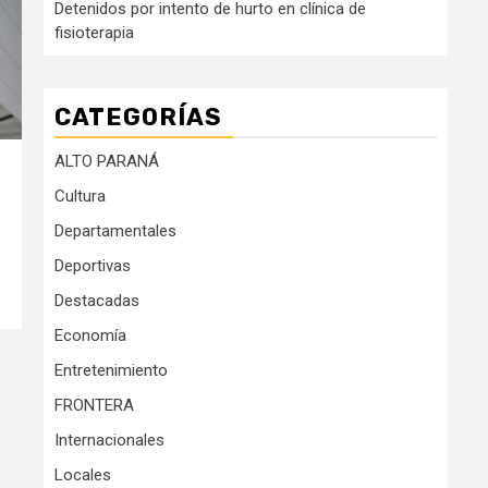
Detenidos por intento de hurto en clínica de
fisioterapia
CATEGORÍAS
ALTO PARANÁ
Cultura
Departamentales
Deportivas
Destacadas
Economía
Entretenimiento
FRONTERA
Internacionales
Locales