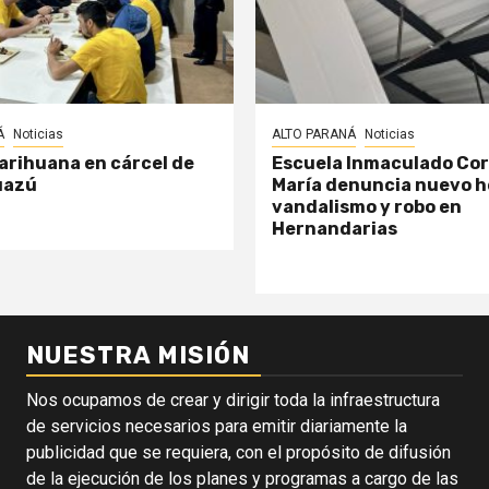
Á
Noticias
ALTO PARANÁ
Noticias
arihuana en cárcel de
Escuela Inmaculado Co
uazú
María denuncia nuevo h
vandalismo y robo en
Hernandarias
NUESTRA MISIÓN
Nos ocupamos de crear y dirigir toda la infraestructura
de servicios necesarios para emitir diariamente la
publicidad que se requiera, con el propósito de difusión
de la ejecución de los planes y programas a cargo de las