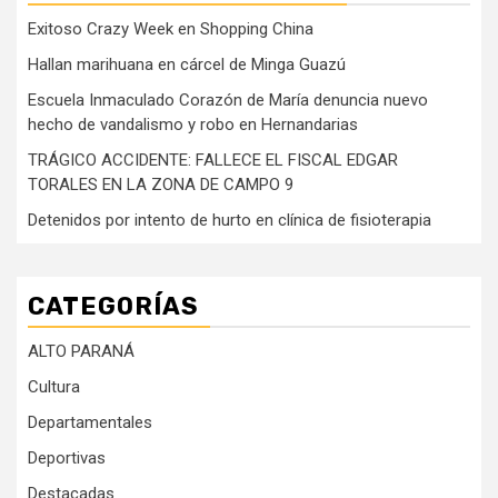
Exitoso Crazy Week en Shopping China
Hallan marihuana en cárcel de Minga Guazú
Escuela Inmaculado Corazón de María denuncia nuevo
hecho de vandalismo y robo en Hernandarias
TRÁGICO ACCIDENTE: FALLECE EL FISCAL EDGAR
TORALES EN LA ZONA DE CAMPO 9
Detenidos por intento de hurto en clínica de fisioterapia
CATEGORÍAS
ALTO PARANÁ
Cultura
Departamentales
Deportivas
Destacadas