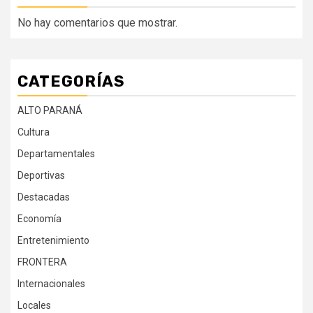
No hay comentarios que mostrar.
CATEGORÍAS
ALTO PARANÁ
Cultura
Departamentales
Deportivas
Destacadas
Economía
Entretenimiento
FRONTERA
Internacionales
Locales