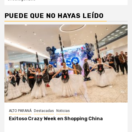
PUEDE QUE NO HAYAS LEÍDO
ALTO PARANÁ
Destacadas
Noticias
Exitoso Crazy Week en Shopping China