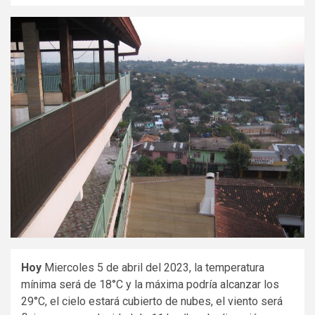
Hoy
Miercoles 5 de abril del 2023, la temperatura
mínima será de 18°C y la máxima podría alcanzar los
29°C, el cielo estará cubierto de nubes, el viento será