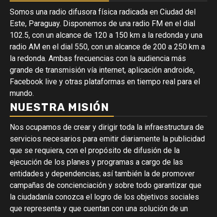
Somos una radio difusora física radicada en Ciudad del
Este, Paraguay. Disponemos de una radio FM en el dial
102.5, con un alcance de 120 a 150 km a la redonda y una
radio AM en el dial 550, con un alcance de 200 a 250 km a
la redonda. Ambas frecuencias con la audiencia más
grande de transmisión vía internet, aplicación androide,
Facebook live y otras plataformas en tiempo real para el
mundo.
NUESTRA MISIÓN
Nos ocupamos de crear y dirigir toda la infraestructura de
servicios necesarios para emitir diariamente la publicidad
que se requiera, con el propósito de difusión de la
ejecución de los planes y programas a cargo de las
entidades y dependencias; así también la de promover
campañas de concienciación y sobre todo garantizar que
la ciudadanía conozca el logro de los objetivos sociales
que representa y que cuentan con una solución de un