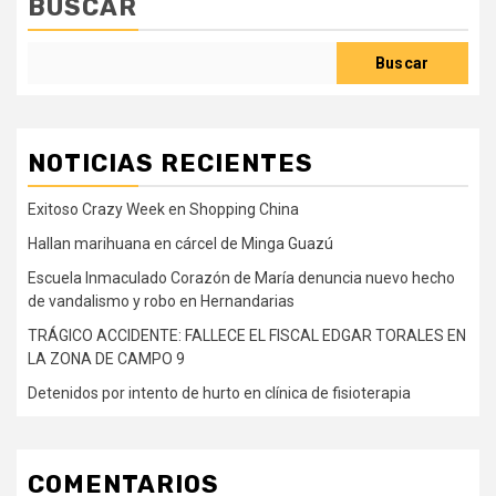
BUSCAR
Buscar
NOTICIAS RECIENTES
Exitoso Crazy Week en Shopping China
Hallan marihuana en cárcel de Minga Guazú
Escuela Inmaculado Corazón de María denuncia nuevo hecho
de vandalismo y robo en Hernandarias
TRÁGICO ACCIDENTE: FALLECE EL FISCAL EDGAR TORALES EN
LA ZONA DE CAMPO 9
Detenidos por intento de hurto en clínica de fisioterapia
COMENTARIOS