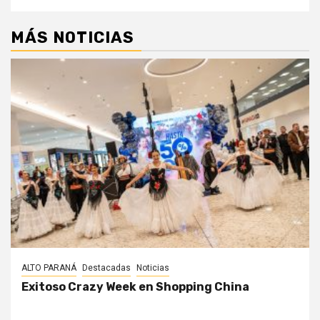
MÁS NOTICIAS
ALTO PARANÁ
Destacadas
Noticias
Exitoso Crazy Week en Shopping China