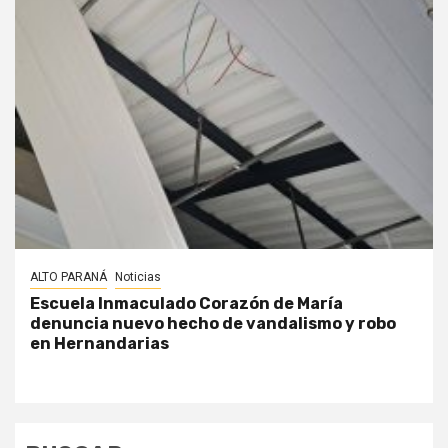
ALTO PARANÁ
Noticias
Escuela Inmaculado Corazón de María
denuncia nuevo hecho de vandalismo y robo
en Hernandarias