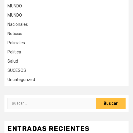
MUNDO
MUNDO
Nacionales
Noticias
Policiales
Política
Salud
SUCESOS
Uncategorized
Buscar:
ENTRADAS RECIENTES