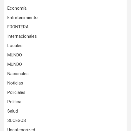
Economía
Entretenimiento
FRONTERA
Internacionales
Locales
MUNDO
MUNDO
Nacionales
Noticias
Policiales
Política
Salud
SUCESOS
Uncategorized