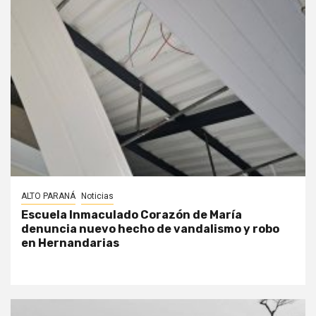
ALTO PARANÁ
Noticias
Escuela Inmaculado Corazón de María
denuncia nuevo hecho de vandalismo y robo
en Hernandarias