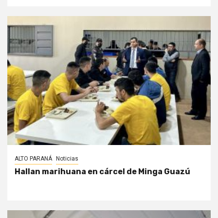
ALTO PARANÁ
Noticias
Hallan marihuana en cárcel de Minga Guazú