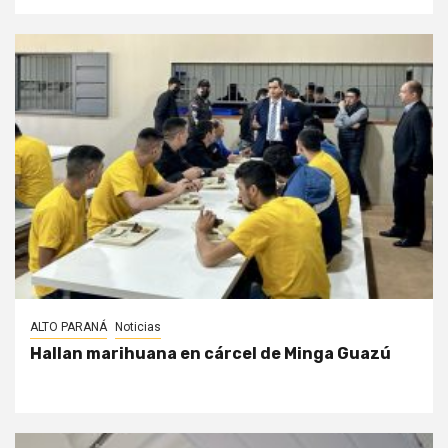
ALTO PARANÁ
Noticias
Hallan marihuana en cárcel de Minga Guazú