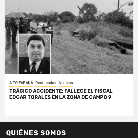
ALTO PARANÁ
Destacadas
Noticias
TRÁGICO ACCIDENTE: FALLECE EL FISCAL
EDGAR TORALES EN LA ZONA DE CAMPO 9
QUIÉNES SOMOS