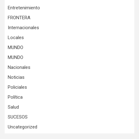
Entretenimiento
FRONTERA
Internacionales
Locales
MUNDO
MUNDO
Nacionales
Noticias
Policiales
Política
Salud
SUCESOS
Uncategorized