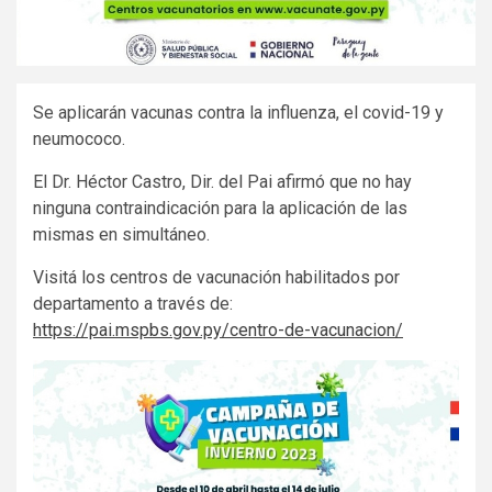
Se aplicarán vacunas contra la influenza, el covid-19 y
neumococo.
El Dr. Héctor Castro, Dir. del Pai afirmó que no hay
ninguna contraindicación para la aplicación de las
mismas en simultáneo.
Visitá los centros de vacunación habilitados por
departamento a través de:
https://pai.mspbs.gov.py/centro-de-vacunacion/