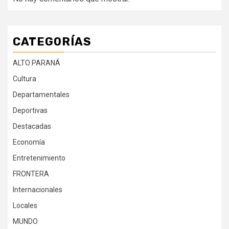
CATEGORÍAS
ALTO PARANÁ
Cultura
Departamentales
Deportivas
Destacadas
Economía
Entretenimiento
FRONTERA
Internacionales
Locales
MUNDO