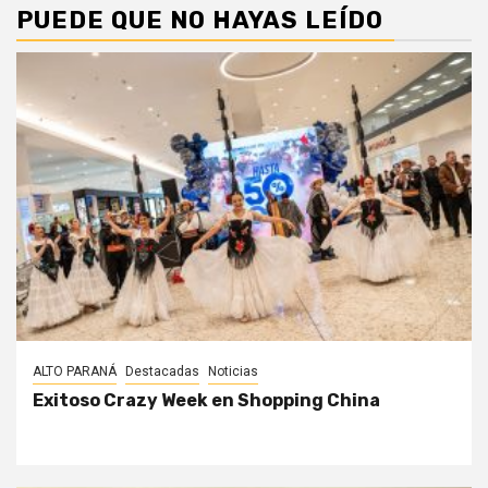
PUEDE QUE NO HAYAS LEÍDO
ALTO PARANÁ
Destacadas
Noticias
Exitoso Crazy Week en Shopping China