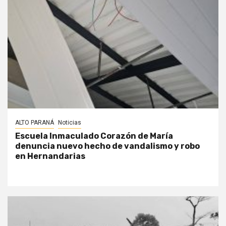
ALTO PARANÁ
Noticias
Escuela Inmaculado Corazón de María
denuncia nuevo hecho de vandalismo y robo
en Hernandarias