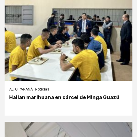
ALTO PARANÁ
Noticias
Hallan marihuana en cárcel de Minga Guazú