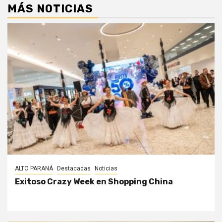
MÁS NOTICIAS
ALTO PARANÁ
Destacadas
Noticias
Exitoso Crazy Week en Shopping China