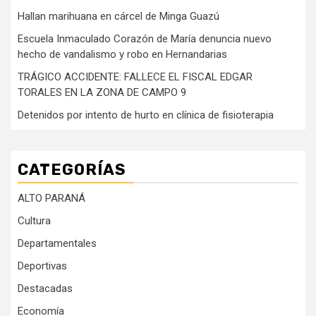
Hallan marihuana en cárcel de Minga Guazú
Escuela Inmaculado Corazón de María denuncia nuevo
hecho de vandalismo y robo en Hernandarias
TRÁGICO ACCIDENTE: FALLECE EL FISCAL EDGAR
TORALES EN LA ZONA DE CAMPO 9
Detenidos por intento de hurto en clínica de fisioterapia
CATEGORÍAS
ALTO PARANÁ
Cultura
Departamentales
Deportivas
Destacadas
Economía