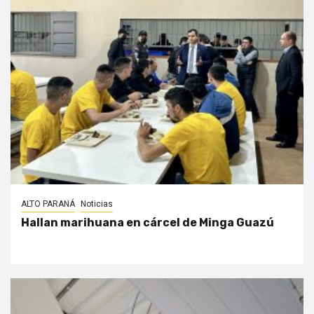
ALTO PARANÁ
Noticias
Hallan marihuana en cárcel de Minga Guazú