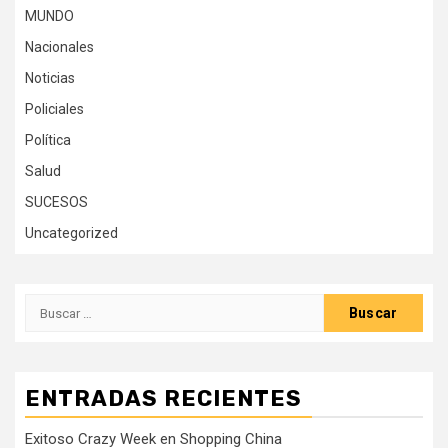
MUNDO
Nacionales
Noticias
Policiales
Política
Salud
SUCESOS
Uncategorized
Buscar:
ENTRADAS RECIENTES
Exitoso Crazy Week en Shopping China