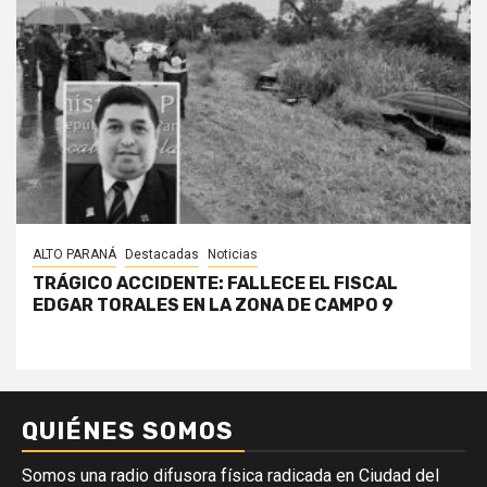
ALTO PARANÁ
Destacadas
Noticias
TRÁGICO ACCIDENTE: FALLECE EL FISCAL
EDGAR TORALES EN LA ZONA DE CAMPO 9
QUIÉNES SOMOS
Somos una radio difusora física radicada en Ciudad del