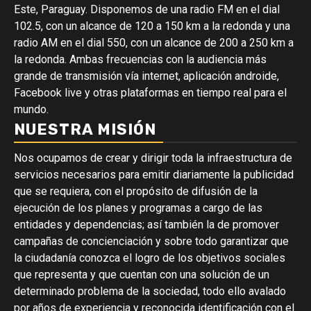
Este, Paraguay. Disponemos de una radio FM en el dial
102.5, con un alcance de 120 a 150 km a la redonda y una
radio AM en el dial 550, con un alcance de 200 a 250 km a
la redonda. Ambas frecuencias con la audiencia más
grande de transmisión vía internet, aplicación androide,
Facebook live y otras plataformas en tiempo real para el
mundo.
NUESTRA MISIÓN
Nos ocupamos de crear y dirigir toda la infraestructura de
servicios necesarios para emitir diariamente la publicidad
que se requiera, con el propósito de difusión de la
ejecución de los planes y programas a cargo de las
entidades y dependencias; así también la de promover
campañas de concienciación y sobre todo garantizar que
la ciudadanía conozca el logro de los objetivos sociales
que representa y que cuentan con una solución de un
determinado problema de la sociedad, todo ello avalado
por años de experiencia y reconocida identificación con el