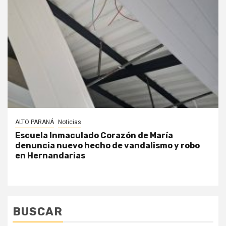
ALTO PARANÁ
Noticias
Escuela Inmaculado Corazón de María
denuncia nuevo hecho de vandalismo y robo
en Hernandarias
BUSCAR