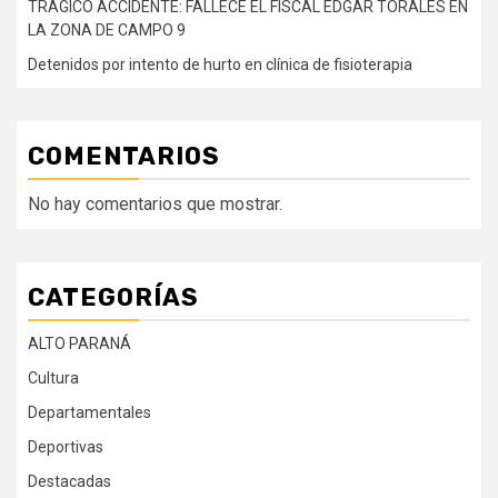
TRÁGICO ACCIDENTE: FALLECE EL FISCAL EDGAR TORALES EN
LA ZONA DE CAMPO 9
Detenidos por intento de hurto en clínica de fisioterapia
COMENTARIOS
No hay comentarios que mostrar.
CATEGORÍAS
ALTO PARANÁ
Cultura
Departamentales
Deportivas
Destacadas