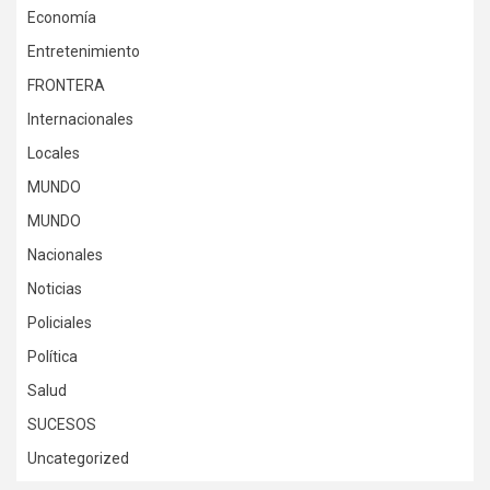
Economía
Entretenimiento
FRONTERA
Internacionales
Locales
MUNDO
MUNDO
Nacionales
Noticias
Policiales
Política
Salud
SUCESOS
Uncategorized