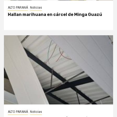
ALTO PARANÁ
Noticias
Hallan marihuana en cárcel de Minga Guazú
ALTO PARANÁ
Noticias