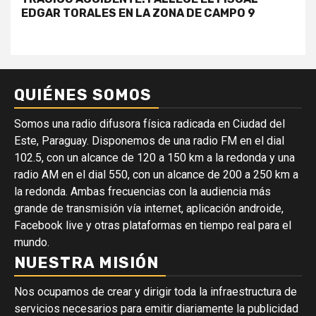
EDGAR TORALES EN LA ZONA DE CAMPO 9
QUIÉNES SOMOS
Somos una radio difusora física radicada en Ciudad del
Este, Paraguay. Disponemos de una radio FM en el dial
102.5, con un alcance de 120 a 150 km a la redonda y una
radio AM en el dial 550, con un alcance de 200 a 250 km a
la redonda. Ambas frecuencias con la audiencia más
grande de transmisión vía internet, aplicación androide,
Facebook live y otras plataformas en tiempo real para el
mundo.
NUESTRA MISIÓN
Nos ocupamos de crear y dirigir toda la infraestructura de
servicios necesarios para emitir diariamente la publicidad