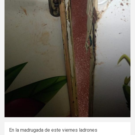
En la madrugada de este viernes ladrones