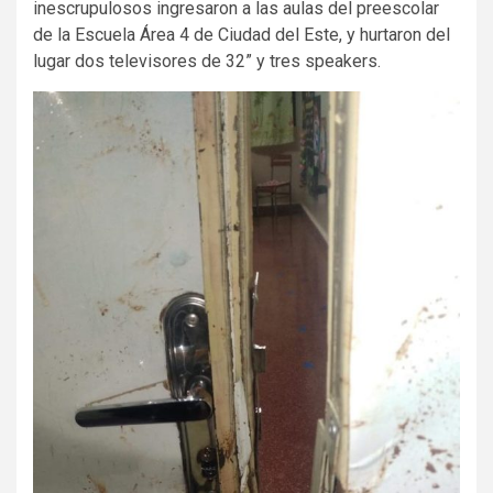
inescrupulosos ingresaron a las aulas del preescolar
de la Escuela Área 4 de Ciudad del Este, y hurtaron del
lugar dos televisores de 32” y tres speakers.