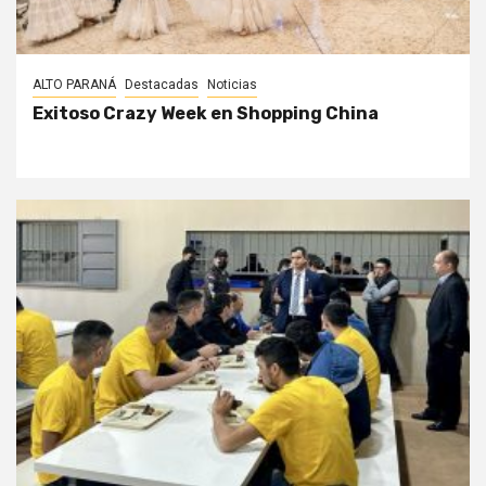
ALTO PARANÁ
Destacadas
Noticias
Exitoso Crazy Week en Shopping China