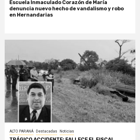
Escuela Inmaculado Corazón de María
denuncia nuevo hecho de vandalismo y robo
en Hernandarias
ALTO PARANÁ
Destacadas
Noticias
TRÁGICO ACCIDENTE: FALLECE EL FISCAL