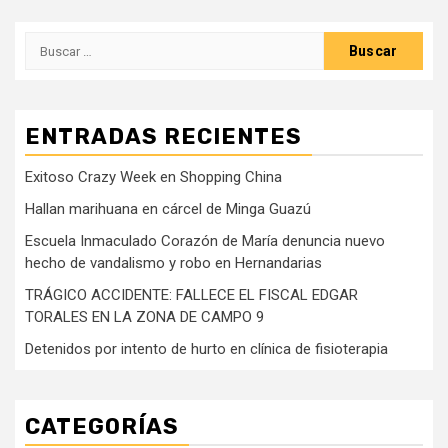
Buscar:
ENTRADAS RECIENTES
Exitoso Crazy Week en Shopping China
Hallan marihuana en cárcel de Minga Guazú
Escuela Inmaculado Corazón de María denuncia nuevo
hecho de vandalismo y robo en Hernandarias
TRÁGICO ACCIDENTE: FALLECE EL FISCAL EDGAR
TORALES EN LA ZONA DE CAMPO 9
Detenidos por intento de hurto en clínica de fisioterapia
CATEGORÍAS