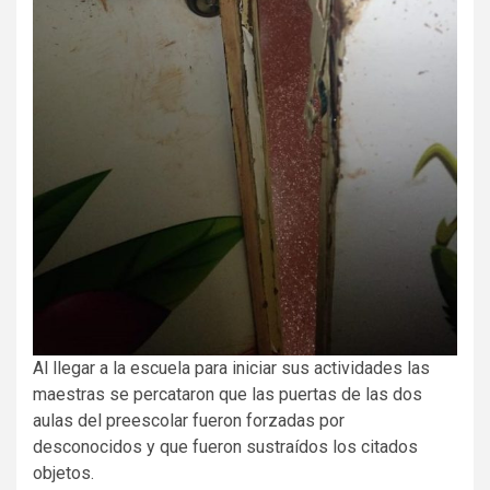
Al
llegar a la escuela para iniciar sus actividades las
maestras se percataron que las puertas de las dos
aulas del preescolar fueron forzadas por
desconocidos y que fueron sustraídos los citados
objetos.