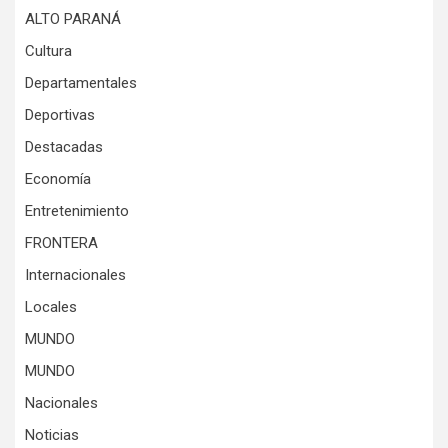
ALTO PARANÁ
Cultura
Departamentales
Deportivas
Destacadas
Economía
Entretenimiento
FRONTERA
Internacionales
Locales
MUNDO
MUNDO
Nacionales
Noticias