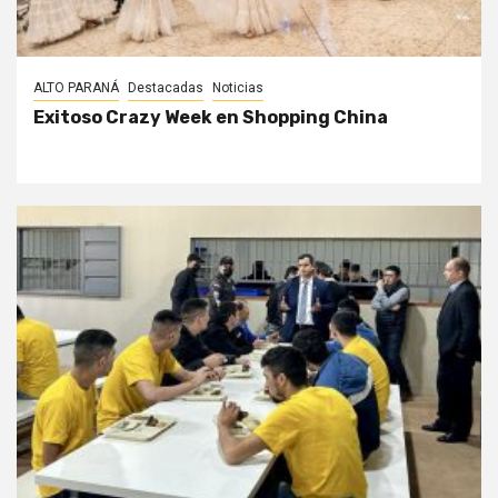
ALTO PARANÁ
Destacadas
Noticias
Exitoso Crazy Week en Shopping China