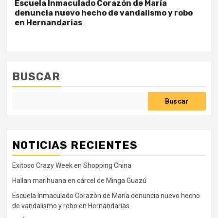
Escuela Inmaculado Corazón de María
denuncia nuevo hecho de vandalismo y robo
en Hernandarias
BUSCAR
Buscar
NOTICIAS RECIENTES
Exitoso Crazy Week en Shopping China
Hallan marihuana en cárcel de Minga Guazú
Escuela Inmaculado Corazón de María denuncia nuevo hecho
de vandalismo y robo en Hernandarias