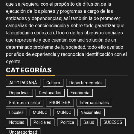
que se requiera, con el propósito de difusión de la
ejecución de los planes y programas a cargo de las
entidades y dependencias; así también la de promover
campañas de concienciación y sobre todo garantizar que
la ciudadanía conozca el logro de los objetivos sociales
que representa y que cuentan con una solución de un
determinado problema de la sociedad, todo ello avalado
por años de experiencia y reconocida identificación con el
oyente.
CATEGORÍAS
ALTO PARANÁ
Cultura
Departamentales
Deportivas
Destacadas
Economía
Entretenimiento
FRONTERA
Internacionales
Locales
MUNDO
MUNDO
Nacionales
Noticias
Policiales
Política
Salud
SUCESOS
Uncategorized