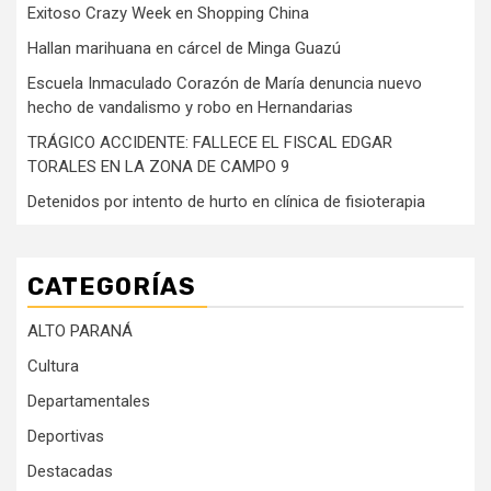
Exitoso Crazy Week en Shopping China
Hallan marihuana en cárcel de Minga Guazú
Escuela Inmaculado Corazón de María denuncia nuevo
hecho de vandalismo y robo en Hernandarias
TRÁGICO ACCIDENTE: FALLECE EL FISCAL EDGAR
TORALES EN LA ZONA DE CAMPO 9
Detenidos por intento de hurto en clínica de fisioterapia
CATEGORÍAS
ALTO PARANÁ
Cultura
Departamentales
Deportivas
Destacadas