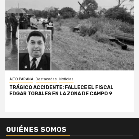
ALTO PARANÁ
Destacadas
Noticias
TRÁGICO ACCIDENTE: FALLECE EL FISCAL
EDGAR TORALES EN LA ZONA DE CAMPO 9
QUIÉNES SOMOS