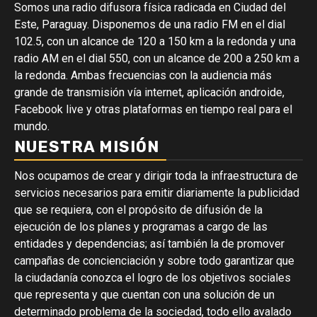
Somos una radio difusora física radicada en Ciudad del
Este, Paraguay. Disponemos de una radio FM en el dial
102.5, con un alcance de 120 a 150 km a la redonda y una
radio AM en el dial 550, con un alcance de 200 a 250 km a
la redonda. Ambas frecuencias con la audiencia más
grande de transmisión vía internet, aplicación androide,
Facebook live y otras plataformas en tiempo real para el
mundo.
NUESTRA MISIÓN
Nos ocupamos de crear y dirigir toda la infraestructura de
servicios necesarios para emitir diariamente la publicidad
que se requiera, con el propósito de difusión de la
ejecución de los planes y programas a cargo de las
entidades y dependencias; así también la de promover
campañas de concienciación y sobre todo garantizar que
la ciudadanía conozca el logro de los objetivos sociales
que representa y que cuentan con una solución de un
determinado problema de la sociedad, todo ello avalado