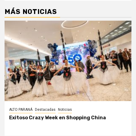
MÁS NOTICIAS
ALTO PARANÁ
Destacadas
Noticias
Exitoso Crazy Week en Shopping China