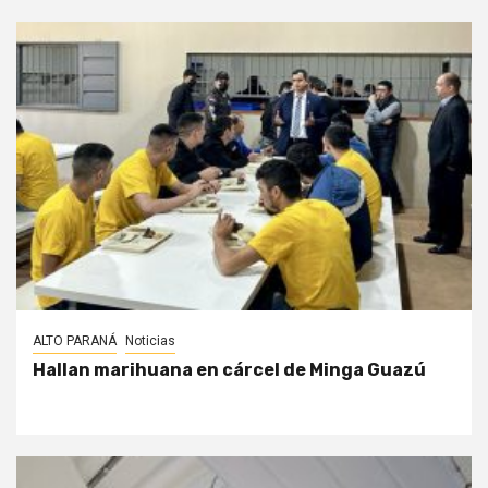
ALTO PARANÁ
Noticias
Hallan marihuana en cárcel de Minga Guazú