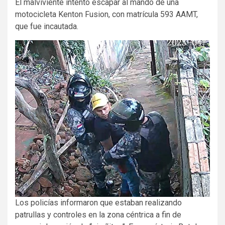
El malviviente intentó escapar al mando de una
motocicleta Kenton Fusion, con matrícula 593 AAMT,
que fue incautada.
Los policías informaron que estaban realizando
patrullas y controles en la zona céntrica a fin de