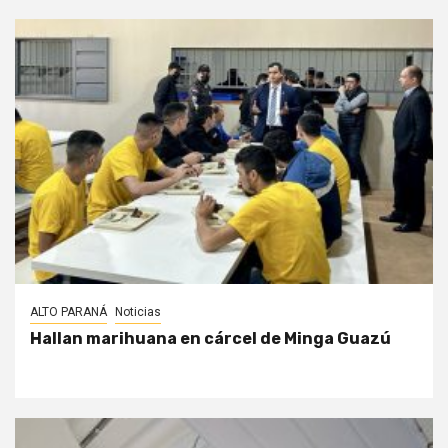
ALTO PARANÁ
Noticias
Hallan marihuana en cárcel de Minga Guazú