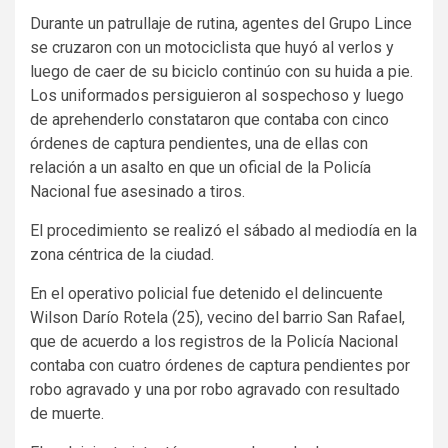
Durante un patrullaje de rutina, agentes del Grupo Lince
se cruzaron con un motociclista que huyó al verlos y
luego de caer de su biciclo continúo con su huida a pie.
Los uniformados persiguieron al sospechoso y luego
de aprehenderlo constataron que contaba con cinco
órdenes de captura pendientes, una de ellas con
relación a un asalto en que un oficial de la Policía
Nacional fue asesinado a tiros.
El procedimiento se realizó el sábado al mediodía en la
zona céntrica de la ciudad.
En el operativo policial fue detenido el delincuente
Wilson Darío Rotela (25), vecino del barrio San Rafael,
que de acuerdo a los registros de la Policía Nacional
contaba con cuatro órdenes de captura pendientes por
robo agravado y una por robo agravado con resultado
de muerte.