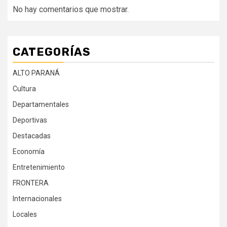
No hay comentarios que mostrar.
CATEGORÍAS
ALTO PARANÁ
Cultura
Departamentales
Deportivas
Destacadas
Economía
Entretenimiento
FRONTERA
Internacionales
Locales