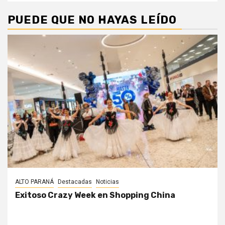
PUEDE QUE NO HAYAS LEÍDO
ALTO PARANÁ
Destacadas
Noticias
Exitoso Crazy Week en Shopping China