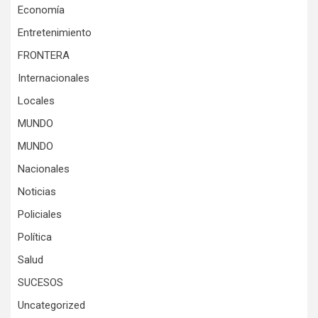
Economía
Entretenimiento
FRONTERA
Internacionales
Locales
MUNDO
MUNDO
Nacionales
Noticias
Policiales
Política
Salud
SUCESOS
Uncategorized