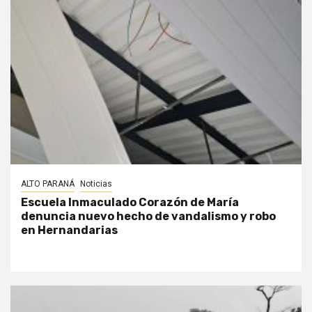
ALTO PARANÁ
Noticias
Escuela Inmaculado Corazón de María
denuncia nuevo hecho de vandalismo y robo
en Hernandarias