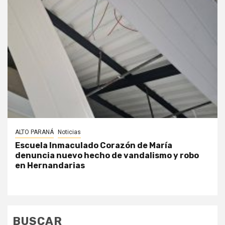
ALTO PARANÁ
Noticias
Escuela Inmaculado Corazón de María
denuncia nuevo hecho de vandalismo y robo
en Hernandarias
BUSCAR