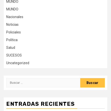
MUNDO
MUNDO
Nacionales
Noticias
Policiales
Política
Salud
SUCESOS
Uncategorized
Buscar:
ENTRADAS RECIENTES