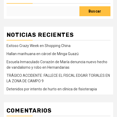
Buscar
NOTICIAS RECIENTES
Exitoso Crazy Week en Shopping China
Hallan marihuana en cárcel de Minga Guazú
Escuela Inmaculado Corazón de María denuncia nuevo hecho
de vandalismo y robo en Hernandarias
TRÁGICO ACCIDENTE: FALLECE EL FISCAL EDGAR TORALES EN
LA ZONA DE CAMPO 9
Detenidos por intento de hurto en clínica de fisioterapia
COMENTARIOS