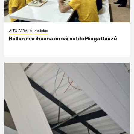
ALTO PARANÁ
Noticias
Hallan marihuana en cárcel de Minga Guazú