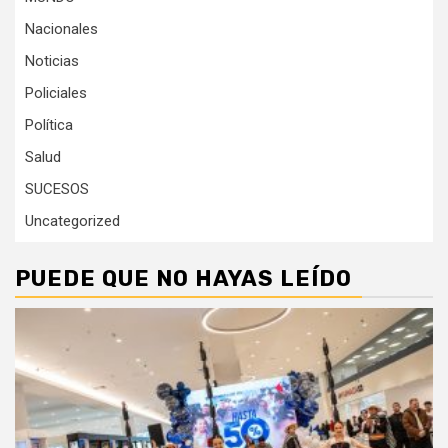
Nacionales
Noticias
Policiales
Política
Salud
SUCESOS
Uncategorized
PUEDE QUE NO HAYAS LEÍDO