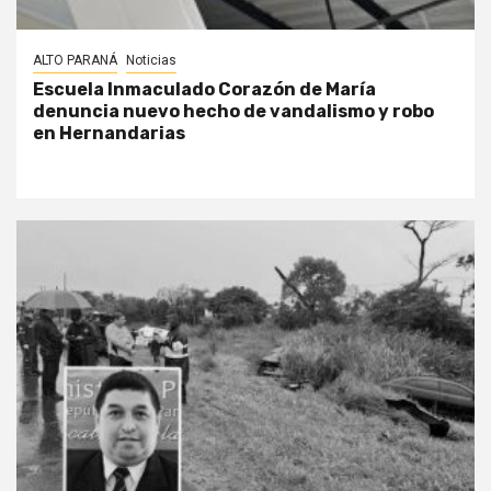
ALTO PARANÁ
Noticias
Escuela Inmaculado Corazón de María
denuncia nuevo hecho de vandalismo y robo
en Hernandarias