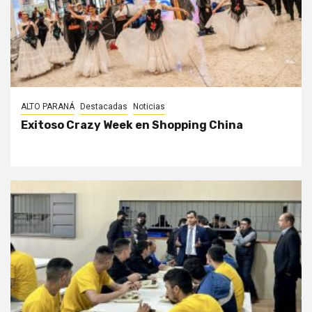
ALTO PARANÁ
Destacadas
Noticias
Exitoso Crazy Week en Shopping China