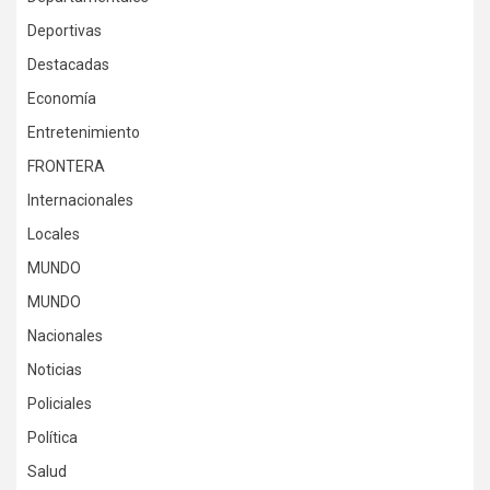
Deportivas
Destacadas
Economía
Entretenimiento
FRONTERA
Internacionales
Locales
MUNDO
MUNDO
Nacionales
Noticias
Policiales
Política
Salud