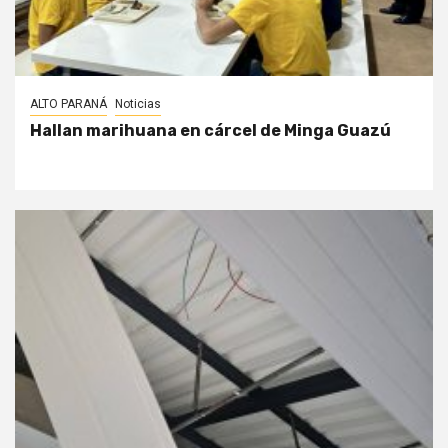
ALTO PARANÁ
Noticias
Hallan marihuana en cárcel de Minga Guazú