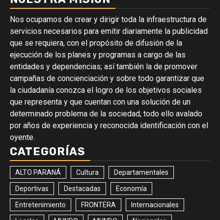
Nos ocupamos de crear y dirigir toda la infraestructura de
servicios necesarios para emitir diariamente la publicidad
que se requiera, con el propósito de difusión de la
ejecución de los planes y programas a cargo de las
entidades y dependencias; así también la de promover
campañas de concienciación y sobre todo garantizar que
la ciudadanía conozca el logro de los objetivos sociales
que representa y que cuentan con una solución de un
determinado problema de la sociedad, todo ello avalado
por años de experiencia y reconocida identificación con el
oyente.
CATEGORÍAS
ALTO PARANÁ
Cultura
Departamentales
Deportivas
Destacadas
Economía
Entretenimiento
FRONTERA
Internacionales