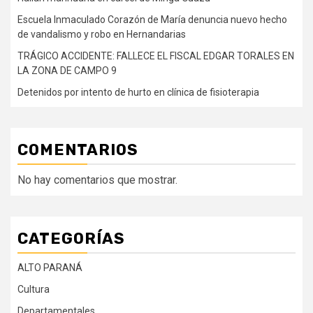
Escuela Inmaculado Corazón de María denuncia nuevo hecho
de vandalismo y robo en Hernandarias
TRÁGICO ACCIDENTE: FALLECE EL FISCAL EDGAR TORALES EN
LA ZONA DE CAMPO 9
Detenidos por intento de hurto en clínica de fisioterapia
COMENTARIOS
No hay comentarios que mostrar.
CATEGORÍAS
ALTO PARANÁ
Cultura
Departamentales