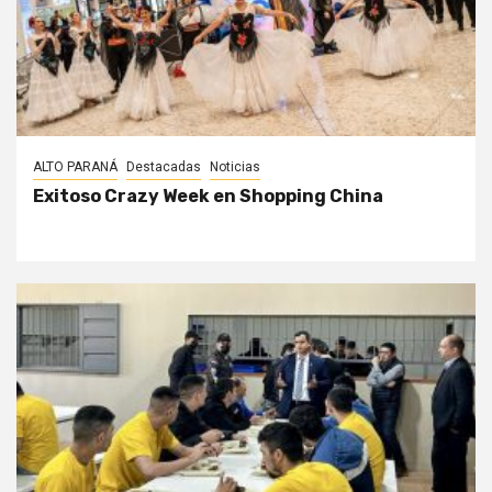
ALTO PARANÁ
Destacadas
Noticias
Exitoso Crazy Week en Shopping China