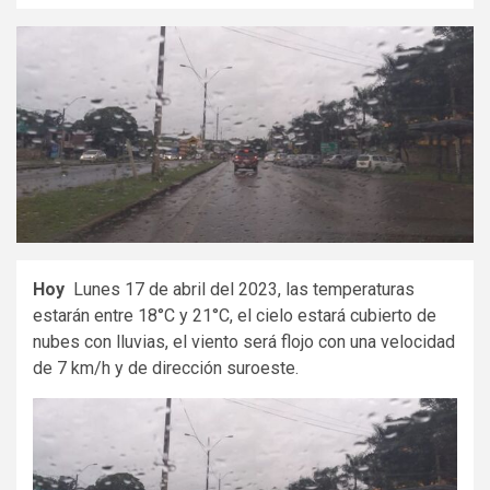
Hoy
Lunes 17 de abril del 2023, las temperaturas
estarán entre 18°C y 21°C, el cielo estará cubierto de
nubes con lluvias, el viento será flojo con una velocidad
de 7 km/h y de dirección suroeste.