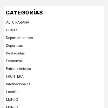
CATEGORÍAS
ALTO PARANÁ
Cultura
Departamentales
Deportivas
Destacadas
Economía
Entretenimiento
FRONTERA
Internacionales
Locales
MUNDO
MUNDO