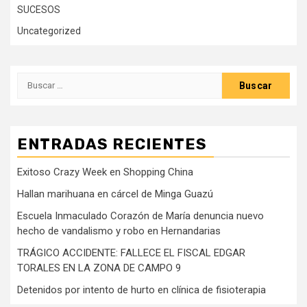
SUCESOS
Uncategorized
Buscar:
ENTRADAS RECIENTES
Exitoso Crazy Week en Shopping China
Hallan marihuana en cárcel de Minga Guazú
Escuela Inmaculado Corazón de María denuncia nuevo
hecho de vandalismo y robo en Hernandarias
TRÁGICO ACCIDENTE: FALLECE EL FISCAL EDGAR
TORALES EN LA ZONA DE CAMPO 9
Detenidos por intento de hurto en clínica de fisioterapia