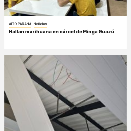
ALTO PARANÁ
Noticias
Hallan marihuana en cárcel de Minga Guazú