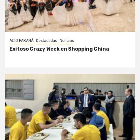
ALTO PARANÁ
Destacadas
Noticias
Exitoso Crazy Week en Shopping China