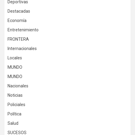
Deportivas
Destacadas
Economía
Entretenimiento
FRONTERA
Internacionales
Locales
MUNDO
MUNDO
Nacionales
Noticias
Policiales
Política
Salud
SUCESOS