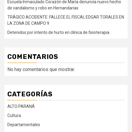
Escuela Inmaculado Corazón de María denuncia nuevo hecho
de vandalismo y robo en Hernandarias
TRÁGICO ACCIDENTE: FALLECE EL FISCAL EDGAR TORALES EN
LA ZONA DE CAMPO 9
Detenidos por intento de hurto en clínica de fisioterapia
COMENTARIOS
No hay comentarios que mostrar.
CATEGORÍAS
ALTO PARANÁ
Cultura
Departamentales