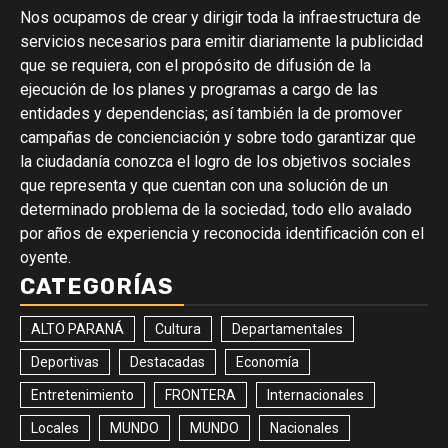
Nos ocupamos de crear y dirigir toda la infraestructura de
servicios necesarios para emitir diariamente la publicidad
que se requiera, con el propósito de difusión de la
ejecución de los planes y programas a cargo de las
entidades y dependencias; así también la de promover
campañas de concienciación y sobre todo garantizar que
la ciudadanía conozca el logro de los objetivos sociales
que representa y que cuentan con una solución de un
determinado problema de la sociedad, todo ello avalado
por años de experiencia y reconocida identificación con el
oyente.
CATEGORÍAS
ALTO PARANÁ
Cultura
Departamentales
Deportivas
Destacadas
Economía
Entretenimiento
FRONTERA
Internacionales
Locales
MUNDO
MUNDO
Nacionales