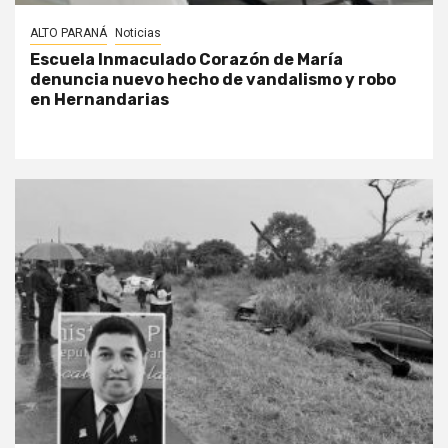
ALTO PARANÁ
Noticias
Escuela Inmaculado Corazón de María
denuncia nuevo hecho de vandalismo y robo
en Hernandarias