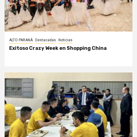
ALTO PARANÁ
Destacadas
Noticias
Exitoso Crazy Week en Shopping China