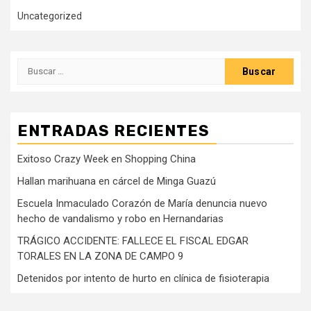
Uncategorized
Buscar:
ENTRADAS RECIENTES
Exitoso Crazy Week en Shopping China
Hallan marihuana en cárcel de Minga Guazú
Escuela Inmaculado Corazón de María denuncia nuevo
hecho de vandalismo y robo en Hernandarias
TRÁGICO ACCIDENTE: FALLECE EL FISCAL EDGAR
TORALES EN LA ZONA DE CAMPO 9
Detenidos por intento de hurto en clínica de fisioterapia