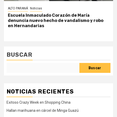
ALTO PARANÁ
Noticias
Escuela Inmaculado Corazón de María
denuncia nuevo hecho de vandalismo y robo
en Hernandarias
BUSCAR
Buscar
NOTICIAS RECIENTES
Exitoso Crazy Week en Shopping China
Hallan marihuana en cárcel de Minga Guazú