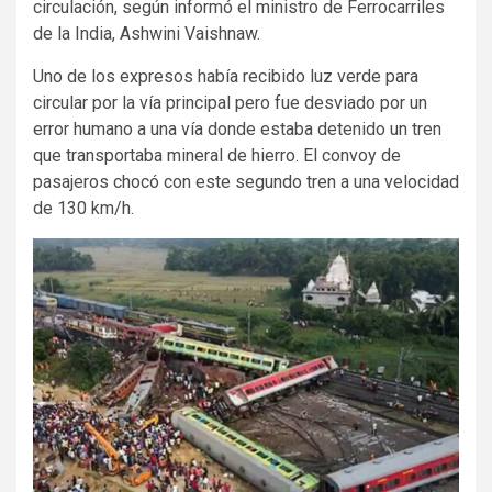
circulación, según informó el ministro de Ferrocarriles
de la India, Ashwini Vaishnaw.
Uno de los expresos había recibido luz verde para
circular por la vía principal pero fue desviado por un
error humano a una vía donde estaba detenido un tren
que transportaba mineral de hierro. El convoy de
pasajeros chocó con este segundo tren a una velocidad
de 130 km/h.