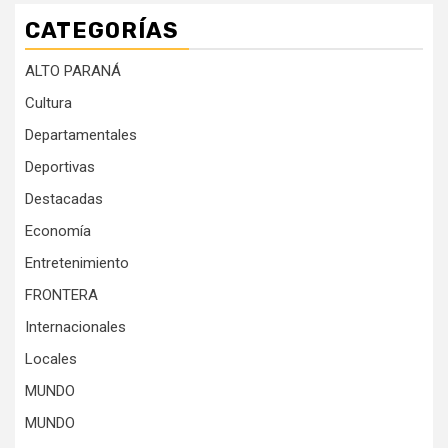
CATEGORÍAS
ALTO PARANÁ
Cultura
Departamentales
Deportivas
Destacadas
Economía
Entretenimiento
FRONTERA
Internacionales
Locales
MUNDO
MUNDO