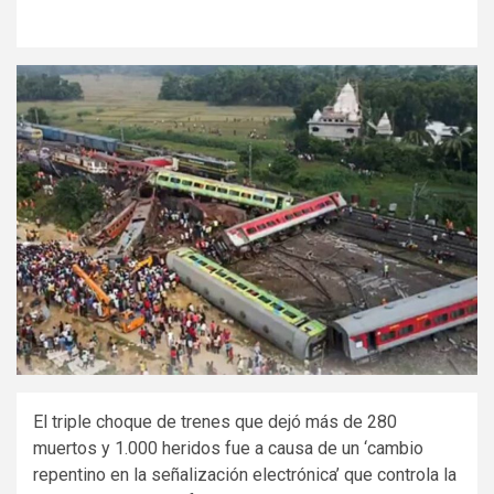
El triple choque de trenes que dejó más de 280
muertos y 1.000 heridos fue a causa de un ‘cambio
repentino en la señalización electrónica’ que controla la