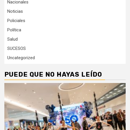
Nacionales
Noticias
Policiales
Política
Salud
SUCESOS
Uncategorized
PUEDE QUE NO HAYAS LEÍDO