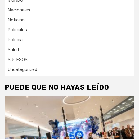
Nacionales
Noticias
Policiales
Política
Salud
SUCESOS
Uncategorized
PUEDE QUE NO HAYAS LEÍDO