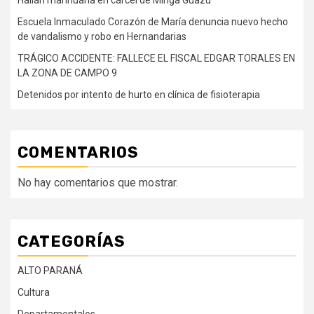
Escuela Inmaculado Corazón de María denuncia nuevo hecho
de vandalismo y robo en Hernandarias
TRÁGICO ACCIDENTE: FALLECE EL FISCAL EDGAR TORALES EN
LA ZONA DE CAMPO 9
Detenidos por intento de hurto en clínica de fisioterapia
COMENTARIOS
No hay comentarios que mostrar.
CATEGORÍAS
ALTO PARANÁ
Cultura
Departamentales