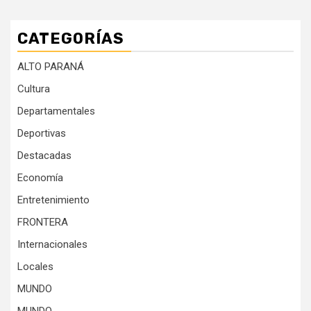
CATEGORÍAS
ALTO PARANÁ
Cultura
Departamentales
Deportivas
Destacadas
Economía
Entretenimiento
FRONTERA
Internacionales
Locales
MUNDO
MUNDO