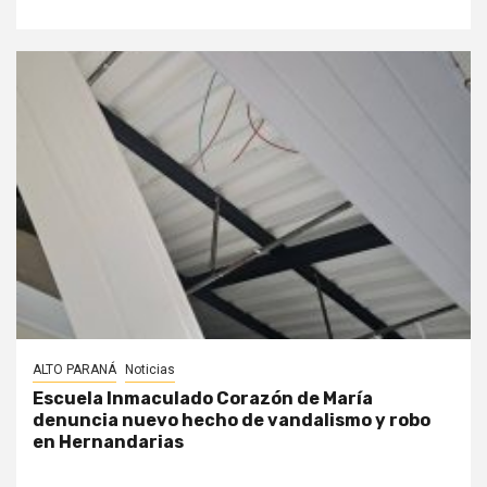
ALTO PARANÁ
Noticias
Escuela Inmaculado Corazón de María
denuncia nuevo hecho de vandalismo y robo
en Hernandarias