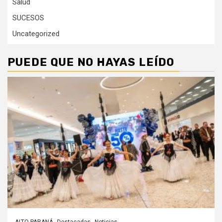
Salud
SUCESOS
Uncategorized
PUEDE QUE NO HAYAS LEÍDO