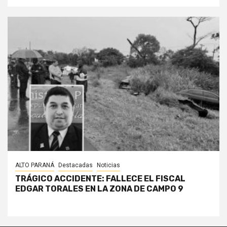
ALTO PARANÁ
Destacadas
Noticias
TRÁGICO ACCIDENTE: FALLECE EL FISCAL
EDGAR TORALES EN LA ZONA DE CAMPO 9