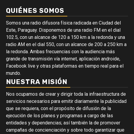
QUIÉNES SOMOS
Somos una radio difusora física radicada en Ciudad del
Este, Paraguay. Disponemos de una radio FM en el dial
102.5, con un alcance de 120 a 150 km a la redonda y una
radio AM en el dial 550, con un alcance de 200 a 250 km a
la redonda. Ambas frecuencias con la audiencia más
grande de transmisión vía internet, aplicación androide,
Facebook live y otras plataformas en tiempo real para el
mundo.
NUESTRA MISIÓN
Nos ocupamos de crear y dirigir toda la infraestructura de
servicios necesarios para emitir diariamente la publicidad
que se requiera, con el propósito de difusión de la
ejecución de los planes y programas a cargo de las
entidades y dependencias; así también la de promover
campañas de concienciación y sobre todo garantizar que