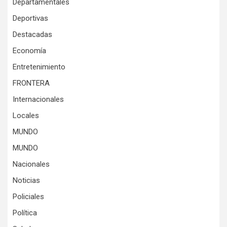
Departamentales
Deportivas
Destacadas
Economía
Entretenimiento
FRONTERA
Internacionales
Locales
MUNDO
MUNDO
Nacionales
Noticias
Policiales
Política