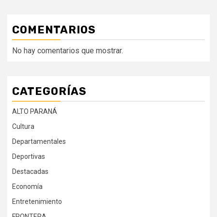
COMENTARIOS
No hay comentarios que mostrar.
CATEGORÍAS
ALTO PARANÁ
Cultura
Departamentales
Deportivas
Destacadas
Economía
Entretenimiento
FRONTERA