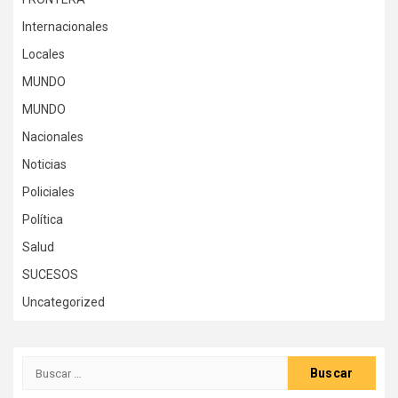
Internacionales
Locales
MUNDO
MUNDO
Nacionales
Noticias
Policiales
Política
Salud
SUCESOS
Uncategorized
Buscar: