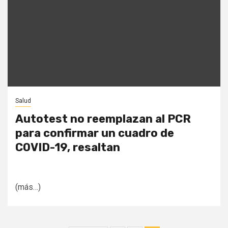
Salud
Autotest no reemplazan al PCR
para confirmar un cuadro de
COVID-19, resaltan
(más…)