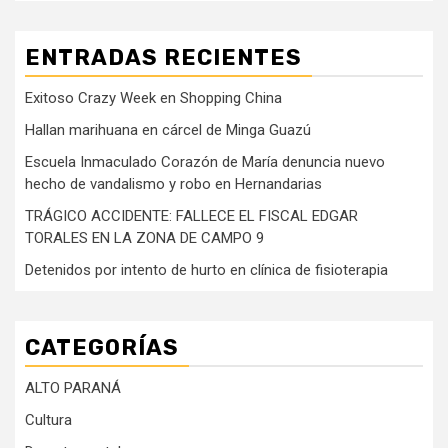
ENTRADAS RECIENTES
Exitoso Crazy Week en Shopping China
Hallan marihuana en cárcel de Minga Guazú
Escuela Inmaculado Corazón de María denuncia nuevo
hecho de vandalismo y robo en Hernandarias
TRÁGICO ACCIDENTE: FALLECE EL FISCAL EDGAR
TORALES EN LA ZONA DE CAMPO 9
Detenidos por intento de hurto en clínica de fisioterapia
CATEGORÍAS
ALTO PARANÁ
Cultura