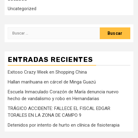
Uncategorized
Buscar:
ENTRADAS RECIENTES
Exitoso Crazy Week en Shopping China
Hallan marihuana en cárcel de Minga Guazú
Escuela Inmaculado Corazón de María denuncia nuevo
hecho de vandalismo y robo en Hernandarias
TRÁGICO ACCIDENTE: FALLECE EL FISCAL EDGAR
TORALES EN LA ZONA DE CAMPO 9
Detenidos por intento de hurto en clínica de fisioterapia