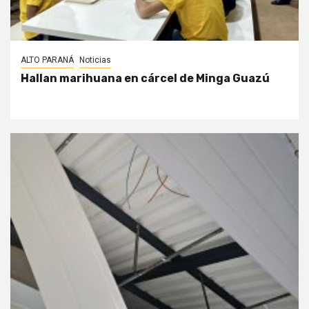
ALTO PARANÁ
Noticias
Hallan marihuana en cárcel de Minga Guazú