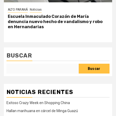
ALTO PARANÁ
Noticias
Escuela Inmaculado Corazón de María
denuncia nuevo hecho de vandalismo y robo
en Hernandarias
BUSCAR
Buscar
NOTICIAS RECIENTES
Exitoso Crazy Week en Shopping China
Hallan marihuana en cárcel de Minga Guazú