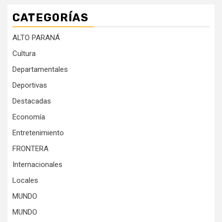
CATEGORÍAS
ALTO PARANÁ
Cultura
Departamentales
Deportivas
Destacadas
Economía
Entretenimiento
FRONTERA
Internacionales
Locales
MUNDO
MUNDO