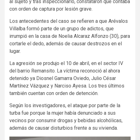
al sujeto y tras inspeccionarlo, constataron que contaba
con orden de captura por lesión grave.
Los antecedentes del caso se refieren a que Arévalos
Villalba formó parte de un grupo de adictos, que
irrumpió en la casa de Noelia Alcaraz Alfonzo (30), para
cortarle el dedo, además de causar destrozos en el
lugar.
La agresión se produjo el 10 de abril, en el sector IV
del barrio Remansito. La víctima reconoció al ahora
detenido ya Diosnel Gamarra Oviedo, Julio César
Martínez Vázquez y Narciso Ayesa. Los tres últimos
también cuentan con orden de detención.
Según los investigadores, el ataque por parte de la
turba fue porque la mujer había denunciado a sus
vecinos por consumir drogas y bebidas alcohólicas,
además de causar disturbios frente a su vivienda.