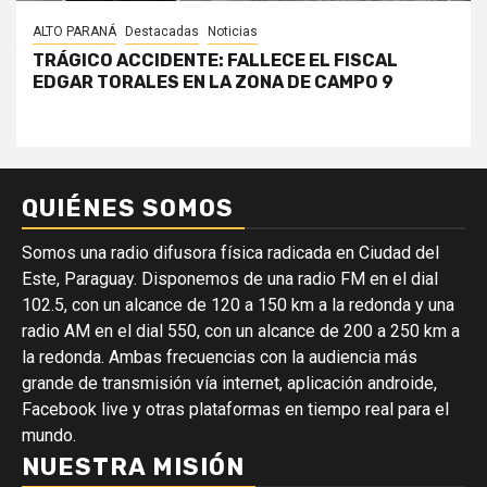
ALTO PARANÁ
Destacadas
Noticias
TRÁGICO ACCIDENTE: FALLECE EL FISCAL
EDGAR TORALES EN LA ZONA DE CAMPO 9
QUIÉNES SOMOS
Somos una radio difusora física radicada en Ciudad del
Este, Paraguay. Disponemos de una radio FM en el dial
102.5, con un alcance de 120 a 150 km a la redonda y una
radio AM en el dial 550, con un alcance de 200 a 250 km a
la redonda. Ambas frecuencias con la audiencia más
grande de transmisión vía internet, aplicación androide,
Facebook live y otras plataformas en tiempo real para el
mundo.
NUESTRA MISIÓN