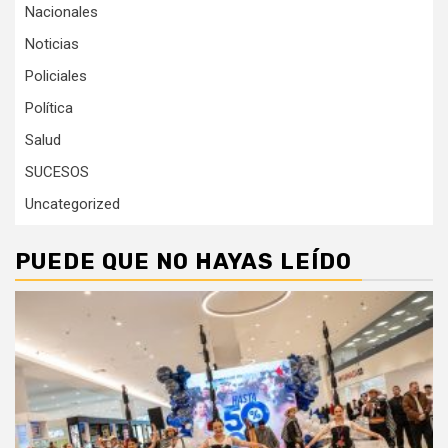
Nacionales
Noticias
Policiales
Política
Salud
SUCESOS
Uncategorized
PUEDE QUE NO HAYAS LEÍDO