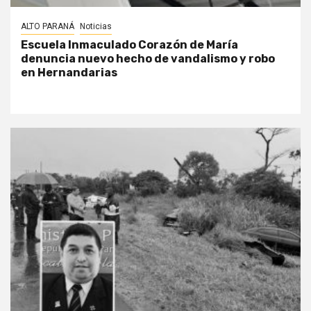
ALTO PARANÁ
Noticias
Escuela Inmaculado Corazón de María
denuncia nuevo hecho de vandalismo y robo
en Hernandarias