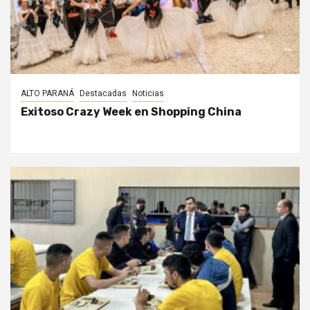
ALTO PARANÁ
Destacadas
Noticias
Exitoso Crazy Week en Shopping China