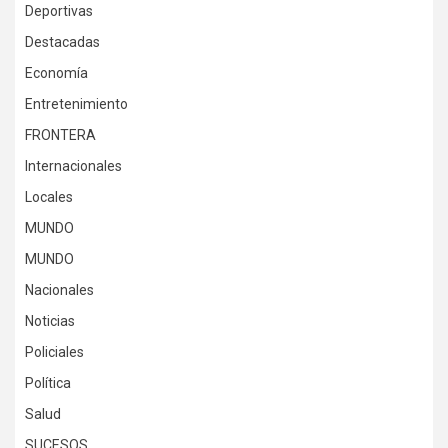
Deportivas
Destacadas
Economía
Entretenimiento
FRONTERA
Internacionales
Locales
MUNDO
MUNDO
Nacionales
Noticias
Policiales
Política
Salud
SUCESOS