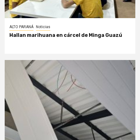
ALTO PARANÁ
Noticias
Hallan marihuana en cárcel de Minga Guazú