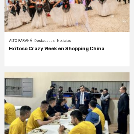
ALTO PARANÁ
Destacadas
Noticias
Exitoso Crazy Week en Shopping China