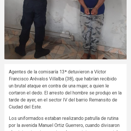
Agentes de la comisaría 13ª detuvieron a Víctor
Francisco Arévalos Villalba (38), que habrían recibido
un brutal ataque en contra de una mujer, a quien le
cortaron el dedo. El arresto del hombre se produjo en la
tarde de ayer, en el sector IV del barrio Remansito de
Ciudad del Este.
Los uniformados estaban realizando patrulla de rutina
por la avenida Manuel Ortiz Guerrero, cuando divisaron