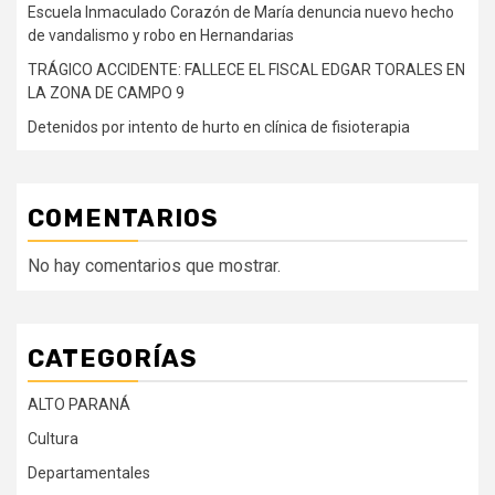
Escuela Inmaculado Corazón de María denuncia nuevo hecho
de vandalismo y robo en Hernandarias
TRÁGICO ACCIDENTE: FALLECE EL FISCAL EDGAR TORALES EN
LA ZONA DE CAMPO 9
Detenidos por intento de hurto en clínica de fisioterapia
COMENTARIOS
No hay comentarios que mostrar.
CATEGORÍAS
ALTO PARANÁ
Cultura
Departamentales