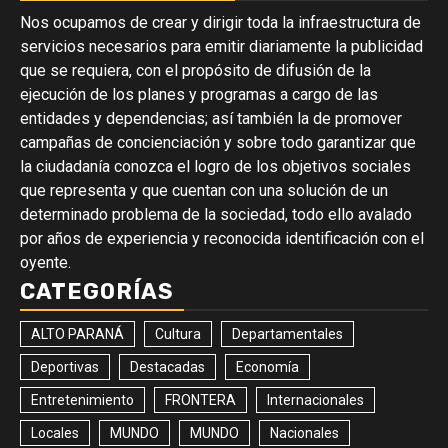
Nos ocupamos de crear y dirigir toda la infraestructura de
servicios necesarios para emitir diariamente la publicidad
que se requiera, con el propósito de difusión de la
ejecución de los planes y programas a cargo de las
entidades y dependencias; así también la de promover
campañas de concienciación y sobre todo garantizar que
la ciudadanía conozca el logro de los objetivos sociales
que representa y que cuentan con una solución de un
determinado problema de la sociedad, todo ello avalado
por años de experiencia y reconocida identificación con el
oyente.
CATEGORÍAS
ALTO PARANÁ
Cultura
Departamentales
Deportivas
Destacadas
Economía
Entretenimiento
FRONTERA
Internacionales
Locales
MUNDO
MUNDO
Nacionales