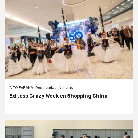
ALTO PARANÁ
Destacadas
Noticias
Exitoso Crazy Week en Shopping China