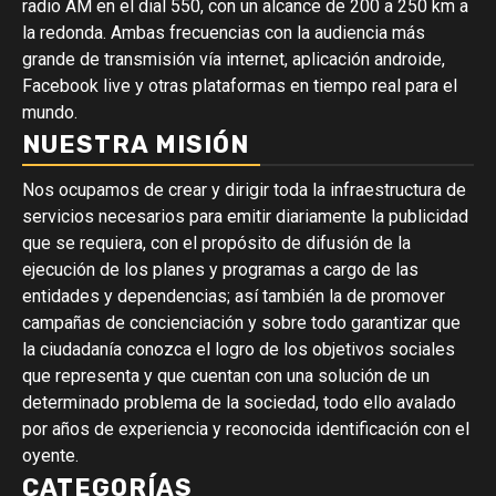
radio AM en el dial 550, con un alcance de 200 a 250 km a
la redonda. Ambas frecuencias con la audiencia más
grande de transmisión vía internet, aplicación androide,
Facebook live y otras plataformas en tiempo real para el
mundo.
NUESTRA MISIÓN
Nos ocupamos de crear y dirigir toda la infraestructura de
servicios necesarios para emitir diariamente la publicidad
que se requiera, con el propósito de difusión de la
ejecución de los planes y programas a cargo de las
entidades y dependencias; así también la de promover
campañas de concienciación y sobre todo garantizar que
la ciudadanía conozca el logro de los objetivos sociales
que representa y que cuentan con una solución de un
determinado problema de la sociedad, todo ello avalado
por años de experiencia y reconocida identificación con el
oyente.
CATEGORÍAS