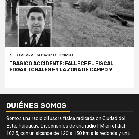
ALTO PARANÁ
Destacadas
Noticias
TRÁGICO ACCIDENTE: FALLECE EL FISCAL
EDGAR TORALES EN LA ZONA DE CAMPO 9
QUIÉNES SOMOS
Somos una radio difusora física radicada en Ciudad del
Este, Paraguay. Disponemos de una radio FM en el dial
102.5, con un alcance de 120 a 150 km a la redonda y una