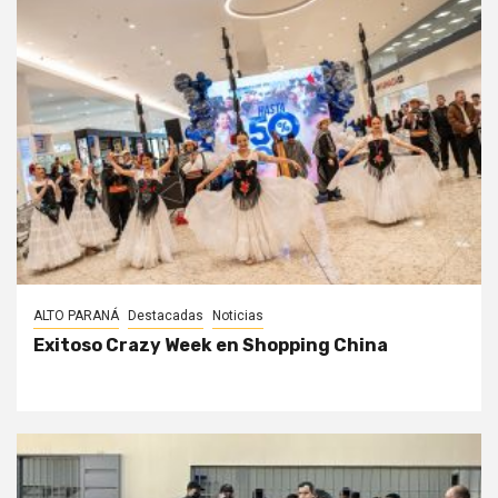
ALTO PARANÁ
Destacadas
Noticias
Exitoso Crazy Week en Shopping China