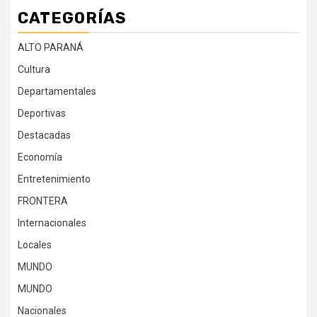
CATEGORÍAS
ALTO PARANÁ
Cultura
Departamentales
Deportivas
Destacadas
Economía
Entretenimiento
FRONTERA
Internacionales
Locales
MUNDO
MUNDO
Nacionales