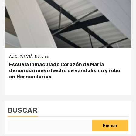
ALTO PARANÁ
Noticias
Escuela Inmaculado Corazón de María
denuncia nuevo hecho de vandalismo y robo
en Hernandarias
BUSCAR
Buscar