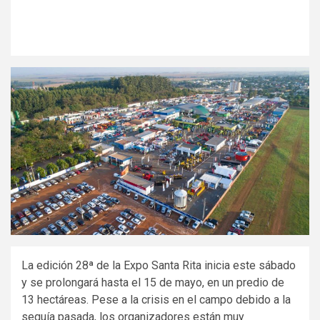
La edición 28ª de la Expo Santa Rita inicia este sábado
y se prolongará hasta el 15 de mayo, en un predio de
13 hectáreas. Pese a la crisis en el campo debido a la
sequía pasada, los organizadores están muy