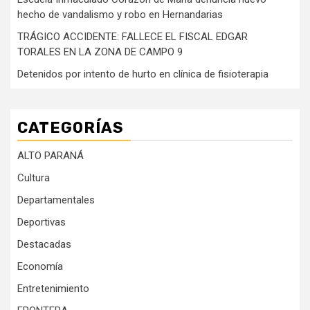
hecho de vandalismo y robo en Hernandarias
TRÁGICO ACCIDENTE: FALLECE EL FISCAL EDGAR
TORALES EN LA ZONA DE CAMPO 9
Detenidos por intento de hurto en clínica de fisioterapia
CATEGORÍAS
ALTO PARANÁ
Cultura
Departamentales
Deportivas
Destacadas
Economía
Entretenimiento