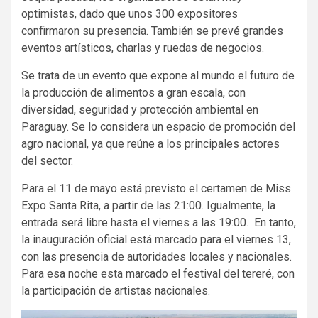
optimistas, dado que unos 300 expositores
confirmaron su presencia. También se prevé grandes
eventos artísticos, charlas y ruedas de negocios.
Se trata de un evento que expone al mundo el futuro de
la producción de alimentos a gran escala, con
diversidad, seguridad y protección ambiental en
Paraguay. Se lo considera un espacio de promoción del
agro nacional, ya que reúne a los principales actores
del sector.
Para el 11 de mayo está previsto el certamen de Miss
Expo Santa Rita, a partir de las 21:00. Igualmente, la
entrada será libre hasta el viernes a las 19:00. En tanto,
la inauguración oficial está marcado para el viernes 13,
con las presencia de autoridades locales y nacionales.
Para esa noche esta marcado el festival del tereré, con
la participación de artistas nacionales.