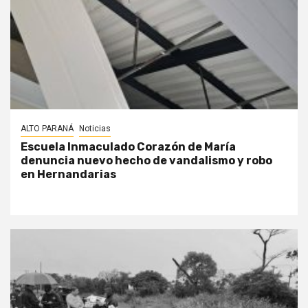
ALTO PARANÁ
Noticias
Escuela Inmaculado Corazón de María
denuncia nuevo hecho de vandalismo y robo
en Hernandarias