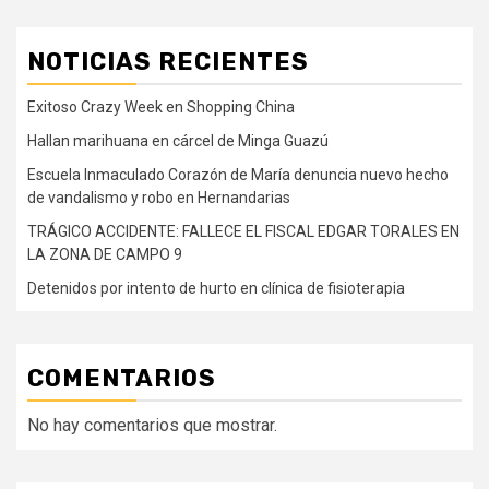
NOTICIAS RECIENTES
Exitoso Crazy Week en Shopping China
Hallan marihuana en cárcel de Minga Guazú
Escuela Inmaculado Corazón de María denuncia nuevo hecho
de vandalismo y robo en Hernandarias
TRÁGICO ACCIDENTE: FALLECE EL FISCAL EDGAR TORALES EN
LA ZONA DE CAMPO 9
Detenidos por intento de hurto en clínica de fisioterapia
COMENTARIOS
No hay comentarios que mostrar.