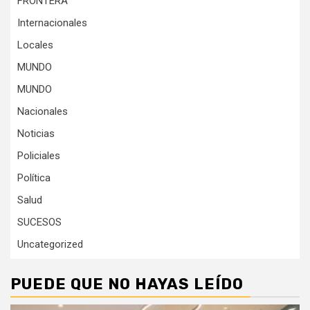
FRONTERA
Internacionales
Locales
MUNDO
MUNDO
Nacionales
Noticias
Policiales
Política
Salud
SUCESOS
Uncategorized
PUEDE QUE NO HAYAS LEÍDO