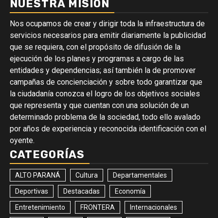
NUESTRA MISIÓN
Nos ocupamos de crear y dirigir toda la infraestructura de
servicios necesarios para emitir diariamente la publicidad
que se requiera, con el propósito de difusión de la
ejecución de los planes y programas a cargo de las
entidades y dependencias; así también la de promover
campañas de concienciación y sobre todo garantizar que
la ciudadanía conozca el logro de los objetivos sociales
que representa y que cuentan con una solución de un
determinado problema de la sociedad, todo ello avalado
por años de experiencia y reconocida identificación con el
oyente.
CATEGORÍAS
ALTO PARANÁ
Cultura
Departamentales
Deportivas
Destacadas
Economía
Entretenimiento
FRONTERA
Internacionales