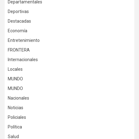
Departamentales
Deportivas
Destacadas
Economía
Entretenimiento
FRONTERA
Internacionales
Locales
MUNDO
MUNDO
Nacionales
Noticias
Policiales
Política
Salud