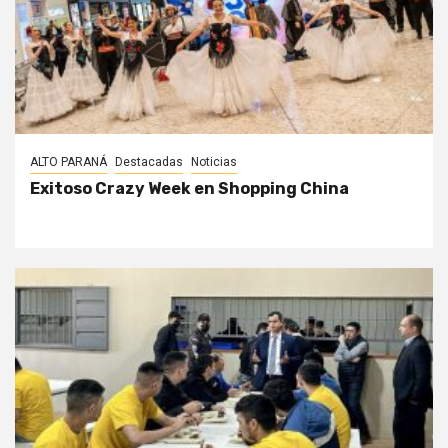
ALTO PARANÁ
Destacadas
Noticias
Exitoso Crazy Week en Shopping China