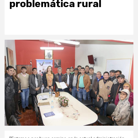
problemática rural