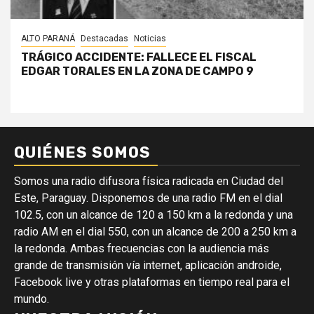
ALTO PARANÁ
Destacadas
Noticias
TRÁGICO ACCIDENTE: FALLECE EL FISCAL
EDGAR TORALES EN LA ZONA DE CAMPO 9
QUIÉNES SOMOS
Somos una radio difusora física radicada en Ciudad del
Este, Paraguay. Disponemos de una radio FM en el dial
102.5, con un alcance de 120 a 150 km a la redonda y una
radio AM en el dial 550, con un alcance de 200 a 250 km a
la redonda. Ambas frecuencias con la audiencia más
grande de transmisión vía internet, aplicación androide,
Facebook live y otras plataformas en tiempo real para el
mundo.