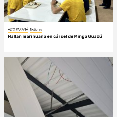
ALTO PARANÁ
Noticias
Hallan marihuana en cárcel de Minga Guazú