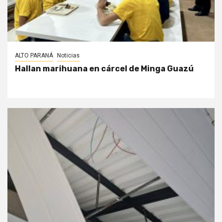
ALTO PARANÁ
Noticias
Hallan marihuana en cárcel de Minga Guazú