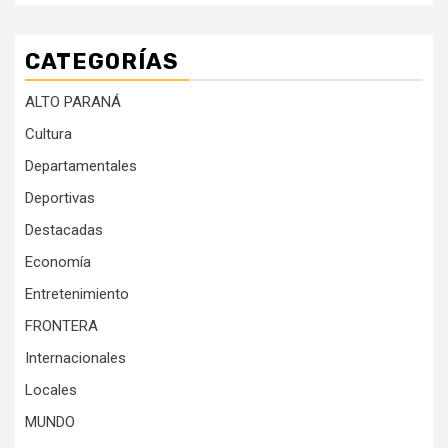
CATEGORÍAS
ALTO PARANÁ
Cultura
Departamentales
Deportivas
Destacadas
Economía
Entretenimiento
FRONTERA
Internacionales
Locales
MUNDO