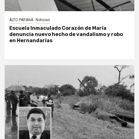
ALTO PARANÁ
Noticias
Escuela Inmaculado Corazón de María
denuncia nuevo hecho de vandalismo y robo
en Hernandarias