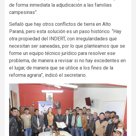
de forma inmediata la adjudicación a las familias
campesinas”.
Señaló que hay otros conflictos de tierra en Alto
Paraná, pero esta solución es un paso histórico. “Hay
otra propiedad del INDERT, con irregularidades que
necesitan ser saneadas, por lo que planteamos que se
forme un equipo técnico jurídico para resolver ese
problema, de manera a revisar si no hay excedentes en
el lugar, de manera que se utilice a los fines de la
reforma agraria”, indicó el secretario.