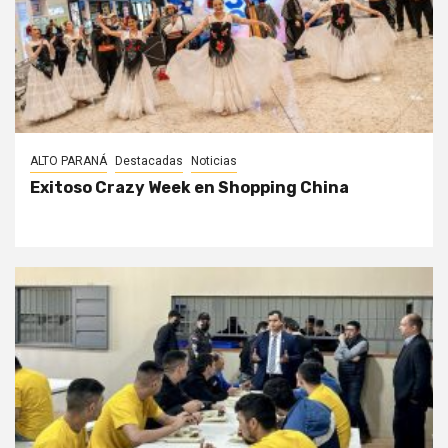
ALTO PARANÁ
Destacadas
Noticias
Exitoso Crazy Week en Shopping China