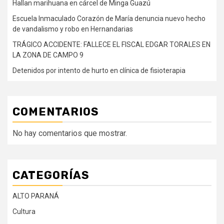
Hallan marihuana en cárcel de Minga Guazú
Escuela Inmaculado Corazón de María denuncia nuevo hecho
de vandalismo y robo en Hernandarias
TRÁGICO ACCIDENTE: FALLECE EL FISCAL EDGAR TORALES EN
LA ZONA DE CAMPO 9
Detenidos por intento de hurto en clínica de fisioterapia
COMENTARIOS
No hay comentarios que mostrar.
CATEGORÍAS
ALTO PARANÁ
Cultura