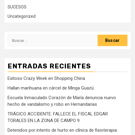
SUCESOS
Uncategorized
Buscar:
ENTRADAS RECIENTES
Exitoso Crazy Week en Shopping China
Hallan marihuana en cárcel de Minga Guazú
Escuela Inmaculado Corazón de María denuncia nuevo
hecho de vandalismo y robo en Hernandarias
TRÁGICO ACCIDENTE: FALLECE EL FISCAL EDGAR
TORALES EN LA ZONA DE CAMPO 9
Detenidos por intento de hurto en clínica de fisioterapia