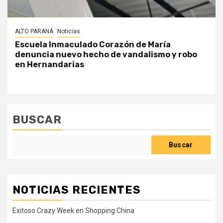
ALTO PARANÁ
Noticias
Escuela Inmaculado Corazón de María
denuncia nuevo hecho de vandalismo y robo
en Hernandarias
BUSCAR
Buscar
NOTICIAS RECIENTES
Exitoso Crazy Week en Shopping China