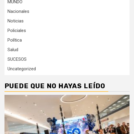
MUNDO
Nacionales
Noticias
Policiales
Política
Salud
SUCESOS
Uncategorized
PUEDE QUE NO HAYAS LEÍDO