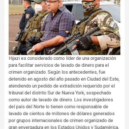
Hijazi es considerado como líder de una organización
para facilitar servicios de lavado de dinero para el
crimen organizado. Según los antecedentes, fue
detenido en agosto del año pasado en Ciudad del Este,
atendiendo un pedido de extradición requerido por el
tribunal del distrito Sur de Nueva York, sospechado
como autor de lavado de dinero. Los investigadores
del país del Norte lo tienen como responsable de
lavado de cientos de millones de dólares generados
por grupos internacionales de crimen organizado de
gran envergadura en los Estados Unidos y Sudamérica,