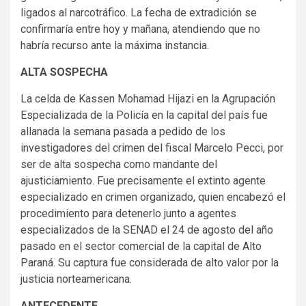
ligados al narcotráfico. La fecha de extradición se
confirmaría entre hoy y mañana, atendiendo que no
habría recurso ante la máxima instancia.
ALTA SOSPECHA
La celda de Kassen Mohamad Hijazi en la Agrupación
Especializada de la Policía en la capital del país fue
allanada la semana pasada a pedido de los
investigadores del crimen del fiscal Marcelo Pecci, por
ser de alta sospecha como mandante del
ajusticiamiento. Fue precisamente el extinto agente
especializado en crimen organizado, quien encabezó el
procedimiento para detenerlo junto a agentes
especializados de la SENAD el 24 de agosto del año
pasado en el sector comercial de la capital de Alto
Paraná. Su captura fue considerada de alto valor por la
justicia norteamericana.
ANTECEDENTE