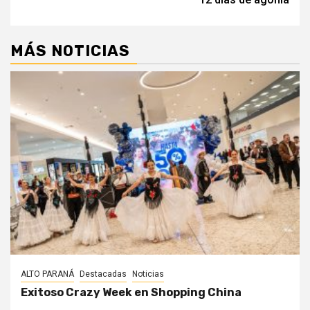
MÁS NOTICIAS
ALTO PARANÁ
Destacadas
Noticias
Exitoso Crazy Week en Shopping China