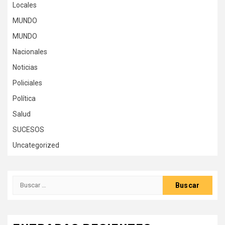
Locales
MUNDO
MUNDO
Nacionales
Noticias
Policiales
Política
Salud
SUCESOS
Uncategorized
Buscar: