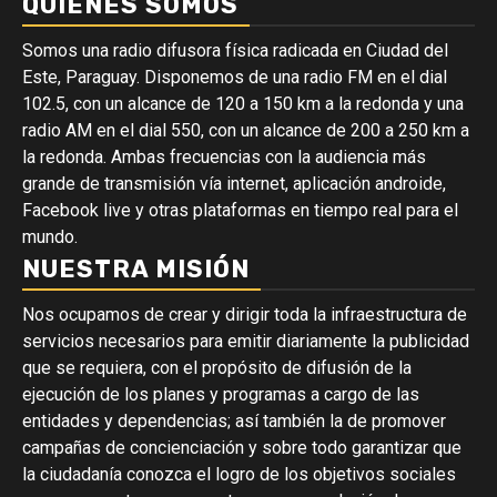
QUIÉNES SOMOS
Somos una radio difusora física radicada en Ciudad del
Este, Paraguay. Disponemos de una radio FM en el dial
102.5, con un alcance de 120 a 150 km a la redonda y una
radio AM en el dial 550, con un alcance de 200 a 250 km a
la redonda. Ambas frecuencias con la audiencia más
grande de transmisión vía internet, aplicación androide,
Facebook live y otras plataformas en tiempo real para el
mundo.
NUESTRA MISIÓN
Nos ocupamos de crear y dirigir toda la infraestructura de
servicios necesarios para emitir diariamente la publicidad
que se requiera, con el propósito de difusión de la
ejecución de los planes y programas a cargo de las
entidades y dependencias; así también la de promover
campañas de concienciación y sobre todo garantizar que
la ciudadanía conozca el logro de los objetivos sociales