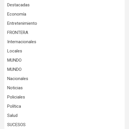
Destacadas
Economía
Entretenimiento
FRONTERA
Internacionales
Locales
MUNDO
MUNDO
Nacionales
Noticias
Policiales
Política
Salud
SUCESOS