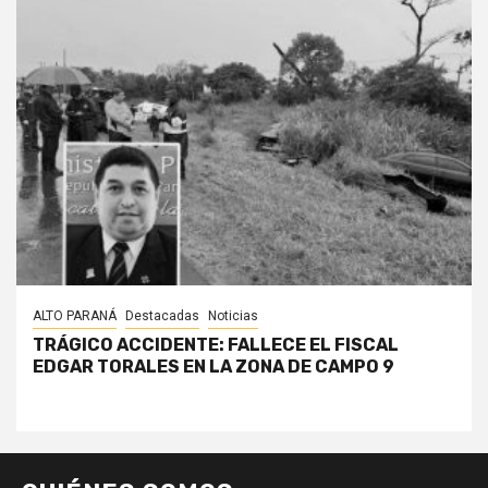
ALTO PARANÁ
Destacadas
Noticias
TRÁGICO ACCIDENTE: FALLECE EL FISCAL
EDGAR TORALES EN LA ZONA DE CAMPO 9