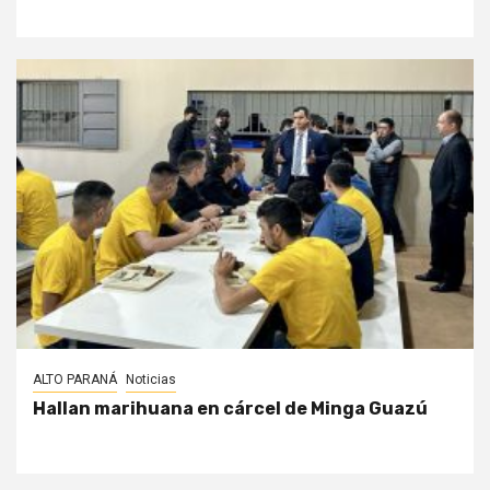
ALTO PARANÁ
Noticias
Hallan marihuana en cárcel de Minga Guazú