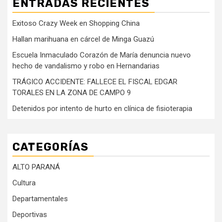
ENTRADAS RECIENTES
Exitoso Crazy Week en Shopping China
Hallan marihuana en cárcel de Minga Guazú
Escuela Inmaculado Corazón de María denuncia nuevo
hecho de vandalismo y robo en Hernandarias
TRÁGICO ACCIDENTE: FALLECE EL FISCAL EDGAR
TORALES EN LA ZONA DE CAMPO 9
Detenidos por intento de hurto en clínica de fisioterapia
CATEGORÍAS
ALTO PARANÁ
Cultura
Departamentales
Deportivas