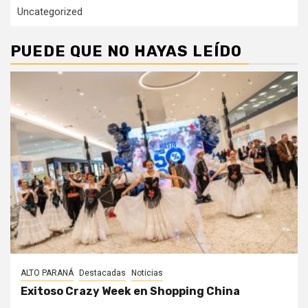
Uncategorized
PUEDE QUE NO HAYAS LEÍDO
ALTO PARANÁ
Destacadas
Noticias
Exitoso Crazy Week en Shopping China