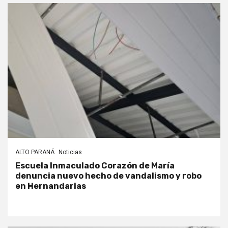
ALTO PARANÁ
Noticias
Escuela Inmaculado Corazón de María
denuncia nuevo hecho de vandalismo y robo
en Hernandarias