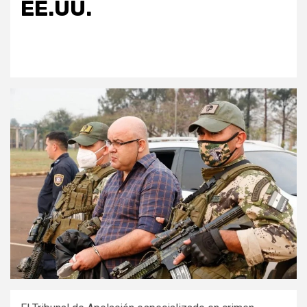
EE.UU.