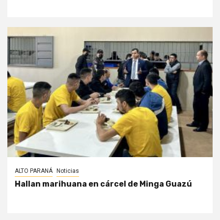
ALTO PARANÁ
Noticias
Hallan marihuana en cárcel de Minga Guazú