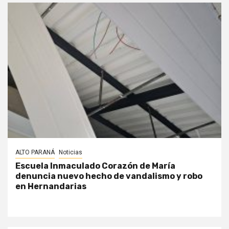
ALTO PARANÁ
Noticias
Escuela Inmaculado Corazón de María
denuncia nuevo hecho de vandalismo y robo
en Hernandarias