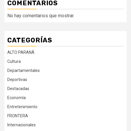
COMENTARIOS
No hay comentarios que mostrar.
CATEGORÍAS
ALTO PARANÁ
Cultura
Departamentales
Deportivas
Destacadas
Economía
Entretenimiento
FRONTERA
Internacionales