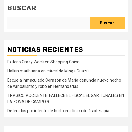
BUSCAR
Buscar
NOTICIAS RECIENTES
Exitoso Crazy Week en Shopping China
Hallan marihuana en cárcel de Minga Guazú
Escuela Inmaculado Corazón de María denuncia nuevo hecho
de vandalismo y robo en Hernandarias
TRÁGICO ACCIDENTE: FALLECE EL FISCAL EDGAR TORALES EN
LA ZONA DE CAMPO 9
Detenidos por intento de hurto en clínica de fisioterapia