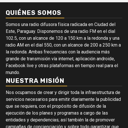
QUIÉNES SOMOS
Somos una radio difusora física radicada en Ciudad del
Este, Paraguay. Disponemos de una radio FM en el dial
102.5, con un alcance de 120 a 150 km a la redonda y una
radio AM en el dial 550, con un alcance de 200 a 250 km a
la redonda. Ambas frecuencias con la audiencia más
grande de transmisión vía internet, aplicación androide,
Facebook live y otras plataformas en tiempo real para el
mundo.
NUESTRA MISIÓN
Nos ocupamos de crear y dirigir toda la infraestructura de
servicios necesarios para emitir diariamente la publicidad
que se requiera, con el propósito de difusión de la
ejecución de los planes y programas a cargo de las
entidades y dependencias; así también la de promover
campañas de concienciación y sobre todo garantizar que