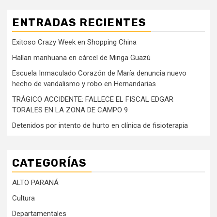
ENTRADAS RECIENTES
Exitoso Crazy Week en Shopping China
Hallan marihuana en cárcel de Minga Guazú
Escuela Inmaculado Corazón de María denuncia nuevo
hecho de vandalismo y robo en Hernandarias
TRÁGICO ACCIDENTE: FALLECE EL FISCAL EDGAR
TORALES EN LA ZONA DE CAMPO 9
Detenidos por intento de hurto en clínica de fisioterapia
CATEGORÍAS
ALTO PARANÁ
Cultura
Departamentales