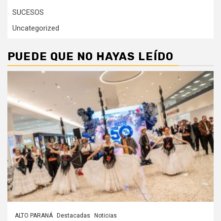
SUCESOS
Uncategorized
PUEDE QUE NO HAYAS LEÍDO
ALTO PARANÁ
Destacadas
Noticias