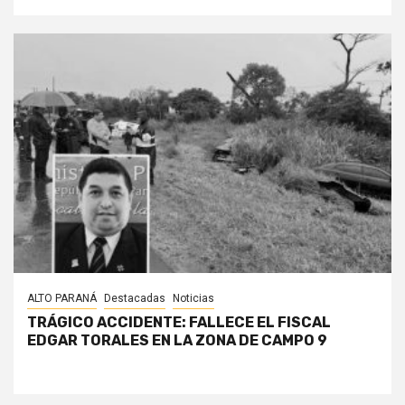
ALTO PARANÁ
Destacadas
Noticias
TRÁGICO ACCIDENTE: FALLECE EL FISCAL
EDGAR TORALES EN LA ZONA DE CAMPO 9