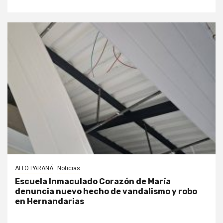
ALTO PARANÁ
Noticias
Escuela Inmaculado Corazón de María
denuncia nuevo hecho de vandalismo y robo
en Hernandarias