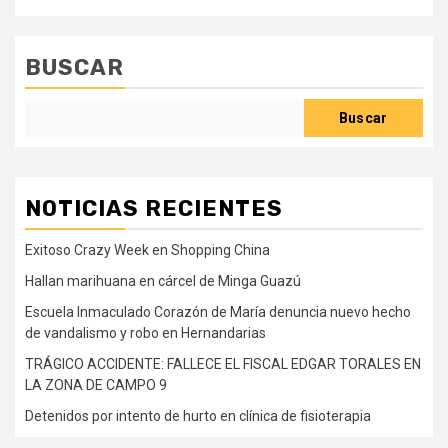
BUSCAR
Buscar
NOTICIAS RECIENTES
Exitoso Crazy Week en Shopping China
Hallan marihuana en cárcel de Minga Guazú
Escuela Inmaculado Corazón de María denuncia nuevo hecho
de vandalismo y robo en Hernandarias
TRÁGICO ACCIDENTE: FALLECE EL FISCAL EDGAR TORALES EN
LA ZONA DE CAMPO 9
Detenidos por intento de hurto en clínica de fisioterapia