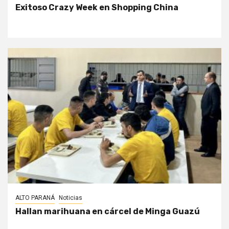
Exitoso Crazy Week en Shopping China
ALTO PARANÁ
Noticias
Hallan marihuana en cárcel de Minga Guazú