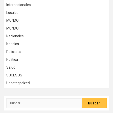
Internacionales
Locales
MUNDO
MUNDO
Nacionales
Noticias
Policiales
Política
Salud
SUCESOS
Uncategorized
Buscar: