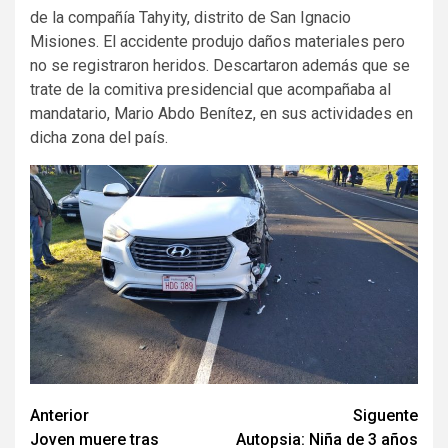
de la compañía Tahyity, distrito de San Ignacio
Misiones. El accidente produjo daños materiales pero
no se registraron heridos. Descartaron además que se
trate de la comitiva presidencial que acompañaba al
mandatario, Mario Abdo Benítez, en sus actividades en
dicha zona del país.
Navegación
Anterior
Siguente
Joven muere tras
Autopsia: Niña de 3 años