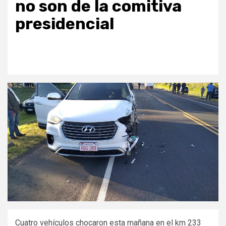
no son de la comitiva
presidencial
Cuatro vehículos chocaron esta mañana en el km 233