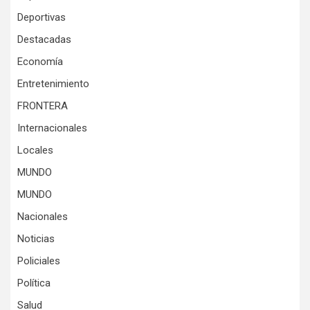
Deportivas
Destacadas
Economía
Entretenimiento
FRONTERA
Internacionales
Locales
MUNDO
MUNDO
Nacionales
Noticias
Policiales
Política
Salud