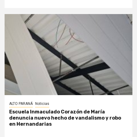
ALTO PARANÁ
Noticias
Escuela Inmaculado Corazón de María
denuncia nuevo hecho de vandalismo y robo
en Hernandarias