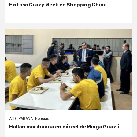
Exitoso Crazy Week en Shopping China
ALTO PARANÁ
Noticias
Hallan marihuana en cárcel de Minga Guazú