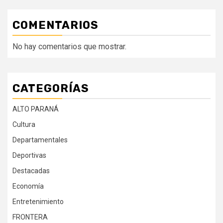
COMENTARIOS
No hay comentarios que mostrar.
CATEGORÍAS
ALTO PARANÁ
Cultura
Departamentales
Deportivas
Destacadas
Economía
Entretenimiento
FRONTERA