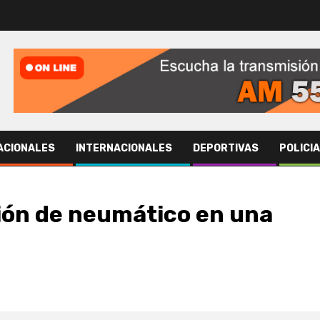
ACIONALES
INTERNACIONALES
DEPORTIVAS
POLICI
ión de neumático en una