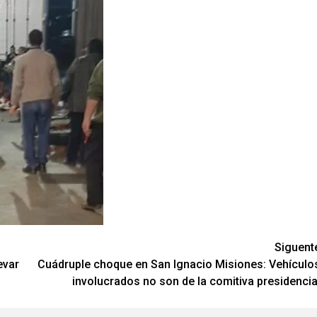
Siguent
evar
Cuádruple choque en San Ignacio Misiones: Vehículo
involucrados no son de la comitiva presidencia