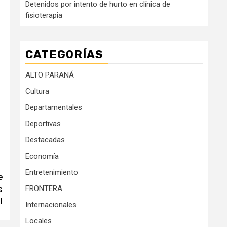
Detenidos por intento de hurto en clínica de
fisioterapia
CATEGORÍAS
ALTO PARANÁ
Cultura
Departamentales
Deportivas
Destacadas
Economía
Entretenimiento
e
FRONTERA
s
l
Internacionales
Locales