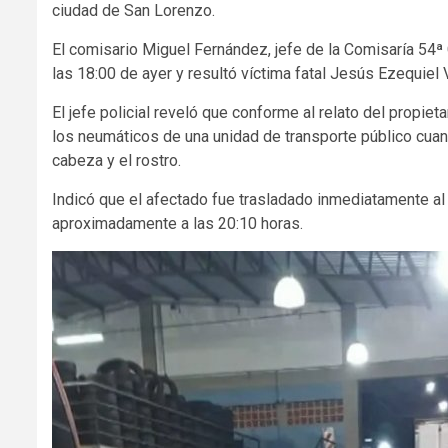
ciudad de San Lorenzo.
El comisario Miguel Fernández, jefe de la Comisaría 54ª
las 18:00 de ayer y resultó víctima fatal Jesús Ezequiel 
El jefe policial reveló que conforme al relato del propie
los neumáticos de una unidad de transporte público cuan
cabeza y el rostro.
Indicó que el afectado fue trasladado inmediatamente a
aproximadamente a las 20:10 horas.