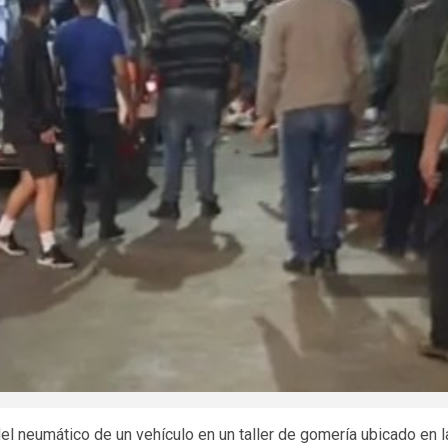
del neumático de un vehículo en un taller de gomería ubicado en l