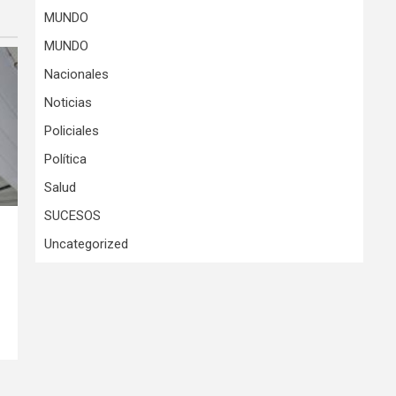
MUNDO
MUNDO
Nacionales
Noticias
Policiales
Política
Salud
SUCESOS
Uncategorized