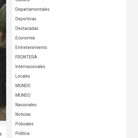
Departamentales
Deportivas
Destacadas
Economía
Entretenimiento
FRONTERA
Internacionales
Locales
MUNDO
MUNDO
Nacionales
Noticias
Policiales
a
Política