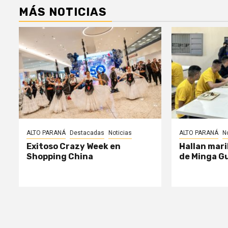
MÁS NOTICIAS
ALTO PARANÁ
Destacadas
Noticias
ALTO PARANÁ
N
Exitoso Crazy Week en
Hallan mari
Shopping China
de Minga G