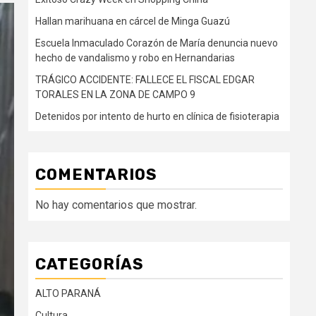
Hallan marihuana en cárcel de Minga Guazú
Escuela Inmaculado Corazón de María denuncia nuevo
hecho de vandalismo y robo en Hernandarias
TRÁGICO ACCIDENTE: FALLECE EL FISCAL EDGAR
TORALES EN LA ZONA DE CAMPO 9
Detenidos por intento de hurto en clínica de fisioterapia
COMENTARIOS
No hay comentarios que mostrar.
CATEGORÍAS
ALTO PARANÁ
Cultura