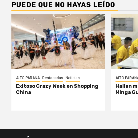
PUEDE QUE NO HAYAS LEÍDO
ALTO PARANÁ
Destacadas
Noticias
ALTO PARAN
Exitoso Crazy Week en Shopping
Hallan m
China
Minga G