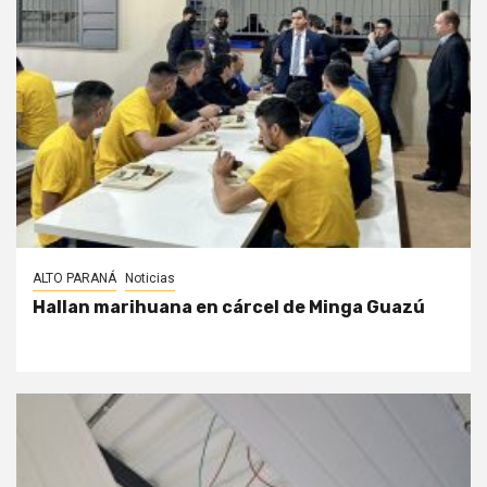
ALTO PARANÁ
Noticias
Hallan marihuana en cárcel de Minga Guazú