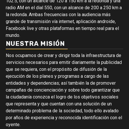
102.5, con un alcance de 120 a 150 km a la redonda y una
radio AM en el dial 550, con un alcance de 200 a 250 km a
la redonda. Ambas frecuencias con la audiencia más
grande de transmisión vía internet, aplicación androide,
Facebook live y otras plataformas en tiempo real para el
mundo.
NUESTRA MISIÓN
Nos ocupamos de crear y dirigir toda la infraestructura de
servicios necesarios para emitir diariamente la publicidad
que se requiera, con el propósito de difusión de la
ejecución de los planes y programas a cargo de las
entidades y dependencias; así también la de promover
campañas de concienciación y sobre todo garantizar que
la ciudadanía conozca el logro de los objetivos sociales
que representa y que cuentan con una solución de un
determinado problema de la sociedad, todo ello avalado
por años de experiencia y reconocida identificación con el
oyente.