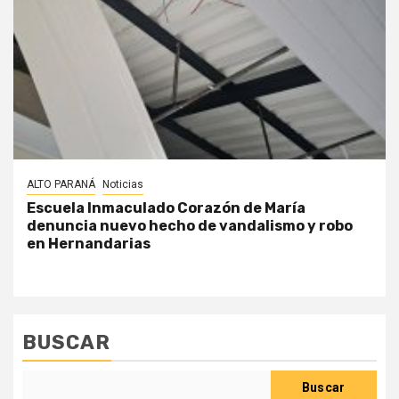
ALTO PARANÁ
Noticias
Escuela Inmaculado Corazón de María
denuncia nuevo hecho de vandalismo y robo
en Hernandarias
BUSCAR
Buscar