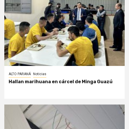
ALTO PARANÁ
Noticias
Hallan marihuana en cárcel de Minga Guazú