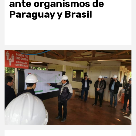
ante organismos de
Paraguay y Brasil