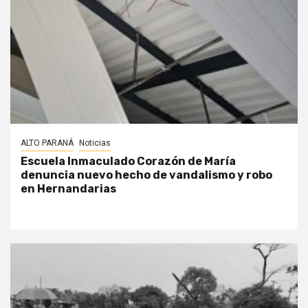
ALTO PARANÁ
Noticias
Escuela Inmaculado Corazón de María
denuncia nuevo hecho de vandalismo y robo
en Hernandarias