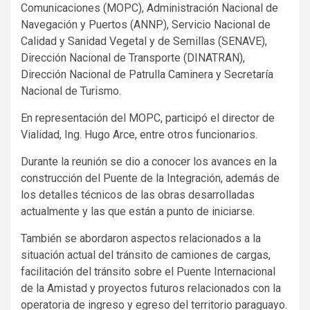
Comunicaciones (MOPC), Administración Nacional de
Navegación y Puertos (ANNP), Servicio Nacional de
Calidad y Sanidad Vegetal y de Semillas (SENAVE),
Dirección Nacional de Transporte (DINATRAN),
Dirección Nacional de Patrulla Caminera y Secretaría
Nacional de Turismo.
En representación del MOPC, participó el director de
Vialidad, Ing. Hugo Arce, entre otros funcionarios.
Durante la reunión se dio a conocer los avances en la
construcción del Puente de la Integración, además de
los detalles técnicos de las obras desarrolladas
actualmente y las que están a punto de iniciarse.
También se abordaron aspectos relacionados a la
situación actual del tránsito de camiones de cargas,
facilitación del tránsito sobre el Puente Internacional
de la Amistad y proyectos futuros relacionados con la
operatoria de ingreso y egreso del territorio paraguayo.