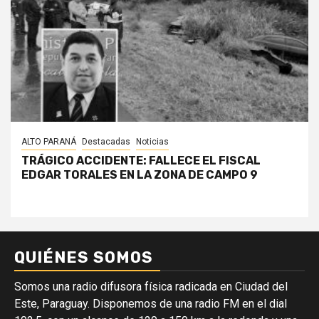
ALTO PARANÁ
Destacadas
Noticias
TRÁGICO ACCIDENTE: FALLECE EL FISCAL
EDGAR TORALES EN LA ZONA DE CAMPO 9
QUIÉNES SOMOS
Somos una radio difusora física radicada en Ciudad del
Este, Paraguay. Disponemos de una radio FM en el dial