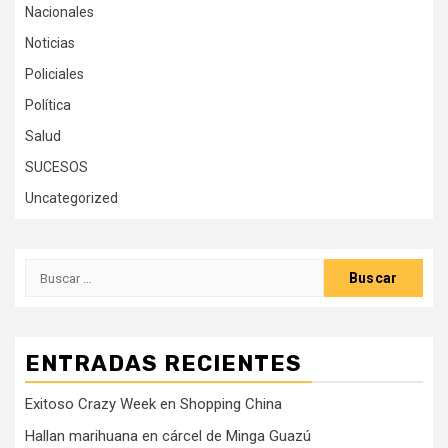
Nacionales
Noticias
Policiales
Política
Salud
SUCESOS
Uncategorized
Buscar:
ENTRADAS RECIENTES
Exitoso Crazy Week en Shopping China
Hallan marihuana en cárcel de Minga Guazú