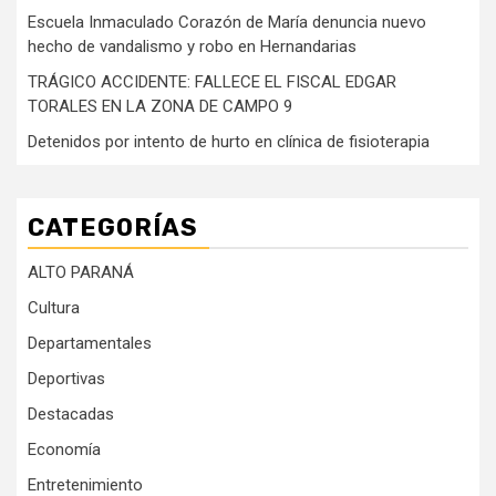
Escuela Inmaculado Corazón de María denuncia nuevo
hecho de vandalismo y robo en Hernandarias
TRÁGICO ACCIDENTE: FALLECE EL FISCAL EDGAR
TORALES EN LA ZONA DE CAMPO 9
Detenidos por intento de hurto en clínica de fisioterapia
CATEGORÍAS
ALTO PARANÁ
Cultura
Departamentales
Deportivas
Destacadas
Economía
Entretenimiento