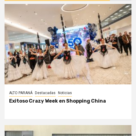
ALTO PARANÁ
Destacadas
Noticias
Exitoso Crazy Week en Shopping China