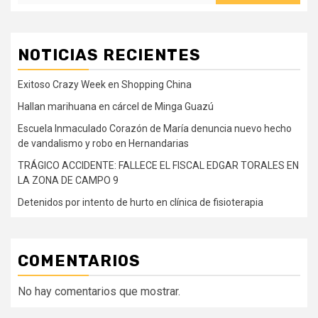
NOTICIAS RECIENTES
Exitoso Crazy Week en Shopping China
Hallan marihuana en cárcel de Minga Guazú
Escuela Inmaculado Corazón de María denuncia nuevo hecho
de vandalismo y robo en Hernandarias
TRÁGICO ACCIDENTE: FALLECE EL FISCAL EDGAR TORALES EN
LA ZONA DE CAMPO 9
Detenidos por intento de hurto en clínica de fisioterapia
COMENTARIOS
No hay comentarios que mostrar.