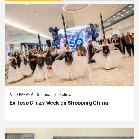
ALTO PARANÁ
Destacadas
Noticias
Exitoso Crazy Week en Shopping China