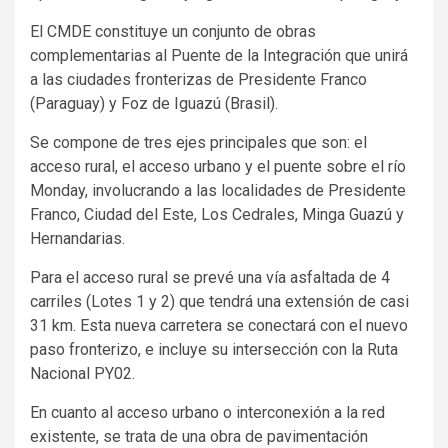
El CMDE constituye un conjunto de obras
complementarias al Puente de la Integración que unirá
a las ciudades fronterizas de Presidente Franco
(Paraguay) y Foz de Iguazú (Brasil).
Se compone de tres ejes principales que son: el
acceso rural, el acceso urbano y el puente sobre el río
Monday, involucrando a las localidades de Presidente
Franco, Ciudad del Este, Los Cedrales, Minga Guazú y
Hernandarias.
Para el acceso rural se prevé una vía asfaltada de 4
carriles (Lotes 1 y 2) que tendrá una extensión de casi
31 km. Esta nueva carretera se conectará con el nuevo
paso fronterizo, e incluye su intersección con la Ruta
Nacional PY02.
En cuanto al acceso urbano o interconexión a la red
existente, se trata de una obra de pavimentación