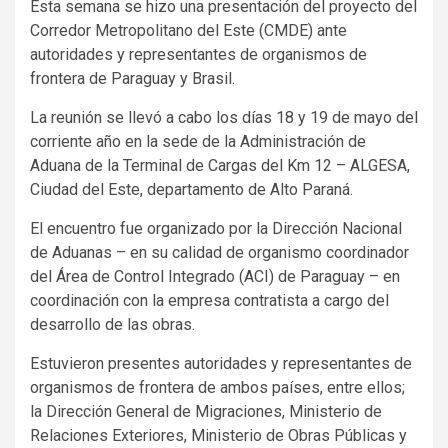
Esta semana se hizo una presentación del proyecto del
Corredor Metropolitano del Este (CMDE) ante
autoridades y representantes de organismos de
frontera de Paraguay y Brasil.
La reunión se llevó a cabo los días 18 y 19 de mayo del
corriente año en la sede de la Administración de
Aduana de la Terminal de Cargas del Km 12 – ALGESA,
Ciudad del Este, departamento de Alto Paraná.
El encuentro fue organizado por la Dirección Nacional
de Aduanas – en su calidad de organismo coordinador
del Área de Control Integrado (ACI) de Paraguay – en
coordinación con la empresa contratista a cargo del
desarrollo de las obras.
Estuvieron presentes autoridades y representantes de
organismos de frontera de ambos países, entre ellos;
la Dirección General de Migraciones, Ministerio de
Relaciones Exteriores, Ministerio de Obras Públicas y