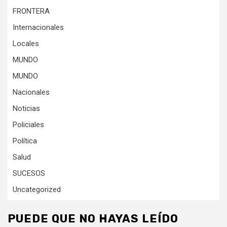
FRONTERA
Internacionales
Locales
MUNDO
MUNDO
Nacionales
Noticias
Policiales
Política
Salud
SUCESOS
Uncategorized
PUEDE QUE NO HAYAS LEÍDO