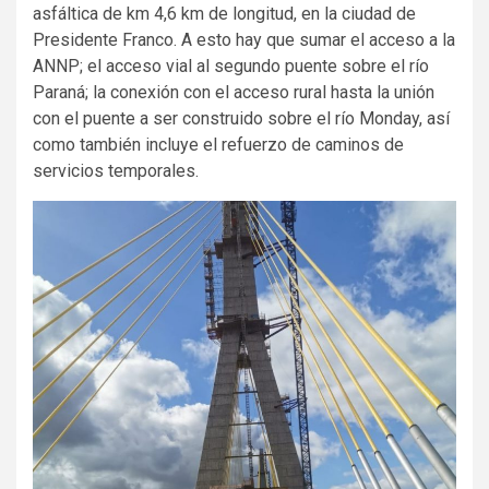
asfáltica de km 4,6 km de longitud, en la ciudad de
Presidente Franco. A esto hay que sumar el acceso a la
ANNP; el acceso vial al segundo puente sobre el río
Paraná; la conexión con el acceso rural hasta la unión
con el puente a ser construido sobre el río Monday, así
como también incluye el refuerzo de caminos de
servicios temporales.