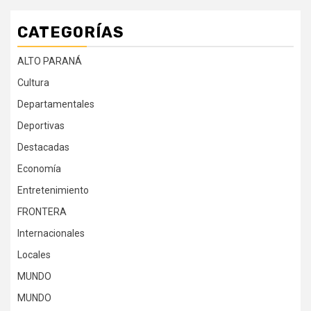
CATEGORÍAS
ALTO PARANÁ
Cultura
Departamentales
Deportivas
Destacadas
Economía
Entretenimiento
FRONTERA
Internacionales
Locales
MUNDO
MUNDO