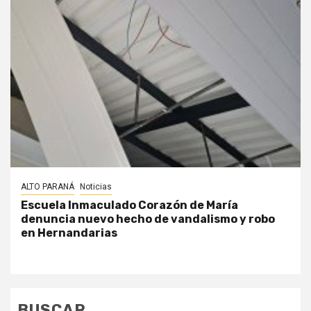
ALTO PARANÁ
Noticias
Escuela Inmaculado Corazón de María
denuncia nuevo hecho de vandalismo y robo
en Hernandarias
BUSCAR