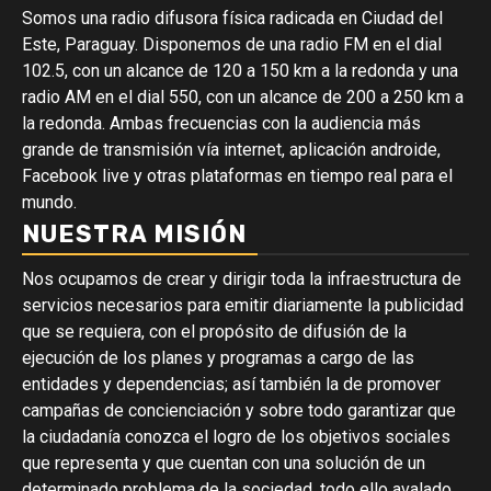
Somos una radio difusora física radicada en Ciudad del
Este, Paraguay. Disponemos de una radio FM en el dial
102.5, con un alcance de 120 a 150 km a la redonda y una
radio AM en el dial 550, con un alcance de 200 a 250 km a
la redonda. Ambas frecuencias con la audiencia más
grande de transmisión vía internet, aplicación androide,
Facebook live y otras plataformas en tiempo real para el
mundo.
NUESTRA MISIÓN
Nos ocupamos de crear y dirigir toda la infraestructura de
servicios necesarios para emitir diariamente la publicidad
que se requiera, con el propósito de difusión de la
ejecución de los planes y programas a cargo de las
entidades y dependencias; así también la de promover
campañas de concienciación y sobre todo garantizar que
la ciudadanía conozca el logro de los objetivos sociales
que representa y que cuentan con una solución de un
determinado problema de la sociedad, todo ello avalado