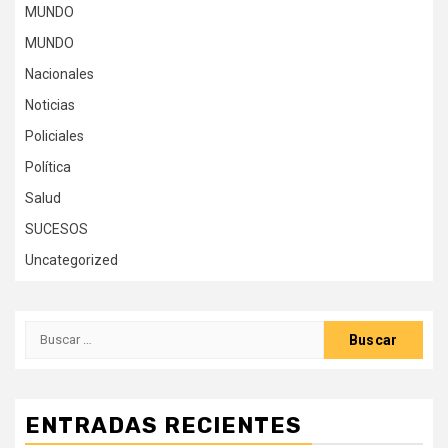
MUNDO
MUNDO
Nacionales
Noticias
Policiales
Política
Salud
SUCESOS
Uncategorized
Buscar:
ENTRADAS RECIENTES