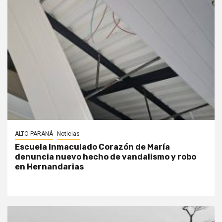
ALTO PARANÁ
Noticias
Escuela Inmaculado Corazón de María
denuncia nuevo hecho de vandalismo y robo
en Hernandarias