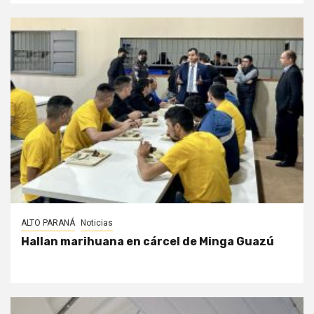
ALTO PARANÁ
Noticias
Hallan marihuana en cárcel de Minga Guazú