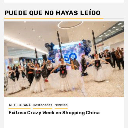
PUEDE QUE NO HAYAS LEÍDO
ALTO PARANÁ
Destacadas
Noticias
Exitoso Crazy Week en Shopping China