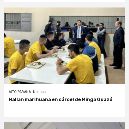
ALTO PARANÁ
Noticias
Hallan marihuana en cárcel de Minga Guazú