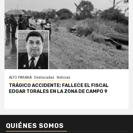
ALTO PARANÁ
Destacadas
Noticias
TRÁGICO ACCIDENTE: FALLECE EL FISCAL
EDGAR TORALES EN LA ZONA DE CAMPO 9
QUIÉNES SOMOS