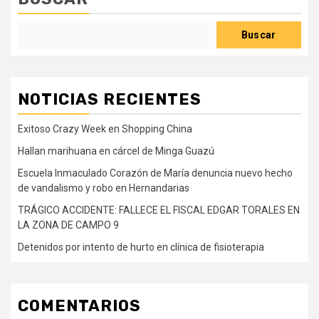
Buscar
NOTICIAS RECIENTES
Exitoso Crazy Week en Shopping China
Hallan marihuana en cárcel de Minga Guazú
Escuela Inmaculado Corazón de María denuncia nuevo hecho
de vandalismo y robo en Hernandarias
TRÁGICO ACCIDENTE: FALLECE EL FISCAL EDGAR TORALES EN
LA ZONA DE CAMPO 9
Detenidos por intento de hurto en clínica de fisioterapia
COMENTARIOS