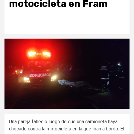
motocicleta en Fram
Una pareja falleció luego de que una camioneta haya
chocado contra la motocicleta en la que iban a bordo. El