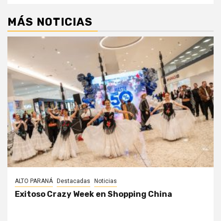
MÁS NOTICIAS
ALTO PARANÁ
Destacadas
Noticias
Exitoso Crazy Week en Shopping China