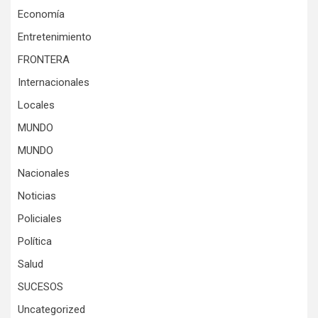
Economía
Entretenimiento
FRONTERA
Internacionales
Locales
MUNDO
MUNDO
Nacionales
Noticias
Policiales
Política
Salud
SUCESOS
Uncategorized