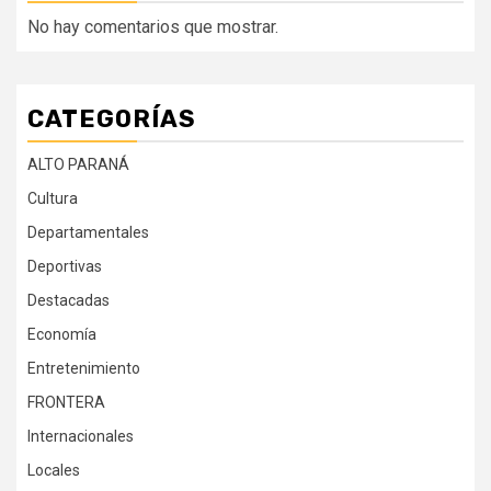
No hay comentarios que mostrar.
CATEGORÍAS
ALTO PARANÁ
Cultura
Departamentales
Deportivas
Destacadas
Economía
Entretenimiento
FRONTERA
Internacionales
Locales