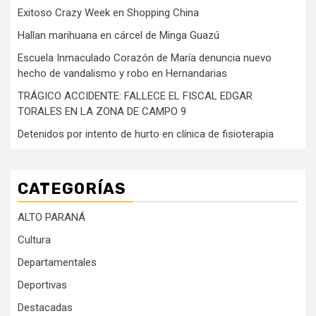
Exitoso Crazy Week en Shopping China
Hallan marihuana en cárcel de Minga Guazú
Escuela Inmaculado Corazón de María denuncia nuevo
hecho de vandalismo y robo en Hernandarias
TRÁGICO ACCIDENTE: FALLECE EL FISCAL EDGAR
TORALES EN LA ZONA DE CAMPO 9
Detenidos por intento de hurto en clínica de fisioterapia
CATEGORÍAS
ALTO PARANÁ
Cultura
Departamentales
Deportivas
Destacadas