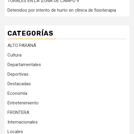
TORALES EN LA ZONA DE CAMPO 9
Detenidos por intento de hurto en clínica de fisioterapia
CATEGORÍAS
ALTO PARANÁ
Cultura
Departamentales
Deportivas
Destacadas
Economía
Entretenimiento
FRONTERA
Internacionales
Locales