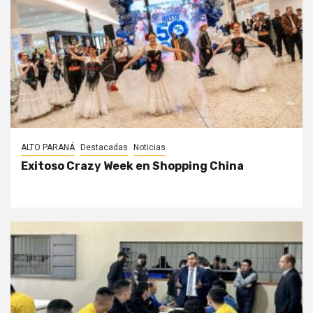
ALTO PARANÁ
Destacadas
Noticias
Exitoso Crazy Week en Shopping China