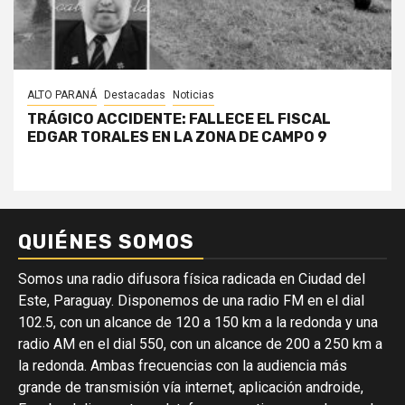
ALTO PARANÁ
Destacadas
Noticias
TRÁGICO ACCIDENTE: FALLECE EL FISCAL
EDGAR TORALES EN LA ZONA DE CAMPO 9
QUIÉNES SOMOS
Somos una radio difusora física radicada en Ciudad del
Este, Paraguay. Disponemos de una radio FM en el dial
102.5, con un alcance de 120 a 150 km a la redonda y una
radio AM en el dial 550, con un alcance de 200 a 250 km a
la redonda. Ambas frecuencias con la audiencia más
grande de transmisión vía internet, aplicación androide,