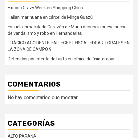
Exitoso Crazy Week en Shopping China
Hallan marihuana en cárcel de Minga Guazú
Escuela Inmaculado Corazón de María denuncia nuevo hecho
de vandalismo y robo en Hernandarias
TRÁGICO ACCIDENTE: FALLECE EL FISCAL EDGAR TORALES EN
LA ZONA DE CAMPO 9
Detenidos por intento de hurto en clínica de fisioterapia
COMENTARIOS
No hay comentarios que mostrar.
CATEGORÍAS
ALTO PARANÁ