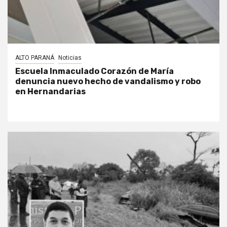
ALTO PARANÁ
Noticias
Escuela Inmaculado Corazón de María
denuncia nuevo hecho de vandalismo y robo
en Hernandarias