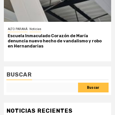
ALTO PARANÁ
Noticias
Escuela Inmaculado Corazón de María
denuncia nuevo hecho de vandalismo y robo
en Hernandarias
BUSCAR
Buscar
NOTICIAS RECIENTES