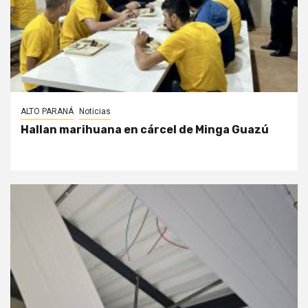
ALTO PARANÁ
Noticias
Hallan marihuana en cárcel de Minga Guazú