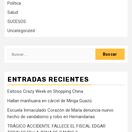
Política
Salud
SUCESOS
Uncategorized
Buscar:
ENTRADAS RECIENTES
Exitoso Crazy Week en Shopping China
Hallan marihuana en cárcel de Minga Guazú
Escuela Inmaculado Corazón de María denuncia nuevo
hecho de vandalismo y robo en Hernandarias
TRÁGICO ACCIDENTE: FALLECE EL FISCAL EDGAR