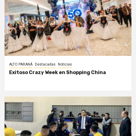
ALTO PARANÁ
Destacadas
Noticias
Exitoso Crazy Week en Shopping China