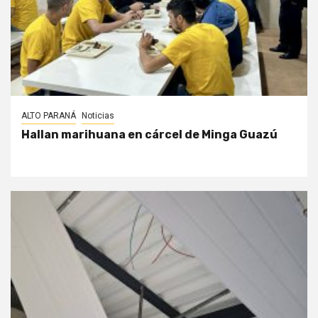
ALTO PARANÁ
Noticias
Hallan marihuana en cárcel de Minga Guazú