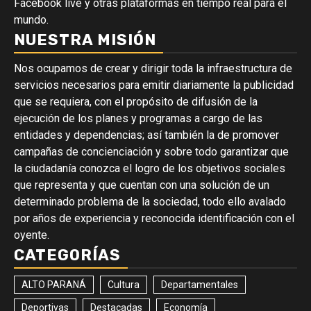
Facebook live y otras plataformas en tiempo real para el
mundo.
NUESTRA MISIÓN
Nos ocupamos de crear y dirigir toda la infraestructura de
servicios necesarios para emitir diariamente la publicidad
que se requiera, con el propósito de difusión de la
ejecución de los planes y programas a cargo de las
entidades y dependencias; así también la de promover
campañas de concienciación y sobre todo garantizar que
la ciudadanía conozca el logro de los objetivos sociales
que representa y que cuentan con una solución de un
determinado problema de la sociedad, todo ello avalado
por años de experiencia y reconocida identificación con el
oyente.
CATEGORÍAS
ALTO PARANÁ
Cultura
Departamentales
Deportivas
Destacadas
Economía