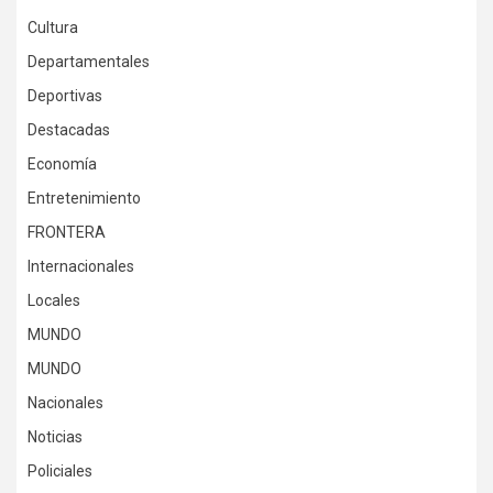
Cultura
Departamentales
Deportivas
Destacadas
Economía
Entretenimiento
FRONTERA
Internacionales
Locales
MUNDO
MUNDO
Nacionales
Noticias
Policiales