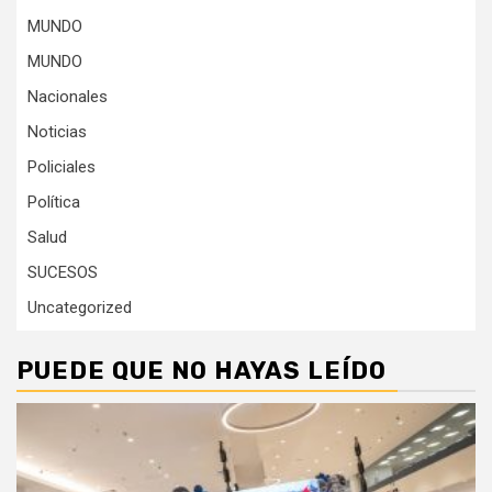
MUNDO
MUNDO
Nacionales
Noticias
Policiales
Política
Salud
SUCESOS
Uncategorized
PUEDE QUE NO HAYAS LEÍDO