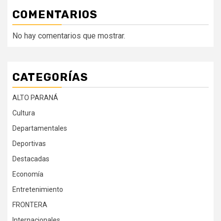
COMENTARIOS
No hay comentarios que mostrar.
CATEGORÍAS
ALTO PARANÁ
Cultura
Departamentales
Deportivas
Destacadas
Economía
Entretenimiento
FRONTERA
Internacionales