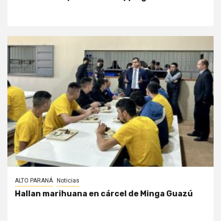
ALTO PARANÁ
Noticias
Hallan marihuana en cárcel de Minga Guazú