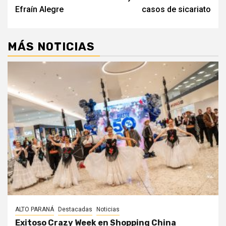
Efraín Alegre
casos de sicariato
MÁS NOTICIAS
ALTO PARANÁ
Destacadas
Noticias
Exitoso Crazy Week en Shopping China