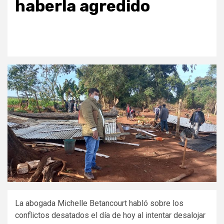
haberla agredido
La abogada Michelle Betancourt habló sobre los
conflictos desatados el día de hoy al intentar desalojar