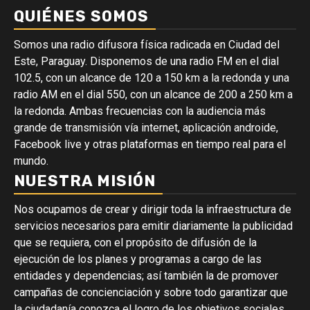
QUIÉNES SOMOS
Somos una radio difusora física radicada en Ciudad del
Este, Paraguay. Disponemos de una radio FM en el dial
102.5, con un alcance de 120 a 150 km a la redonda y una
radio AM en el dial 550, con un alcance de 200 a 250 km a
la redonda. Ambas frecuencias con la audiencia más
grande de transmisión vía internet, aplicación androide,
Facebook live y otras plataformas en tiempo real para el
mundo.
NUESTRA MISIÓN
Nos ocupamos de crear y dirigir toda la infraestructura de
servicios necesarios para emitir diariamente la publicidad
que se requiera, con el propósito de difusión de la
ejecución de los planes y programas a cargo de las
entidades y dependencias; así también la de promover
campañas de concienciación y sobre todo garantizar que
la ciudadanía conozca el logro de los objetivos sociales