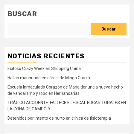
BUSCAR
Buscar
NOTICIAS RECIENTES
Exitoso Crazy Week en Shopping China
Hallan marihuana en cárcel de Minga Guazú
Escuela Inmaculado Corazón de María denuncia nuevo hecho
de vandalismo y robo en Hernandarias
TRÁGICO ACCIDENTE: FALLECE EL FISCAL EDGAR TORALES EN
LA ZONA DE CAMPO 9
Detenidos por intento de hurto en clínica de fisioterapia