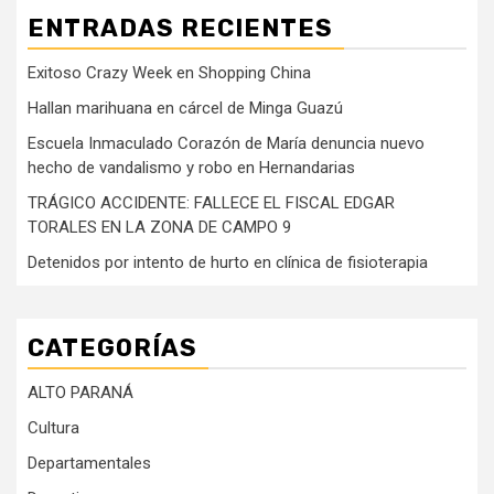
ENTRADAS RECIENTES
Exitoso Crazy Week en Shopping China
Hallan marihuana en cárcel de Minga Guazú
Escuela Inmaculado Corazón de María denuncia nuevo
hecho de vandalismo y robo en Hernandarias
TRÁGICO ACCIDENTE: FALLECE EL FISCAL EDGAR
TORALES EN LA ZONA DE CAMPO 9
Detenidos por intento de hurto en clínica de fisioterapia
CATEGORÍAS
ALTO PARANÁ
Cultura
Departamentales