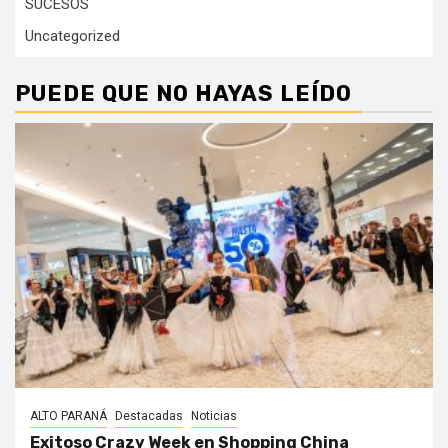
SUCESOS
Uncategorized
PUEDE QUE NO HAYAS LEÍDO
ALTO PARANÁ
Destacadas
Noticias
Exitoso Crazy Week en Shopping China