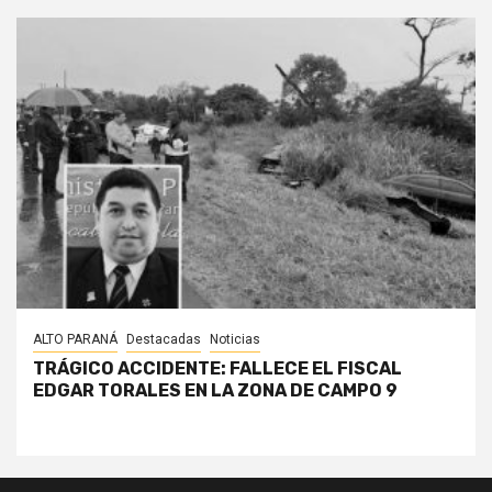
ALTO PARANÁ
Destacadas
Noticias
TRÁGICO ACCIDENTE: FALLECE EL FISCAL
EDGAR TORALES EN LA ZONA DE CAMPO 9