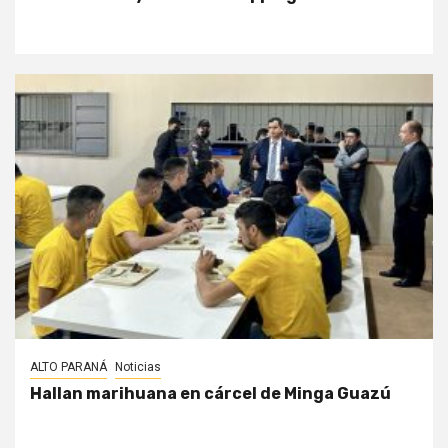
ALTO PARANÁ
Noticias
Hallan marihuana en cárcel de Minga Guazú