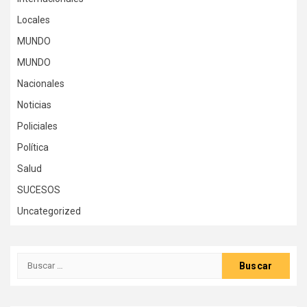
Locales
MUNDO
MUNDO
Nacionales
Noticias
Policiales
Política
Salud
SUCESOS
Uncategorized
Buscar: