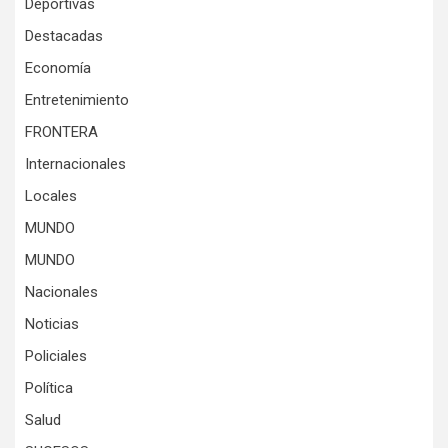
Deportivas
Destacadas
Economía
Entretenimiento
FRONTERA
Internacionales
Locales
MUNDO
MUNDO
Nacionales
Noticias
Policiales
Política
Salud