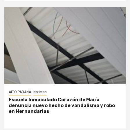
ALTO PARANÁ
Noticias
Escuela Inmaculado Corazón de María
denuncia nuevo hecho de vandalismo y robo
en Hernandarias