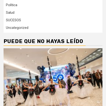
Política
Salud
SUCESOS
Uncategorized
PUEDE QUE NO HAYAS LEÍDO