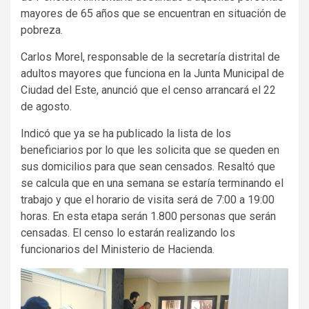
mayores de 65 años que se encuentran en situación de
pobreza.
Carlos Morel, responsable de la secretaría distrital de
adultos mayores que funciona en la Junta Municipal de
Ciudad del Este, anunció que el censo arrancará el 22
de agosto.
Indicó que ya se ha publicado la lista de los
beneficiarios por lo que les solicita que se queden en
sus domicilios para que sean censados. Resaltó que
se calcula que en una semana se estaría terminando el
trabajo y que el horario de visita será de 7:00 a 19:00
horas. En esta etapa serán 1.800 personas que serán
censadas. El censo lo estarán realizando los
funcionarios del Ministerio de Hacienda.