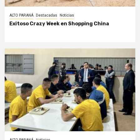
ALTO PARANÁ
Destacadas
Noticias
Exitoso Crazy Week en Shopping China
ALTO PARANÁ
Noticias