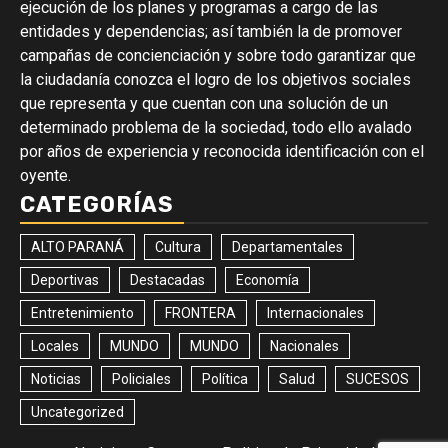
ejecución de los planes y programas a cargo de las
entidades y dependencias; así también la de promover
campañas de concienciación y sobre todo garantizar que
la ciudadanía conozca el logro de los objetivos sociales
que representa y que cuentan con una solución de un
determinado problema de la sociedad, todo ello avalado
por años de experiencia y reconocida identificación con el
oyente.
CATEGORÍAS
ALTO PARANÁ
Cultura
Departamentales
Deportivas
Destacadas
Economía
Entretenimiento
FRONTERA
Internacionales
Locales
MUNDO
MUNDO
Nacionales
Noticias
Policiales
Política
Salud
SUCESOS
Uncategorized