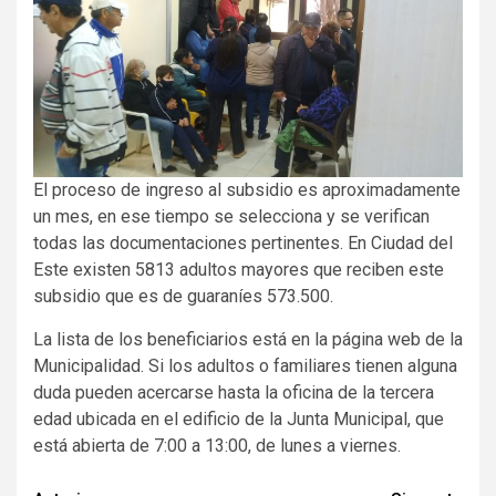
El proceso de ingreso al subsidio es aproximadamente
un mes, en ese tiempo se selecciona y se verifican
todas las documentaciones pertinentes. En Ciudad del
Este existen 5813 adultos mayores que reciben este
subsidio que es de guaraníes 573.500.
La lista de los beneficiarios está en la página web de la
Municipalidad. Si los adultos o familiares tienen alguna
duda pueden acercarse hasta la oficina de la tercera
edad ubicada en el edificio de la Junta Municipal, que
está abierta de 7:00 a 13:00, de lunes a viernes.