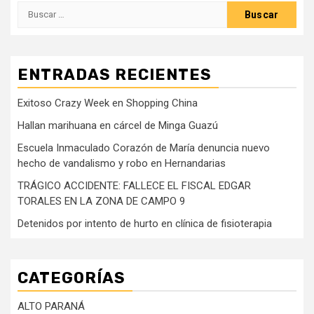
Buscar:
ENTRADAS RECIENTES
Exitoso Crazy Week en Shopping China
Hallan marihuana en cárcel de Minga Guazú
Escuela Inmaculado Corazón de María denuncia nuevo
hecho de vandalismo y robo en Hernandarias
TRÁGICO ACCIDENTE: FALLECE EL FISCAL EDGAR
TORALES EN LA ZONA DE CAMPO 9
Detenidos por intento de hurto en clínica de fisioterapia
CATEGORÍAS
ALTO PARANÁ