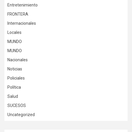
Entretenimiento
FRONTERA
Internacionales
Locales
MUNDO
MUNDO
Nacionales
Noticias
Policiales
Política
Salud
SUCESOS
Uncategorized