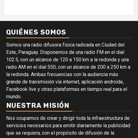
QUIÉNES SOMOS
Somos una radio difusora física radicada en Ciudad del
Este, Paraguay. Disponemos de una radio FM en el dial
102.5, con un alcance de 120 a 150 km a la redonda y una
radio AM en el dial 550, con un alcance de 200 a 250 km a
la redonda. Ambas frecuencias con la audiencia más
grande de transmisión vía internet, aplicación androide,
Facebook live y otras plataformas en tiempo real para el
mundo.
NUESTRA MISIÓN
Nos ocupamos de crear y dirigir toda la infraestructura de
servicios necesarios para emitir diariamente la publicidad
que se requiera, con el propósito de difusión de la