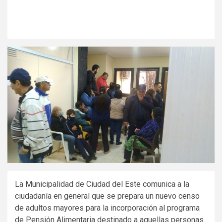
La Municipalidad de Ciudad del Este comunica a la
ciudadanía en general que se prepara un nuevo censo
de adultos mayores para la incorporación al programa
de Pensión Alimentaria destinado a aquellas personas