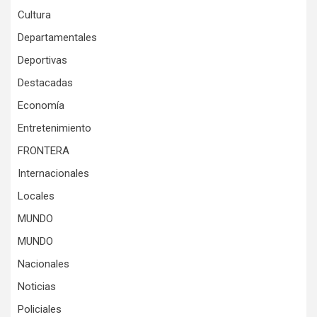
Cultura
Departamentales
Deportivas
Destacadas
Economía
Entretenimiento
FRONTERA
Internacionales
Locales
MUNDO
MUNDO
Nacionales
Noticias
Policiales