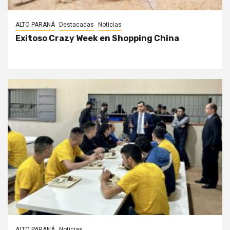
ALTO PARANÁ
Destacadas
Noticias
Exitoso Crazy Week en Shopping China
ALTO PARANÁ
Noticias