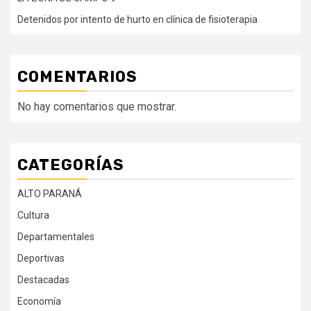
Detenidos por intento de hurto en clínica de fisioterapia
COMENTARIOS
No hay comentarios que mostrar.
CATEGORÍAS
ALTO PARANÁ
Cultura
Departamentales
Deportivas
Destacadas
Economía