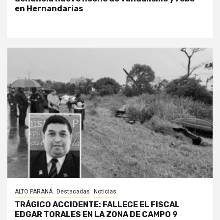
en Hernandarias
ALTO PARANÁ
Destacadas
Noticias
TRÁGICO ACCIDENTE: FALLECE EL FISCAL
EDGAR TORALES EN LA ZONA DE CAMPO 9