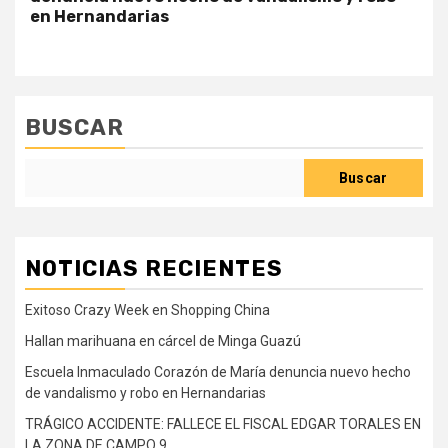
en Hernandarias
BUSCAR
Buscar
NOTICIAS RECIENTES
Exitoso Crazy Week en Shopping China
Hallan marihuana en cárcel de Minga Guazú
Escuela Inmaculado Corazón de María denuncia nuevo hecho
de vandalismo y robo en Hernandarias
TRÁGICO ACCIDENTE: FALLECE EL FISCAL EDGAR TORALES EN
LA ZONA DE CAMPO 9