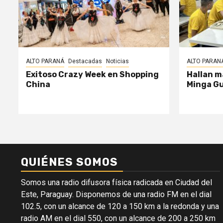
ALTO PARANÁ
Destacadas
Noticias
ALTO PARAN
Exitoso Crazy Week en Shopping
Hallan m
China
Minga G
QUIÉNES SOMOS
Somos una radio difusora física radicada en Ciudad del
Este, Paraguay. Disponemos de una radio FM en el dial
102.5, con un alcance de 120 a 150 km a la redonda y una
radio AM en el dial 550, con un alcance de 200 a 250 km