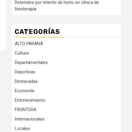
Detenidos por intento de hurto en clínica de
fisioterapia
CATEGORÍAS
ALTO PARANÁ
Cultura
Departamentales
Deportivas
Destacadas
Economía
Entretenimiento
FRONTERA
Internacionales
Locales