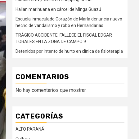
Hallan marihuana en cárcel de Minga Guazú
Escuela Inmaculado Corazón de María denuncia nuevo
hecho de vandalismo y robo en Hernandarias
TRÁGICO ACCIDENTE: FALLECE EL FISCAL EDGAR
TORALES EN LA ZONA DE CAMPO 9
Detenidos por intento de hurto en clínica de fisioterapia
COMENTARIOS
No hay comentarios que mostrar.
CATEGORÍAS
ALTO PARANÁ
Cultura