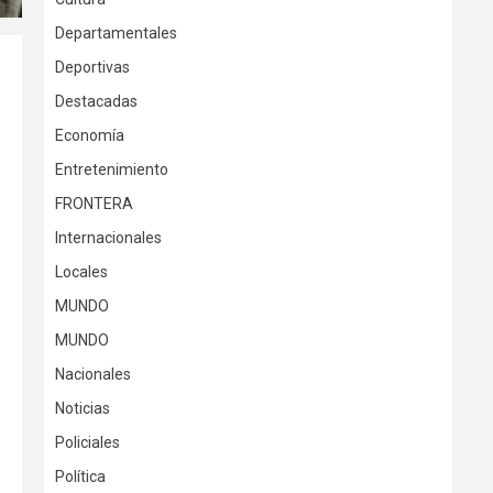
Departamentales
Deportivas
Destacadas
Economía
Entretenimiento
FRONTERA
Internacionales
Locales
MUNDO
MUNDO
Nacionales
Noticias
Policiales
Política