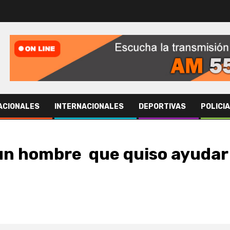
ACIONALES
INTERNACIONALES
DEPORTIVAS
POLICI
un hombre que quiso ayudar