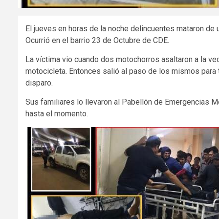
El jueves en horas de la noche delincuentes mataron de 
Ocurrió en el barrio 23 de Octubre de CDE.
La víctima vio cuando dos motochorros asaltaron a la ve
motocicleta. Entonces salió al paso de los mismos para tra
disparo.
Sus familiares lo llevaron al Pabellón de Emergencias Mé
hasta el momento.