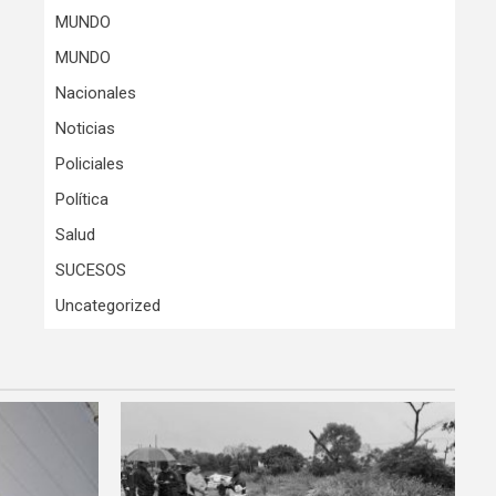
MUNDO
MUNDO
Nacionales
Noticias
Policiales
Política
Salud
SUCESOS
Uncategorized