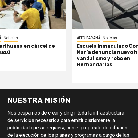
Á
Noticias
ALTO PARANÁ
Noticias
arihuana en cárcel de
Escuela Inmaculado Co
uazú
María denuncia nuevo h
vandalismo y robo en
Hernandarias
NUESTRA MISIÓN
Nos ocupamos de crear y dirigir toda la infraestructura
de servicios necesarios para emitir diariamente la
publicidad que se requiera, con el propósito de difusión
de la ejecución de los planes y programas a cargo de las