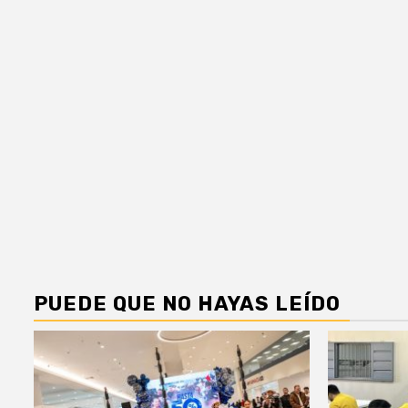
PUEDE QUE NO HAYAS LEÍDO