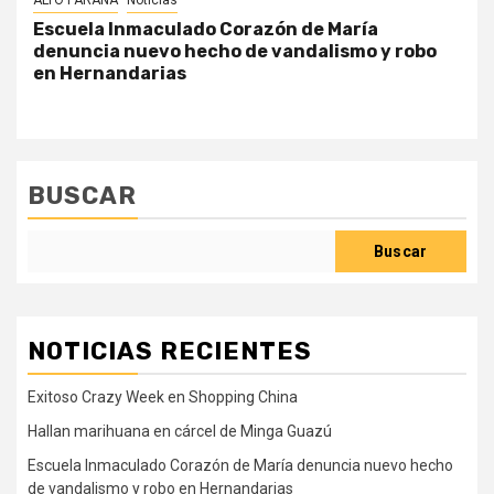
Escuela Inmaculado Corazón de María
denuncia nuevo hecho de vandalismo y robo
en Hernandarias
BUSCAR
Buscar
NOTICIAS RECIENTES
Exitoso Crazy Week en Shopping China
Hallan marihuana en cárcel de Minga Guazú
Escuela Inmaculado Corazón de María denuncia nuevo hecho
de vandalismo y robo en Hernandarias