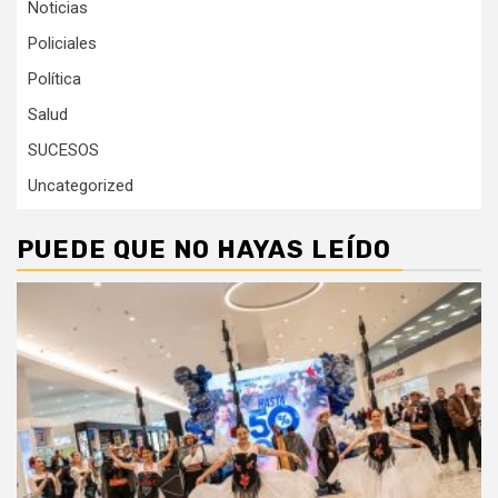
Noticias
Policiales
Política
Salud
SUCESOS
Uncategorized
PUEDE QUE NO HAYAS LEÍDO