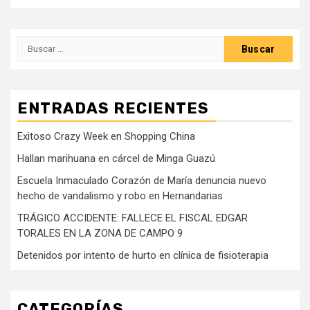
Buscar:
ENTRADAS RECIENTES
Exitoso Crazy Week en Shopping China
Hallan marihuana en cárcel de Minga Guazú
Escuela Inmaculado Corazón de María denuncia nuevo
hecho de vandalismo y robo en Hernandarias
TRÁGICO ACCIDENTE: FALLECE EL FISCAL EDGAR
TORALES EN LA ZONA DE CAMPO 9
Detenidos por intento de hurto en clínica de fisioterapia
CATEGORÍAS