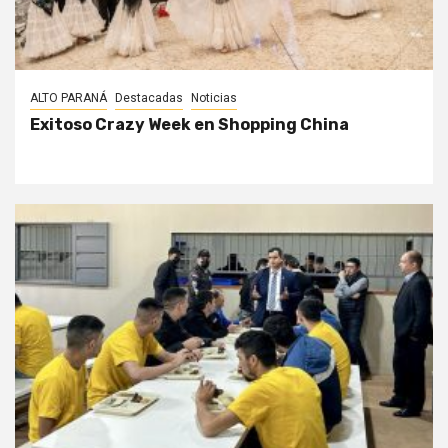
ALTO PARANÁ
Destacadas
Noticias
Exitoso Crazy Week en Shopping China