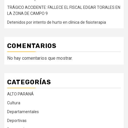
TRÁGICO ACCIDENTE: FALLECE EL FISCAL EDGAR TORALES EN
LA ZONA DE CAMPO 9
Detenidos por intento de hurto en clínica de fisioterapia
COMENTARIOS
No hay comentarios que mostrar.
CATEGORÍAS
ALTO PARANÁ
Cultura
Departamentales
Deportivas