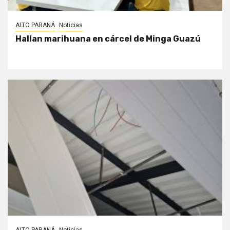
ALTO PARANÁ
Noticias
Hallan marihuana en cárcel de Minga Guazú
ALTO PARANÁ
Noticias