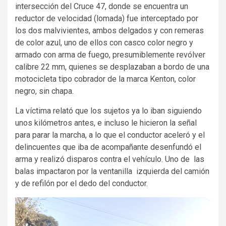
intersección del Cruce 47, donde se encuentra un
reductor de velocidad (lomada) fue interceptado por
los dos malvivientes, ambos delgados y con remeras
de color azul, uno de ellos con casco color negro y
armado con arma de fuego, presumiblemente revólver
calibre 22 mm, quienes se desplazaban a bordo de una
motocicleta tipo cobrador de la marca Kenton, color
negro, sin chapa.
La víctima relató que los sujetos ya lo iban siguiendo
unos kilómetros antes, e incluso le hicieron la señal
para parar la marcha, a lo que el conductor aceleró y el
delincuentes que iba de acompañante desenfundó el
arma y realizó disparos contra el vehículo. Uno de las
balas impactaron por la ventanilla izquierda del camión
y de refilón por el dedo del conductor.