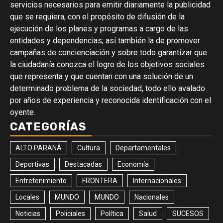
servicios necesarios para emitir diariamente la publicidad
que se requiera, con el propósito de difusión de la
ejecución de los planes y programas a cargo de las
entidades y dependencias; así también la de promover
campañas de concienciación y sobre todo garantizar que
la ciudadanía conozca el logro de los objetivos sociales
que representa y que cuentan con una solución de un
determinado problema de la sociedad, todo ello avalado
por años de experiencia y reconocida identificación con el
oyente.
CATEGORÍAS
ALTO PARANÁ
Cultura
Departamentales
Deportivas
Destacadas
Economía
Entretenimiento
FRONTERA
Internacionales
Locales
MUNDO
MUNDO
Nacionales
Noticias
Policiales
Política
Salud
SUCESOS