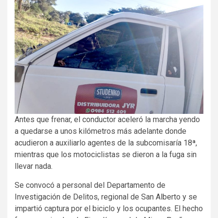
Antes que frenar, el conductor aceleró la marcha yendo
a quedarse a unos kilómetros más adelante donde
acudieron a auxiliarlo agentes de la subcomisaría 18ª,
mientras que los motociclistas se dieron a la fuga sin
llevar nada.
Se convocó a personal del Departamento de
Investigación de Delitos, regional de San Alberto y se
impartió captura por el biciclo y los ocupantes. El hecho