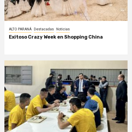
ALTO PARANÁ
Destacadas
Noticias
Exitoso Crazy Week en Shopping China