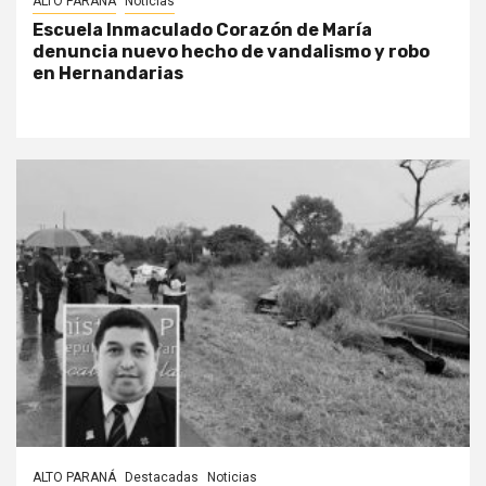
ALTO PARANÁ
Noticias
Escuela Inmaculado Corazón de María
denuncia nuevo hecho de vandalismo y robo
en Hernandarias
ALTO PARANÁ
Destacadas
Noticias