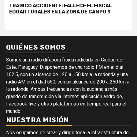
TRÁGICO ACCIDENTE: FALLECE EL FISCAL
EDGAR TORALES EN LA ZONA DE CAMPO 9
QUIÉNES SOMOS
Somos una radio difusora física radicada en Ciudad del
Este, Paraguay. Disponemos de una radio FM en el dial
102.5, con un alcance de 120 a 150 km a la redonda y una
radio AM en el dial 550, con un alcance de 200 a 250 km a
la redonda. Ambas frecuencias con la audiencia más
grande de transmisión vía internet, aplicación androide,
Facebook live y otras plataformas en tiempo real para el
mundo.
NUESTRA MISIÓN
Nos ocupamos de crear y dirigir toda la infraestructura de