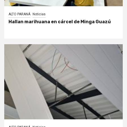
ALTO PARANÁ
Noticias
Hallan marihuana en cárcel de Minga Guazú