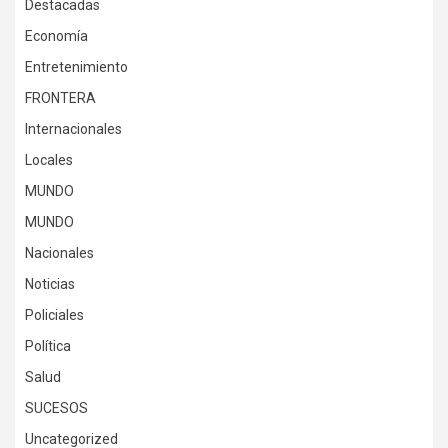
Destacadas
Economía
Entretenimiento
FRONTERA
Internacionales
Locales
MUNDO
MUNDO
Nacionales
Noticias
Policiales
Política
Salud
SUCESOS
Uncategorized