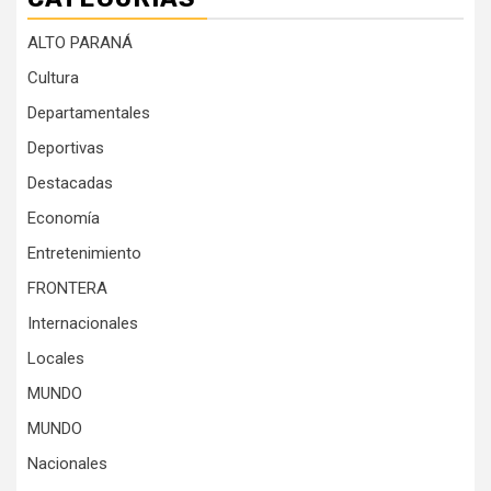
ALTO PARANÁ
Cultura
Departamentales
Deportivas
Destacadas
Economía
Entretenimiento
FRONTERA
Internacionales
Locales
MUNDO
MUNDO
Nacionales