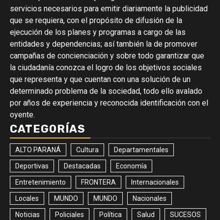
servicios necesarios para emitir diariamente la publicidad
que se requiera, con el propósito de difusión de la
ejecución de los planes y programas a cargo de las
entidades y dependencias; así también la de promover
campañas de concienciación y sobre todo garantizar que
la ciudadanía conozca el logro de los objetivos sociales
que representa y que cuentan con una solución de un
determinado problema de la sociedad, todo ello avalado
por años de experiencia y reconocida identificación con el
oyente.
CATEGORÍAS
ALTO PARANÁ
Cultura
Departamentales
Deportivas
Destacadas
Economía
Entretenimiento
FRONTERA
Internacionales
Locales
MUNDO
MUNDO
Nacionales
Noticias
Policiales
Política
Salud
SUCESOS