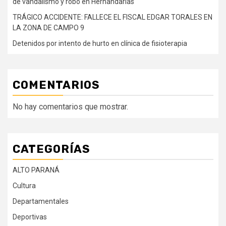
de vandalismo y robo en Hernandarias
TRÁGICO ACCIDENTE: FALLECE EL FISCAL EDGAR TORALES EN
LA ZONA DE CAMPO 9
Detenidos por intento de hurto en clínica de fisioterapia
COMENTARIOS
No hay comentarios que mostrar.
CATEGORÍAS
ALTO PARANÁ
Cultura
Departamentales
Deportivas