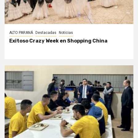
ALTO PARANÁ
Destacadas
Noticias
Exitoso Crazy Week en Shopping China