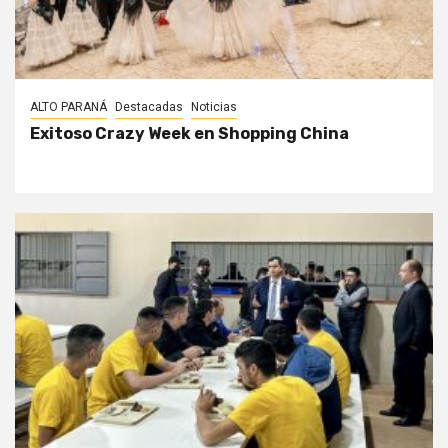
ALTO PARANÁ
Destacadas
Noticias
Exitoso Crazy Week en Shopping China