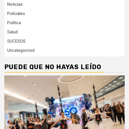
Noticias
Policiales
Política
Salud
SUCESOS
Uncategorized
PUEDE QUE NO HAYAS LEÍDO