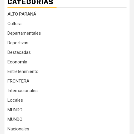
CATEGORÍAS
ALTO PARANÁ
Cultura
Departamentales
Deportivas
Destacadas
Economía
Entretenimiento
FRONTERA
Internacionales
Locales
MUNDO
MUNDO
Nacionales