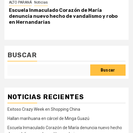
ALTO PARANÁ
Noticias
Escuela Inmaculado Corazón de María
denuncia nuevo hecho de vandalismo y robo
en Hernandarias
BUSCAR
Buscar
NOTICIAS RECIENTES
Exitoso Crazy Week en Shopping China
Hallan marihuana en cárcel de Minga Guazú
Escuela Inmaculado Corazón de María denuncia nuevo hecho