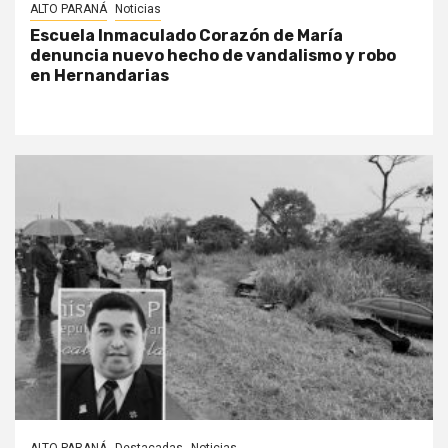
ALTO PARANÁ
Noticias
Escuela Inmaculado Corazón de María
denuncia nuevo hecho de vandalismo y robo
en Hernandarias
ALTO PARANÁ
Destacadas
Noticias