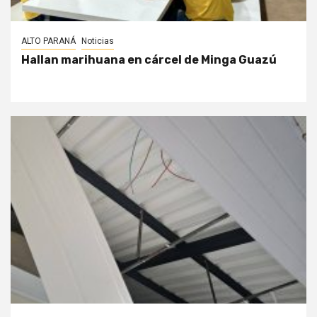
ALTO PARANÁ
Noticias
Hallan marihuana en cárcel de Minga Guazú