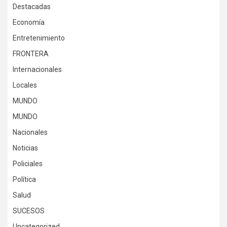
Destacadas
Economía
Entretenimiento
FRONTERA
Internacionales
Locales
MUNDO
MUNDO
Nacionales
Noticias
Policiales
Política
Salud
SUCESOS
Uncategorized