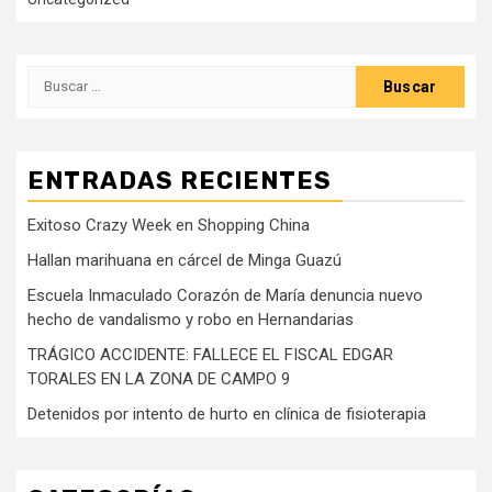
Buscar:
ENTRADAS RECIENTES
Exitoso Crazy Week en Shopping China
Hallan marihuana en cárcel de Minga Guazú
Escuela Inmaculado Corazón de María denuncia nuevo
hecho de vandalismo y robo en Hernandarias
TRÁGICO ACCIDENTE: FALLECE EL FISCAL EDGAR
TORALES EN LA ZONA DE CAMPO 9
Detenidos por intento de hurto en clínica de fisioterapia