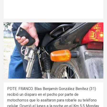
PDTE. FRANCO. Blas Benjamín González Benítez (31)
recibió un disparo en el pecho por parte de
motochorros que lo asaltaron para robarle su teléfono
celular. Ocurrió el lunes a la noche en el Km 5,5 Monday.