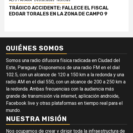
TRÁGICO ACCIDENTE: FALLECE EL FISCAL
EDGAR TORALES EN LA ZONA DE CAMPO 9
QUIÉNES SOMOS
Somos una radio difusora física radicada en Ciudad del
Este, Paraguay. Disponemos de una radio FM en el dial
102.5, con un alcance de 120 a 150 km a la redonda y una
radio AM en el dial 550, con un alcance de 200 a 250 km a
la redonda. Ambas frecuencias con la audiencia más
grande de transmisión vía internet, aplicación androide,
Facebook live y otras plataformas en tiempo real para el
mundo.
NUESTRA MISIÓN
Nos ocupamos de crear y dirigir toda la infraestructura de