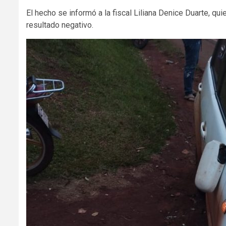
El hecho se informó a la fiscal Liliana Denice Duarte, q
resultado negativo.