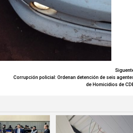
Siguent
Corrupción policial: Ordenan detención de seis agente
de Homicidios de CD