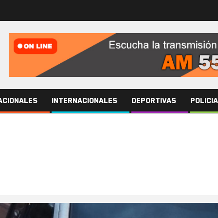
ACIONALES
INTERNACIONALES
DEPORTIVAS
POLICI