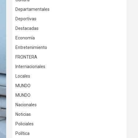
Departamentales
Deportivas
Destacadas
Economía
Entretenimiento
FRONTERA
Internacionales
Locales
MUNDO
MUNDO
Nacionales
Noticias
Policiales
Política