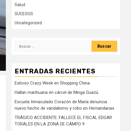
Salud
SUCESOS
Uncategorized
Buscar:
ENTRADAS RECIENTES
Exitoso Crazy Week en Shopping China
Hallan marihuana en cárcel de Minga Guazú
Escuela Inmaculado Corazón de María denuncia
nuevo hecho de vandalismo y robo en Hernandarias
TRÁGICO ACCIDENTE: FALLECE EL FISCAL EDGAR
TORALES EN LA ZONA DE CAMPO 9