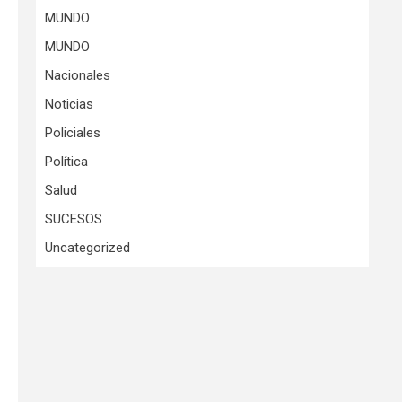
MUNDO
MUNDO
Nacionales
Noticias
Policiales
Política
Salud
SUCESOS
Uncategorized