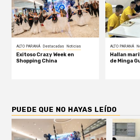
ALTO PARANÁ
Destacadas
Noticias
ALTO PARANÁ
N
Exitoso Crazy Week en
Hallan mari
Shopping China
de Minga G
PUEDE QUE NO HAYAS LEÍDO