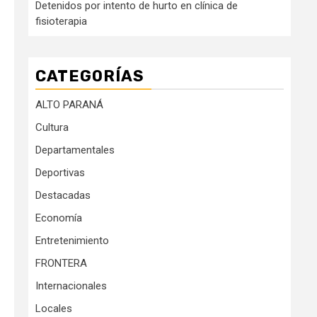
Detenidos por intento de hurto en clínica de
fisioterapia
CATEGORÍAS
ALTO PARANÁ
Cultura
Departamentales
Deportivas
Destacadas
Economía
Entretenimiento
FRONTERA
Internacionales
Locales