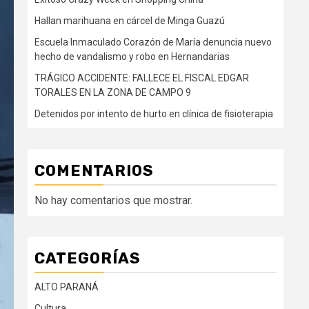
Hallan marihuana en cárcel de Minga Guazú
Escuela Inmaculado Corazón de María denuncia nuevo
hecho de vandalismo y robo en Hernandarias
TRÁGICO ACCIDENTE: FALLECE EL FISCAL EDGAR
TORALES EN LA ZONA DE CAMPO 9
Detenidos por intento de hurto en clínica de fisioterapia
COMENTARIOS
No hay comentarios que mostrar.
CATEGORÍAS
ALTO PARANÁ
Cultura