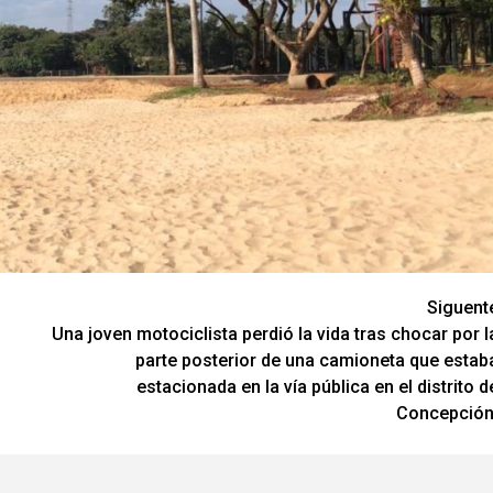
Siguent
Una joven motociclista perdió la vida tras chocar por l
parte posterior de una camioneta que estab
estacionada en la vía pública en el distrito d
Concepción