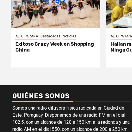
ALTO PARANÁ
Destacadas
Noticias
ALTO PARAN
Exitoso Crazy Week en Shopping
Hallan m
China
Minga G
QUIÉNES SOMOS
Somos una radio difusora física radicada en Ciudad del
Este, Paraguay. Disponemos de una radio FM en el dial
102.5, con un alcance de 120 a 150 km a la redonda y una
radio AM en el dial 550, con un alcance de 200 a 250 km