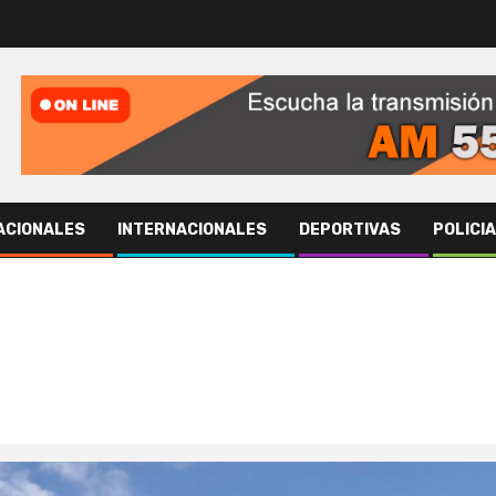
ACIONALES
INTERNACIONALES
DEPORTIVAS
POLICI