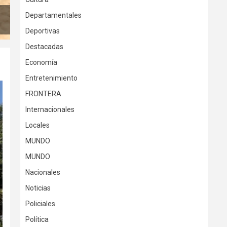
Departamentales
Deportivas
Destacadas
Economía
Entretenimiento
FRONTERA
Internacionales
Locales
MUNDO
MUNDO
Nacionales
Noticias
Policiales
Política