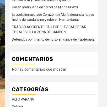
Hallan marihuana en cárcel de Minga Guazú
Escuela Inmaculado Corazón de María denuncia nuevo
hecho de vandalismo y robo en Hernandarias
TRÁGICO ACCIDENTE: FALLECE EL FISCAL EDGAR
TORALES EN LA ZONA DE CAMPO 9
Detenidos por intento de hurto en clínica de fisioterapia
COMENTARIOS
No hay comentarios que mostrar.
CATEGORÍAS
ALTO PARANÁ
Cultura