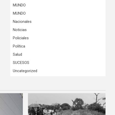
MUNDO
MUNDO
Nacionales
Noticias
Policiales
Política
Salud
SUCESOS
Uncategorized