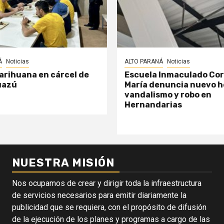
Á
Noticias
ALTO PARANÁ
Noticias
arihuana en cárcel de
Escuela Inmaculado Co
uazú
María denuncia nuevo h
vandalismo y robo en
Hernandarias
NUESTRA MISIÓN
Nos ocupamos de crear y dirigir toda la infraestructura
de servicios necesarios para emitir diariamente la
publicidad que se requiera, con el propósito de difusión
de la ejecución de los planes y programas a cargo de las