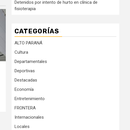
Detenidos por intento de hurto en clínica de
fisioterapia
CATEGORÍAS
ALTO PARANÁ
Cultura
Departamentales
Deportivas
Destacadas
Economía
Entretenimiento
FRONTERA
Internacionales
Locales