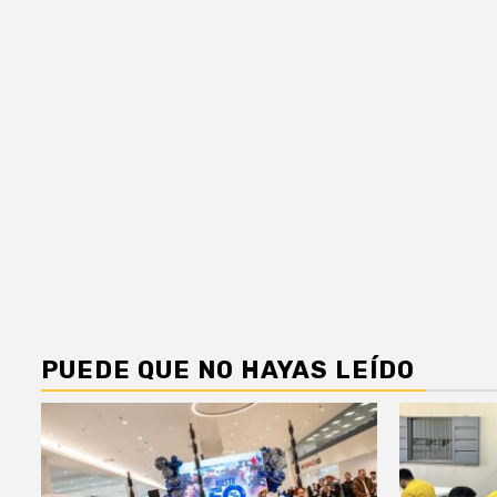
PUEDE QUE NO HAYAS LEÍDO