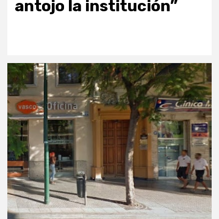
antojo la institución”