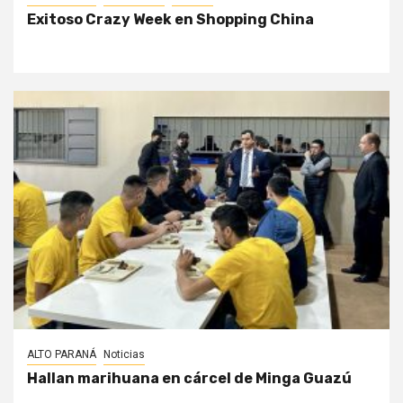
Exitoso Crazy Week en Shopping China
ALTO PARANÁ
Noticias
Hallan marihuana en cárcel de Minga Guazú