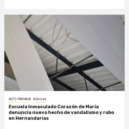
ALTO PARANÁ
Noticias
Escuela Inmaculado Corazón de María
denuncia nuevo hecho de vandalismo y robo
en Hernandarias