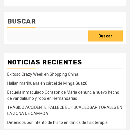
BUSCAR
Buscar
NOTICIAS RECIENTES
Exitoso Crazy Week en Shopping China
Hallan marihuana en cárcel de Minga Guazú
Escuela Inmaculado Corazón de María denuncia nuevo hecho
de vandalismo y robo en Hernandarias
TRÁGICO ACCIDENTE: FALLECE EL FISCAL EDGAR TORALES EN
LA ZONA DE CAMPO 9
Detenidos por intento de hurto en clínica de fisioterapia