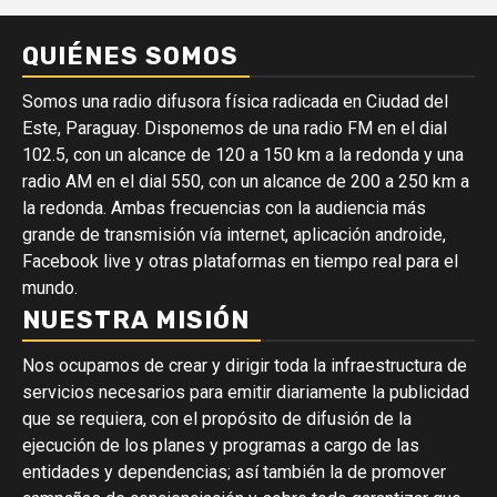
QUIÉNES SOMOS
Somos una radio difusora física radicada en Ciudad del
Este, Paraguay. Disponemos de una radio FM en el dial
102.5, con un alcance de 120 a 150 km a la redonda y una
radio AM en el dial 550, con un alcance de 200 a 250 km a
la redonda. Ambas frecuencias con la audiencia más
grande de transmisión vía internet, aplicación androide,
Facebook live y otras plataformas en tiempo real para el
mundo.
NUESTRA MISIÓN
Nos ocupamos de crear y dirigir toda la infraestructura de
servicios necesarios para emitir diariamente la publicidad
que se requiera, con el propósito de difusión de la
ejecución de los planes y programas a cargo de las
entidades y dependencias; así también la de promover