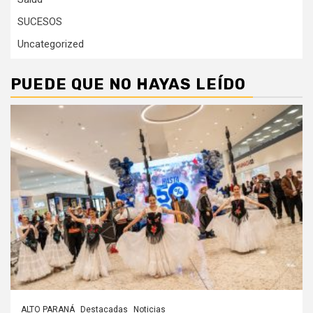
SUCESOS
Uncategorized
PUEDE QUE NO HAYAS LEÍDO
ALTO PARANÁ
Destacadas
Noticias