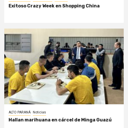
Exitoso Crazy Week en Shopping China
ALTO PARANÁ
Noticias
Hallan marihuana en cárcel de Minga Guazú