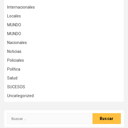
Internacionales
Locales
MUNDO
MUNDO
Nacionales
Noticias
Policiales
Política
Salud
SUCESOS
Uncategorized
Buscar: