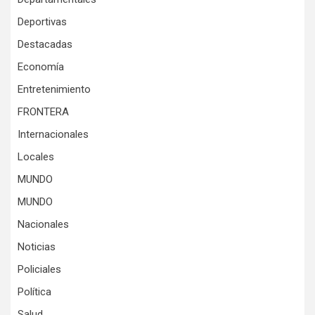
Deportivas
Destacadas
Economía
Entretenimiento
FRONTERA
Internacionales
Locales
MUNDO
MUNDO
Nacionales
Noticias
Policiales
Política
Salud