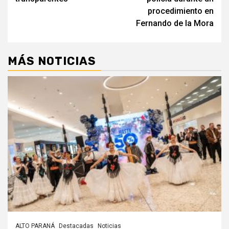
procedimiento en
Fernando de la Mora
MÁS NOTICIAS
ALTO PARANÁ
Destacadas
Noticias