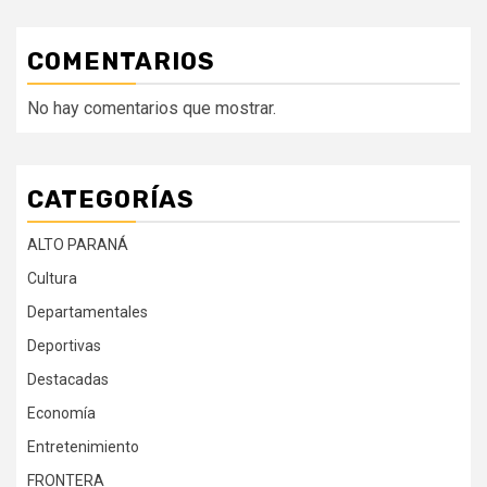
COMENTARIOS
No hay comentarios que mostrar.
CATEGORÍAS
ALTO PARANÁ
Cultura
Departamentales
Deportivas
Destacadas
Economía
Entretenimiento
FRONTERA