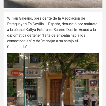
Willian Galeano, presidente de la Asociación de
Paraguayos En Sevilla – España, denunció por maltrato
a la cónsul Kattya Estefania Bareiro Duarte. Acusó a la
diplomática de tener “falta de empatía hacia los
connacionales” y de “manejar a su antojo el
Consultado”.