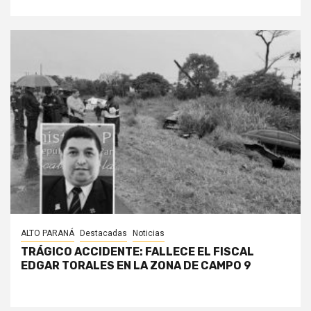
ALTO PARANÁ
Destacadas
Noticias
TRÁGICO ACCIDENTE: FALLECE EL FISCAL
EDGAR TORALES EN LA ZONA DE CAMPO 9