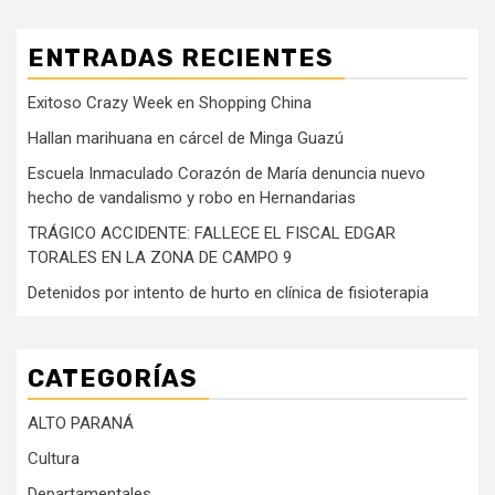
ENTRADAS RECIENTES
Exitoso Crazy Week en Shopping China
Hallan marihuana en cárcel de Minga Guazú
Escuela Inmaculado Corazón de María denuncia nuevo
hecho de vandalismo y robo en Hernandarias
TRÁGICO ACCIDENTE: FALLECE EL FISCAL EDGAR
TORALES EN LA ZONA DE CAMPO 9
Detenidos por intento de hurto en clínica de fisioterapia
CATEGORÍAS
ALTO PARANÁ
Cultura
Departamentales