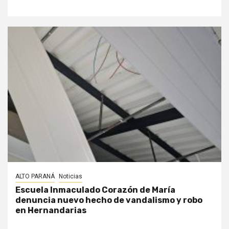
ALTO PARANÁ
Noticias
Escuela Inmaculado Corazón de María
denuncia nuevo hecho de vandalismo y robo
en Hernandarias