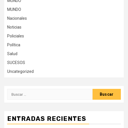
MUNDO
MUNDO
Nacionales
Noticias
Policiales
Política
Salud
SUCESOS
Uncategorized
Buscar:
ENTRADAS RECIENTES