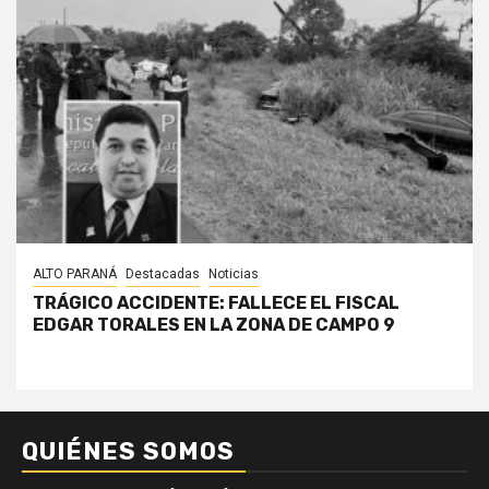
ALTO PARANÁ
Destacadas
Noticias
TRÁGICO ACCIDENTE: FALLECE EL FISCAL
EDGAR TORALES EN LA ZONA DE CAMPO 9
QUIÉNES SOMOS