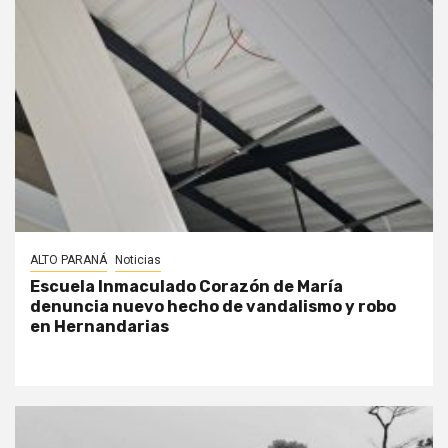
ALTO PARANÁ
Noticias
Escuela Inmaculado Corazón de María
denuncia nuevo hecho de vandalismo y robo
en Hernandarias