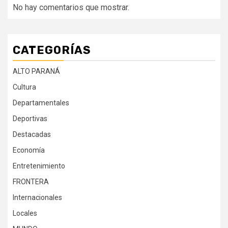
No hay comentarios que mostrar.
CATEGORÍAS
ALTO PARANÁ
Cultura
Departamentales
Deportivas
Destacadas
Economía
Entretenimiento
FRONTERA
Internacionales
Locales