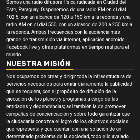
Somos una radio difusora física radicada en Ciudad del
Este, Paraguay. Disponemos de una radio FM en el dial
102.5, con un alcance de 120 a 150 km a la redonda y una
radio AM en el dial 550, con un alcance de 200 a 250 km a
la redonda. Ambas frecuencias con la audiencia más
grande de transmisión vía internet, aplicación androide,
Facebook live y otras plataformas en tiempo real para el
mundo.
NUESTRA MISIÓN
Nos ocupamos de crear y dirigir toda la infraestructura de
servicios necesarios para emitir diariamente la publicidad
que se requiera, con el propósito de difusión de la
ejecución de los planes y programas a cargo de las
entidades y dependencias; así también la de promover
campañas de concienciación y sobre todo garantizar que
la ciudadanía conozca el logro de los objetivos sociales
que representa y que cuentan con una solución de un
determinado problema de la sociedad, todo ello avalado