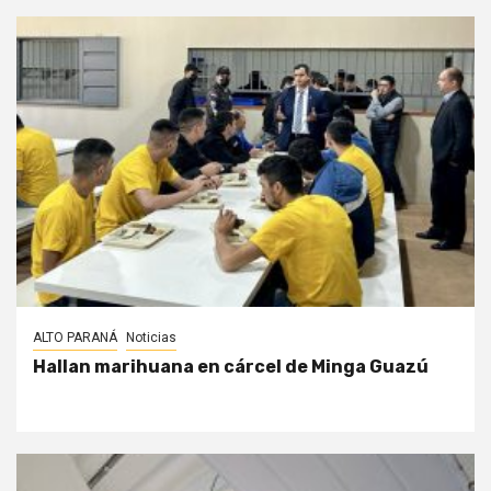
ALTO PARANÁ
Noticias
Hallan marihuana en cárcel de Minga Guazú