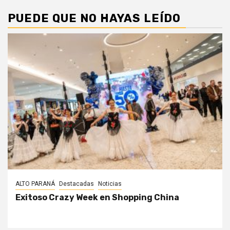
PUEDE QUE NO HAYAS LEÍDO
ALTO PARANÁ
Destacadas
Noticias
Exitoso Crazy Week en Shopping China