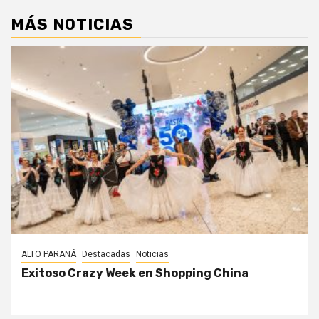
MÁS NOTICIAS
ALTO PARANÁ
Destacadas
Noticias
Exitoso Crazy Week en Shopping China