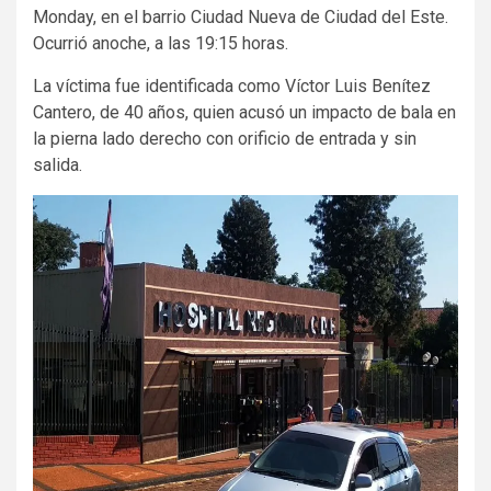
Monday, en el barrio Ciudad Nueva de Ciudad del Este.
Ocurrió anoche, a las 19:15 horas.
La víctima fue identificada como Víctor Luis Benítez
Cantero, de 40 años, quien acusó un impacto de bala en
la pierna lado derecho con orificio de entrada y sin
salida.