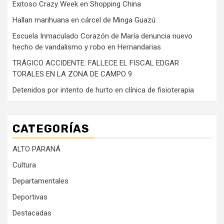
Exitoso Crazy Week en Shopping China
Hallan marihuana en cárcel de Minga Guazú
Escuela Inmaculado Corazón de María denuncia nuevo
hecho de vandalismo y robo en Hernandarias
TRÁGICO ACCIDENTE: FALLECE EL FISCAL EDGAR
TORALES EN LA ZONA DE CAMPO 9
Detenidos por intento de hurto en clínica de fisioterapia
CATEGORÍAS
ALTO PARANÁ
Cultura
Departamentales
Deportivas
Destacadas