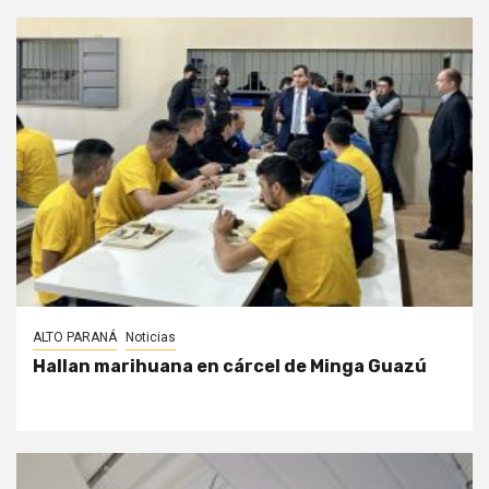
ALTO PARANÁ
Noticias
Hallan marihuana en cárcel de Minga Guazú