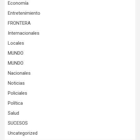
Economía
Entretenimiento
FRONTERA
Internacionales
Locales
MUNDO
MUNDO
Nacionales
Noticias
Policiales
Política
Salud
SUCESOS
Uncategorized