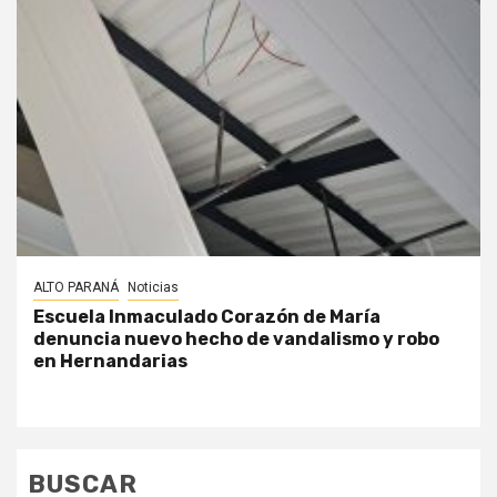
ALTO PARANÁ
Noticias
Escuela Inmaculado Corazón de María
denuncia nuevo hecho de vandalismo y robo
en Hernandarias
BUSCAR