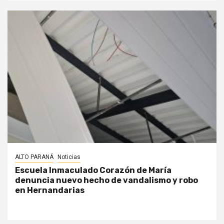
ALTO PARANÁ
Noticias
Escuela Inmaculado Corazón de María
denuncia nuevo hecho de vandalismo y robo
en Hernandarias