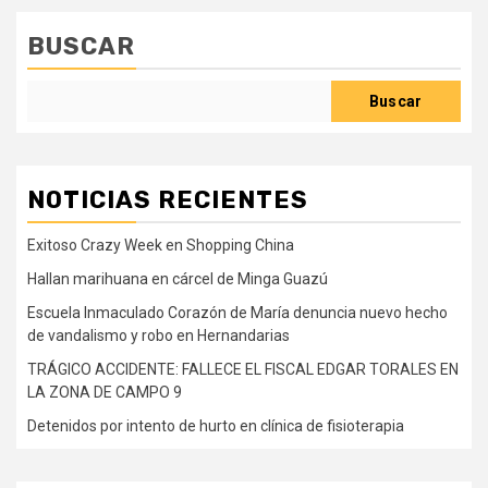
BUSCAR
Buscar
NOTICIAS RECIENTES
Exitoso Crazy Week en Shopping China
Hallan marihuana en cárcel de Minga Guazú
Escuela Inmaculado Corazón de María denuncia nuevo hecho
de vandalismo y robo en Hernandarias
TRÁGICO ACCIDENTE: FALLECE EL FISCAL EDGAR TORALES EN
LA ZONA DE CAMPO 9
Detenidos por intento de hurto en clínica de fisioterapia