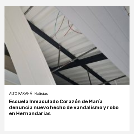
ALTO PARANÁ
Noticias
Escuela Inmaculado Corazón de María
denuncia nuevo hecho de vandalismo y robo
en Hernandarias