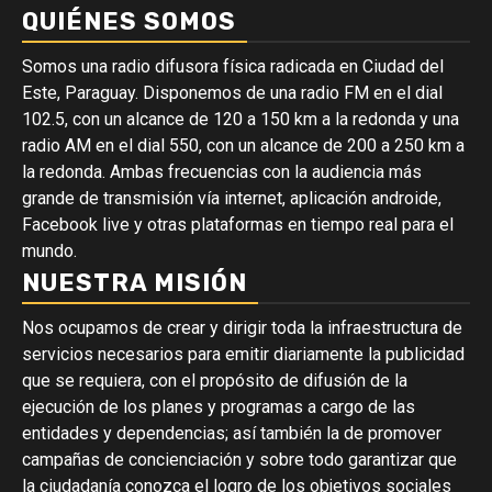
QUIÉNES SOMOS
Somos una radio difusora física radicada en Ciudad del
Este, Paraguay. Disponemos de una radio FM en el dial
102.5, con un alcance de 120 a 150 km a la redonda y una
radio AM en el dial 550, con un alcance de 200 a 250 km a
la redonda. Ambas frecuencias con la audiencia más
grande de transmisión vía internet, aplicación androide,
Facebook live y otras plataformas en tiempo real para el
mundo.
NUESTRA MISIÓN
Nos ocupamos de crear y dirigir toda la infraestructura de
servicios necesarios para emitir diariamente la publicidad
que se requiera, con el propósito de difusión de la
ejecución de los planes y programas a cargo de las
entidades y dependencias; así también la de promover
campañas de concienciación y sobre todo garantizar que
la ciudadanía conozca el logro de los objetivos sociales