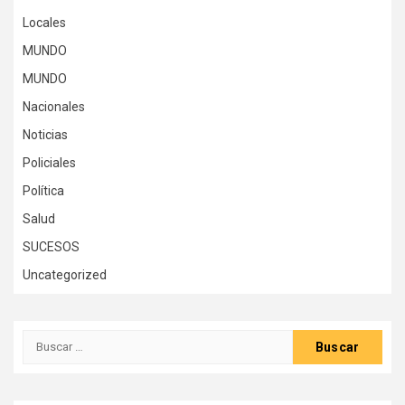
Locales
MUNDO
MUNDO
Nacionales
Noticias
Policiales
Política
Salud
SUCESOS
Uncategorized
Buscar: