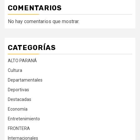
COMENTARIOS
No hay comentarios que mostrar.
CATEGORÍAS
ALTO PARANÁ
Cultura
Departamentales
Deportivas
Destacadas
Economía
Entretenimiento
FRONTERA
Internacionales