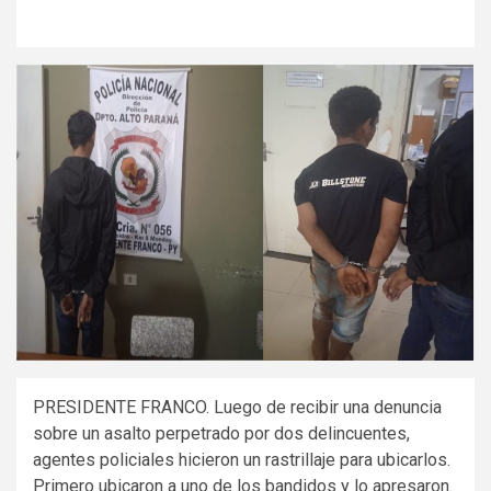
PRESIDENTE FRANCO. Luego de recibir una denuncia
sobre un asalto perpetrado por dos delincuentes,
agentes policiales hicieron un rastrillaje para ubicarlos.
Primero ubicaron a uno de los bandidos y lo apresaron.