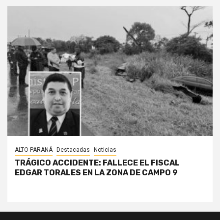
ALTO PARANÁ
Destacadas
Noticias
TRÁGICO ACCIDENTE: FALLECE EL FISCAL
EDGAR TORALES EN LA ZONA DE CAMPO 9