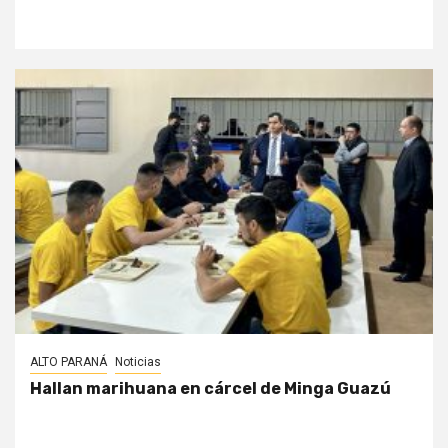
ALTO PARANÁ
Noticias
Hallan marihuana en cárcel de Minga Guazú