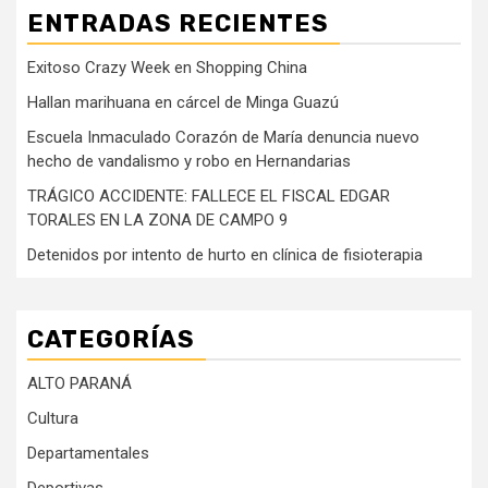
ENTRADAS RECIENTES
Exitoso Crazy Week en Shopping China
Hallan marihuana en cárcel de Minga Guazú
Escuela Inmaculado Corazón de María denuncia nuevo
hecho de vandalismo y robo en Hernandarias
TRÁGICO ACCIDENTE: FALLECE EL FISCAL EDGAR
TORALES EN LA ZONA DE CAMPO 9
Detenidos por intento de hurto en clínica de fisioterapia
CATEGORÍAS
ALTO PARANÁ
Cultura
Departamentales
Deportivas