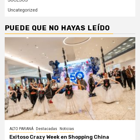
Uncategorized
PUEDE QUE NO HAYAS LEÍDO
ALTO PARANÁ
Destacadas
Noticias
Exitoso Crazy Week en Shopping China