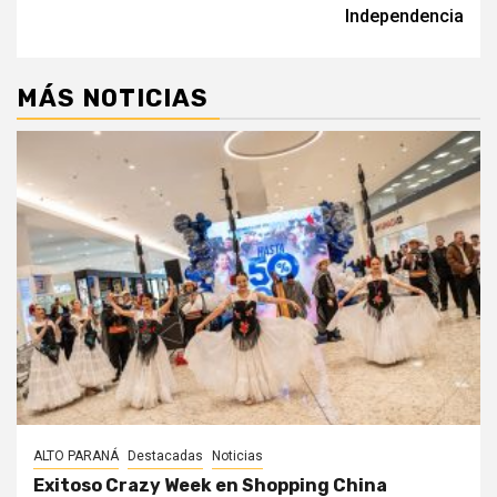
entradas
Independencia
MÁS NOTICIAS
ALTO PARANÁ
Destacadas
Noticias
Exitoso Crazy Week en Shopping China