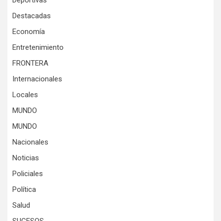
Destacadas
Economía
Entretenimiento
FRONTERA
Internacionales
Locales
MUNDO
MUNDO
Nacionales
Noticias
Policiales
Política
Salud
SUCESOS