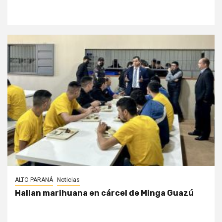
ALTO PARANÁ
Noticias
Hallan marihuana en cárcel de Minga Guazú