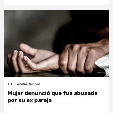
ALTO PARANÁ
Noticias
Mujer denunció que fue abusada
por su ex pareja