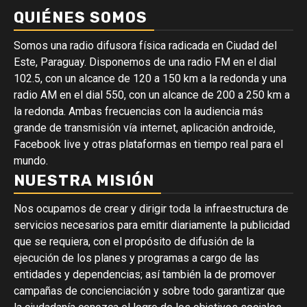
QUIÉNES SOMOS
Somos una radio difusora física radicada en Ciudad del
Este, Paraguay. Disponemos de una radio FM en el dial
102.5, con un alcance de 120 a 150 km a la redonda y una
radio AM en el dial 550, con un alcance de 200 a 250 km a
la redonda. Ambas frecuencias con la audiencia más
grande de transmisión vía internet, aplicación androide,
Facebook live y otras plataformas en tiempo real para el
mundo.
NUESTRA MISIÓN
Nos ocupamos de crear y dirigir toda la infraestructura de
servicios necesarios para emitir diariamente la publicidad
que se requiera, con el propósito de difusión de la
ejecución de los planes y programas a cargo de las
entidades y dependencias; así también la de promover
campañas de concienciación y sobre todo garantizar que