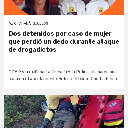
ALTO PARANÁ
SUCESOS
Dos detenidos por caso de mujer
que perdió un dedo durante ataque
de drogadictos
CDE. Esta mañana La Fiscalía y la Policía allanaron una
casa en el asentamiento Belén del barrio Che La Reina...