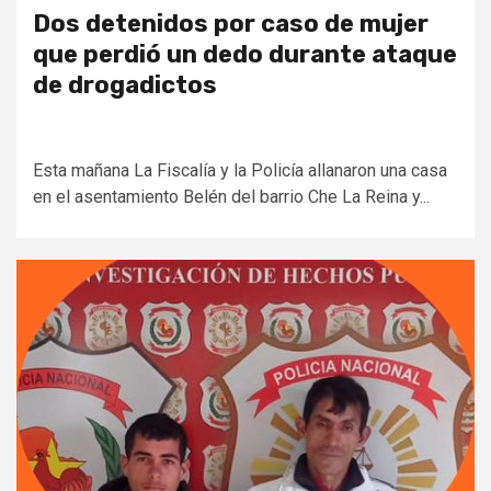
Dos detenidos por caso de mujer
que perdió un dedo durante ataque
de drogadictos
Esta mañana La Fiscalía y la Policía allanaron una casa
en el asentamiento Belén del barrio Che La Reina y...