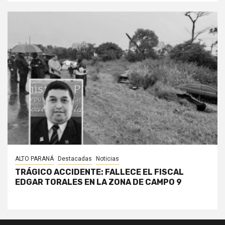
ALTO PARANÁ
Destacadas
Noticias
TRÁGICO ACCIDENTE: FALLECE EL FISCAL
EDGAR TORALES EN LA ZONA DE CAMPO 9