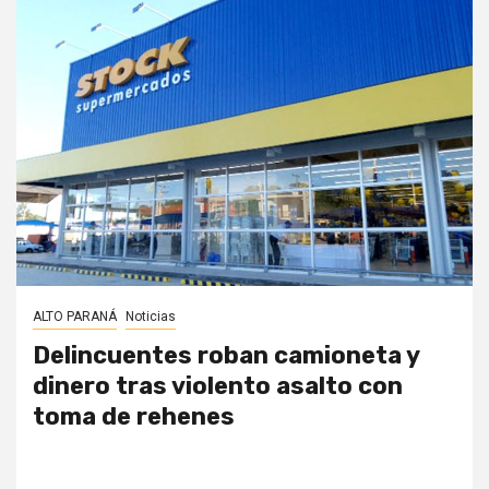
ALTO PARANÁ
Noticias
Delincuentes roban camioneta y
dinero tras violento asalto con
toma de rehenes