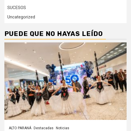
SUCESOS
Uncategorized
PUEDE QUE NO HAYAS LEÍDO
ALTO PARANÁ
Destacadas
Noticias