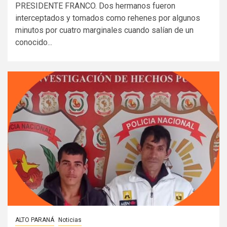
PRESIDENTE FRANCO. Dos hermanos fueron
interceptados y tomados como rehenes por algunos
minutos por cuatro marginales cuando salían de un
conocido...
ALTO PARANÁ
Noticias