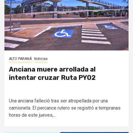
ALTO PARANÁ
Noticias
Anciana muere arrollada al
intentar cruzar Ruta PY02
Una anciana falleció tras ser atropellada por una
camioneta. El percance rutero se registró a tempranas
horas de este jueves,...