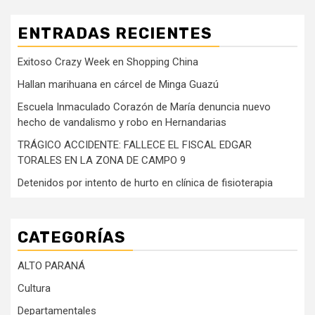
ENTRADAS RECIENTES
Exitoso Crazy Week en Shopping China
Hallan marihuana en cárcel de Minga Guazú
Escuela Inmaculado Corazón de María denuncia nuevo
hecho de vandalismo y robo en Hernandarias
TRÁGICO ACCIDENTE: FALLECE EL FISCAL EDGAR
TORALES EN LA ZONA DE CAMPO 9
Detenidos por intento de hurto en clínica de fisioterapia
CATEGORÍAS
ALTO PARANÁ
Cultura
Departamentales