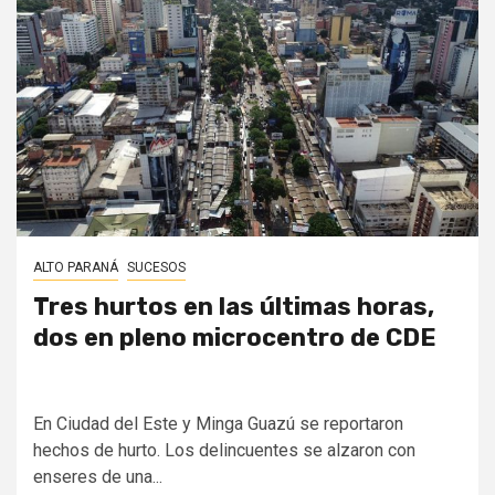
ALTO PARANÁ
SUCESOS
Tres hurtos en las últimas horas,
dos en pleno microcentro de CDE
En Ciudad del Este y Minga Guazú se reportaron
hechos de hurto. Los delincuentes se alzaron con
enseres de una...