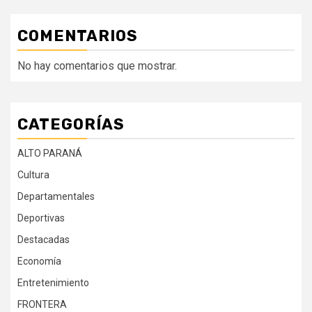
COMENTARIOS
No hay comentarios que mostrar.
CATEGORÍAS
ALTO PARANÁ
Cultura
Departamentales
Deportivas
Destacadas
Economía
Entretenimiento
FRONTERA