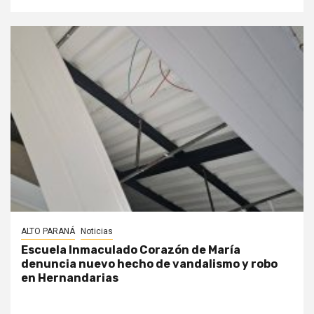
ALTO PARANÁ
Noticias
Escuela Inmaculado Corazón de María
denuncia nuevo hecho de vandalismo y robo
en Hernandarias