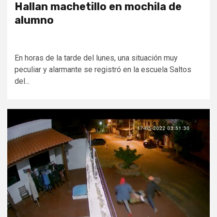
Hallan machetillo en mochila de
alumno
En horas de la tarde del lunes, una situación muy
peculiar y alarmante se registró en la escuela Saltos
del...