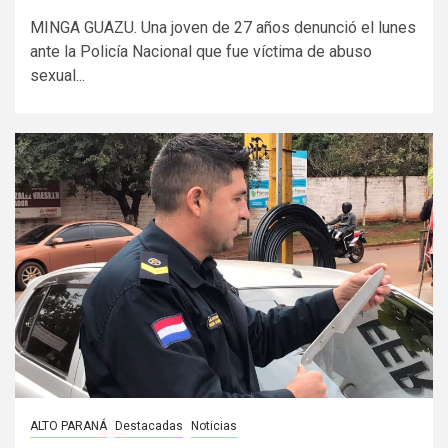
MINGA GUAZU. Una joven de 27 años denunció el lunes
ante la Policía Nacional que fue víctima de abuso
sexual...
ALTO PARANÁ
Destacadas
Noticias