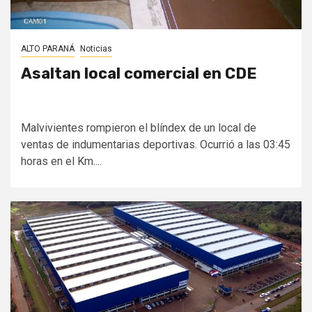
ALTO PARANÁ
Noticias
Asaltan local comercial en CDE
Malvivientes rompieron el blíndex de un local de
ventas de indumentarias deportivas. Ocurrió a las 03:45
horas en el Km....