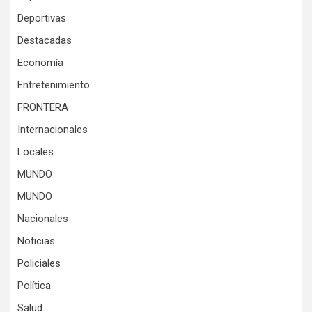
Deportivas
Destacadas
Economía
Entretenimiento
FRONTERA
Internacionales
Locales
MUNDO
MUNDO
Nacionales
Noticias
Policiales
Política
Salud