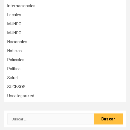
Internacionales
Locales
MUNDO
MUNDO
Nacionales
Noticias
Policiales
Política
Salud
SUCESOS
Uncategorized
Buscar: