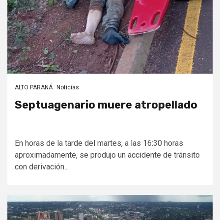
ALTO PARANÁ
Noticias
Septuagenario muere atropellado
En horas de la tarde del martes, a las 16:30 horas
aproximadamente, se produjo un accidente de tránsito
con derivación...