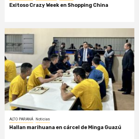
Exitoso Crazy Week en Shopping China
ALTO PARANÁ
Noticias
Hallan marihuana en cárcel de Minga Guazú