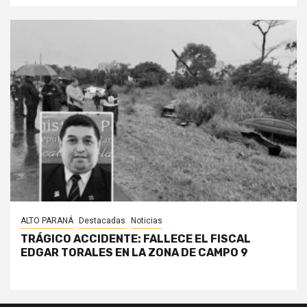
ALTO PARANÁ
Destacadas
Noticias
TRÁGICO ACCIDENTE: FALLECE EL FISCAL
EDGAR TORALES EN LA ZONA DE CAMPO 9