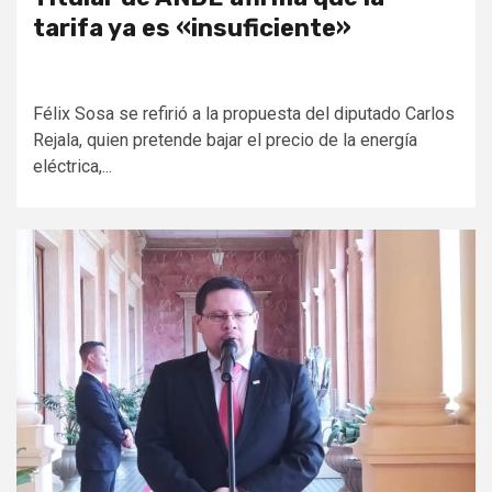
tarifa ya es «insuficiente»
Félix Sosa se refirió a la propuesta del diputado Carlos
Rejala, quien pretende bajar el precio de la energía
eléctrica,...