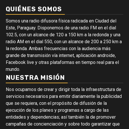
QUIÉNES SOMOS
Somos una radio difusora física radicada en Ciudad del
Este, Paraguay. Disponemos de una radio FM en el dial
102.5, con un alcance de 120 a 150 km a la redonda y una
radio AM en el dial 550, con un alcance de 200 a 250 km a
la redonda. Ambas frecuencias con la audiencia más
grande de transmisión vía internet, aplicación androide,
Facebook live y otras plataformas en tiempo real para el
mundo.
NUESTRA MISIÓN
Nos ocupamos de crear y dirigir toda la infraestructura de
servicios necesarios para emitir diariamente la publicidad
que se requiera, con el propósito de difusión de la
ejecución de los planes y programas a cargo de las
entidades y dependencias; así también la de promover
campañas de concienciación y sobre todo garantizar que