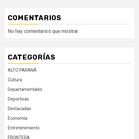
COMENTARIOS
No hay comentarios que mostrar.
CATEGORÍAS
ALTO PARANÁ
Cultura
Departamentales
Deportivas
Destacadas
Economía
Entretenimiento
FRONTERA