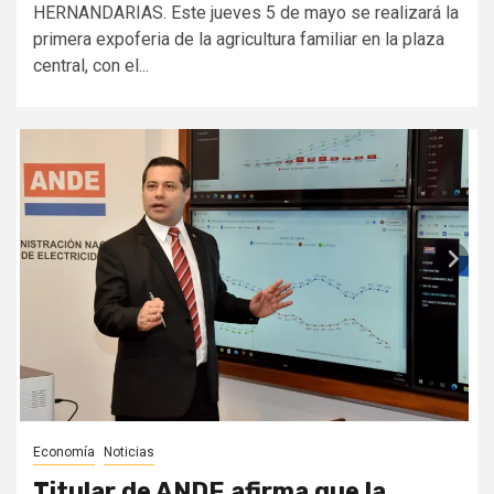
HERNANDARIAS. Este jueves 5 de mayo se realizará la
primera expoferia de la agricultura familiar en la plaza
central, con el...
Economía
Noticias
Titular de ANDE afirma que la