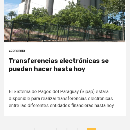
Economía
Transferencias electrónicas se
pueden hacer hasta hoy
El Sistema de Pagos del Paraguay (Sipap) estará
disponible para realizar transferencias electrónicas
entre las diferentes entidades financieras hasta hoy...