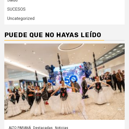
Salud
SUCESOS
Uncategorized
PUEDE QUE NO HAYAS LEÍDO
ALTO PARANÁ
Destacadas
Noticias