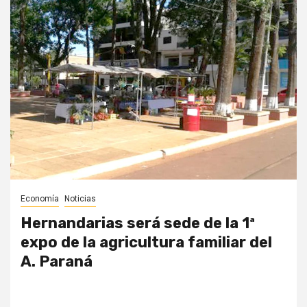
Economía
Noticias
Hernandarias será sede de la 1ª
expo de la agricultura familiar del
A. Paraná