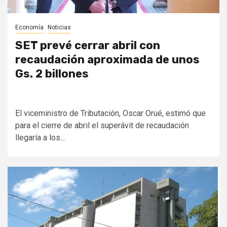
Economía
Noticias
SET prevé cerrar abril con
recaudación aproximada de unos
Gs. 2 billones
El viceministro de Tributación, Oscar Orué, estimó que
para el cierre de abril el superávit de recaudación
llegaría a los...