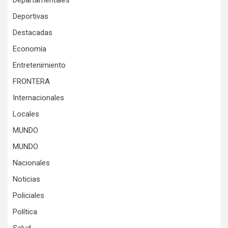
Departamentales
Deportivas
Destacadas
Economía
Entretenimiento
FRONTERA
Internacionales
Locales
MUNDO
MUNDO
Nacionales
Noticias
Policiales
Política