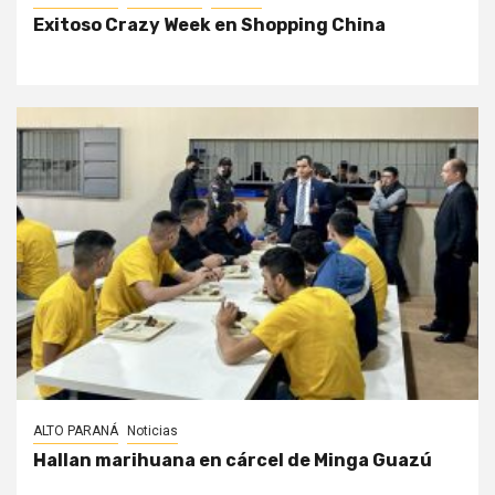
Exitoso Crazy Week en Shopping China
ALTO PARANÁ
Noticias
Hallan marihuana en cárcel de Minga Guazú