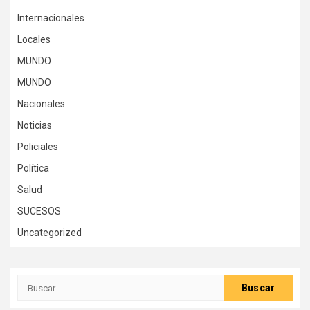
Internacionales
Locales
MUNDO
MUNDO
Nacionales
Noticias
Policiales
Política
Salud
SUCESOS
Uncategorized
Buscar: