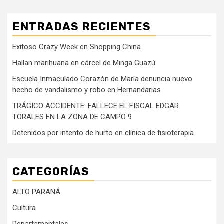
ENTRADAS RECIENTES
Exitoso Crazy Week en Shopping China
Hallan marihuana en cárcel de Minga Guazú
Escuela Inmaculado Corazón de María denuncia nuevo
hecho de vandalismo y robo en Hernandarias
TRÁGICO ACCIDENTE: FALLECE EL FISCAL EDGAR
TORALES EN LA ZONA DE CAMPO 9
Detenidos por intento de hurto en clínica de fisioterapia
CATEGORÍAS
ALTO PARANÁ
Cultura