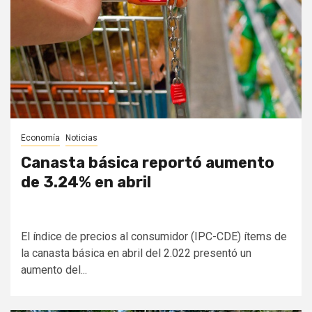
Economía
Noticias
Canasta básica reportó aumento
de 3.24% en abril
El índice de precios al consumidor (IPC-CDE) ítems de
la canasta básica en abril del 2.022 presentó un
aumento del...