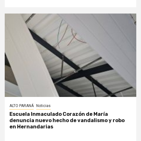
ALTO PARANÁ
Noticias
Escuela Inmaculado Corazón de María
denuncia nuevo hecho de vandalismo y robo
en Hernandarias