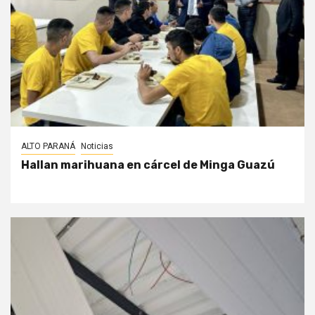
ALTO PARANÁ
Noticias
Hallan marihuana en cárcel de Minga Guazú