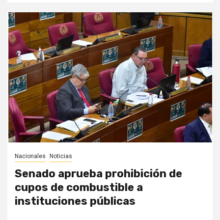
Nacionales
Noticias
Senado aprueba prohibición de
cupos de combustible a
instituciones públicas