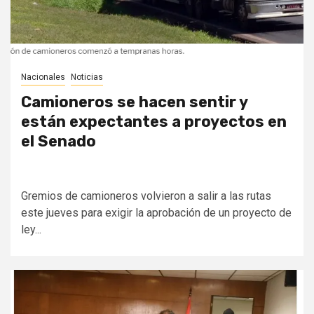
Nacionales
Noticias
Camioneros se hacen sentir y
están expectantes a proyectos en
el Senado
Gremios de camioneros volvieron a salir a las rutas
este jueves para exigir la aprobación de un proyecto de
ley...