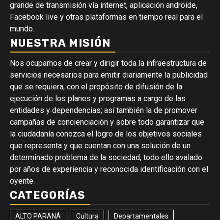
grande de transmisión vía internet, aplicación androide,
Facebook live y otras plataformas en tiempo real para el
mundo.
NUESTRA MISIÓN
Nos ocupamos de crear y dirigir toda la infraestructura de
servicios necesarios para emitir diariamente la publicidad
que se requiera, con el propósito de difusión de la
ejecución de los planes y programas a cargo de las
entidades y dependencias; así también la de promover
campañas de concienciación y sobre todo garantizar que
la ciudadanía conozca el logro de los objetivos sociales
que representa y que cuentan con una solución de un
determinado problema de la sociedad, todo ello avalado
por años de experiencia y reconocida identificación con el
oyente.
CATEGORÍAS
ALTO PARANÁ
Cultura
Departamentales