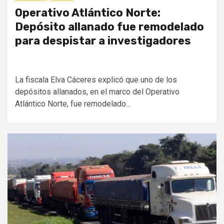
Operativo Atlántico Norte:
Depósito allanado fue remodelado
para despistar a investigadores
La fiscala Elva Cáceres explicó que uno de los
depósitos allanados, en el marco del Operativo
Atlántico Norte, fue remodelado...