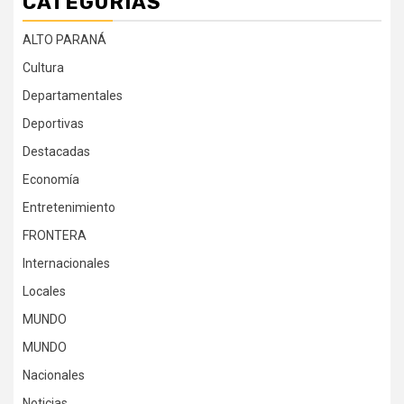
CATEGORÍAS
ALTO PARANÁ
Cultura
Departamentales
Deportivas
Destacadas
Economía
Entretenimiento
FRONTERA
Internacionales
Locales
MUNDO
MUNDO
Nacionales
Noticias