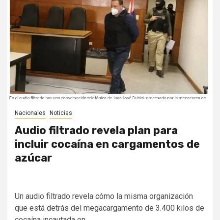
Nacionales
Noticias
Audio filtrado revela plan para
incluir cocaína en cargamentos de
azúcar
Un audio filtrado revela cómo la misma organización
que está detrás del megacargamento de 3.400 kilos de
cocaína incautada en...