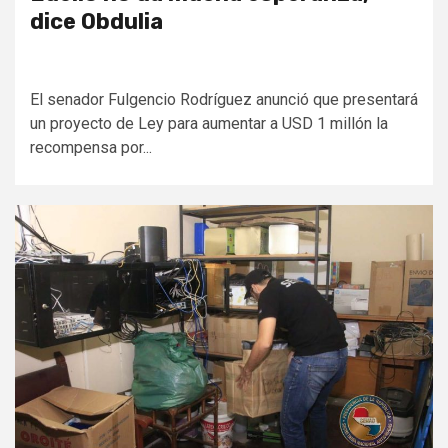
dice Obdulia
El senador Fulgencio Rodríguez anunció que presentará
un proyecto de Ley para aumentar a USD 1 millón la
recompensa por...