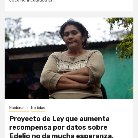
Nacionales
Noticias
Proyecto de Ley que aumenta
recompensa por datos sobre
Edelio no da mucha esperanza,