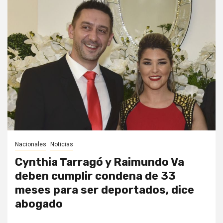
Nacionales
Noticias
Cynthia Tarragó y Raimundo Va
deben cumplir condena de 33
meses para ser deportados, dice
abogado