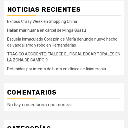
NOTICIAS RECIENTES
Exitoso Crazy Week en Shopping China
Hallan marihuana en cárcel de Minga Guazú
Escuela Inmaculado Corazón de María denuncia nuevo hecho
de vandalismo y robo en Hernandarias
TRÁGICO ACCIDENTE: FALLECE EL FISCAL EDGAR TORALES EN
LA ZONA DE CAMPO 9
Detenidos por intento de hurto en clínica de fisioterapia
COMENTARIOS
No hay comentarios que mostrar.