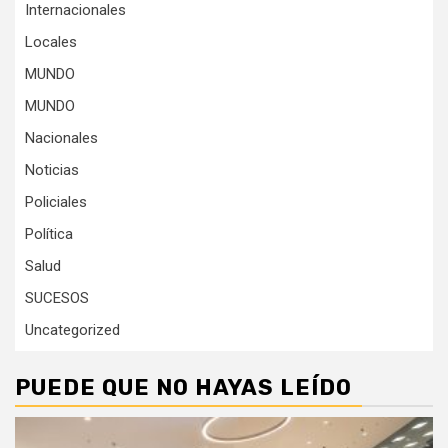
Internacionales
Locales
MUNDO
MUNDO
Nacionales
Noticias
Policiales
Política
Salud
SUCESOS
Uncategorized
PUEDE QUE NO HAYAS LEÍDO