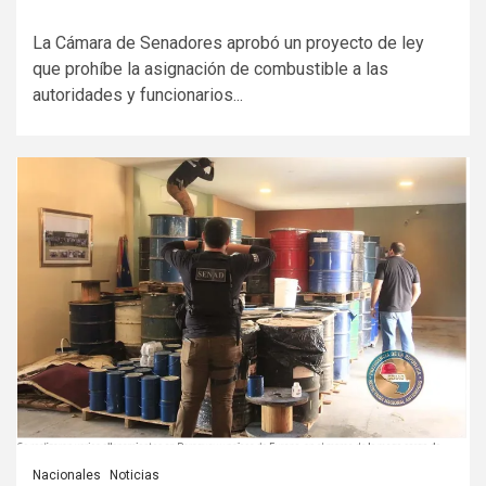
La Cámara de Senadores aprobó un proyecto de ley
que prohíbe la asignación de combustible a las
autoridades y funcionarios...
Nacionales
Noticias