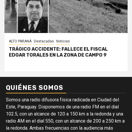
ALTO PARANÁ
Destacadas
Noticias
TRÁGICO ACCIDENTE: FALLECE EL FISCAL
EDGAR TORALES EN LA ZONA DE CAMPO 9
QUIÉNES SOMOS
Somos una radio difusora física radicada en Ciudad del
Este, Paraguay. Disponemos de una radio FM en el dial
102.5, con un alcance de 120 a 150 km a la redonda y una
radio AM en el dial 550, con un alcance de 200 a 250 km a
la redonda. Ambas frecuencias con la audiencia más