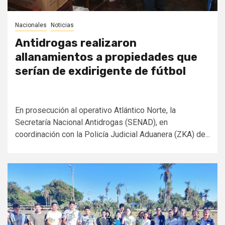
Nacionales
Noticias
Antidrogas realizaron
allanamientos a propiedades que
serían de exdirigente de fútbol
En prosecución al operativo Atlántico Norte, la
Secretaría Nacional Antidrogas (SENAD), en
coordinación con la Policía Judicial Aduanera (ZKA) de...