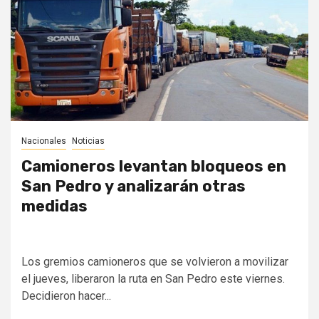
Nacionales
Noticias
Camioneros levantan bloqueos en
San Pedro y analizarán otras
medidas
Los gremios camioneros que se volvieron a movilizar
el jueves, liberaron la ruta en San Pedro este viernes.
Decidieron hacer...