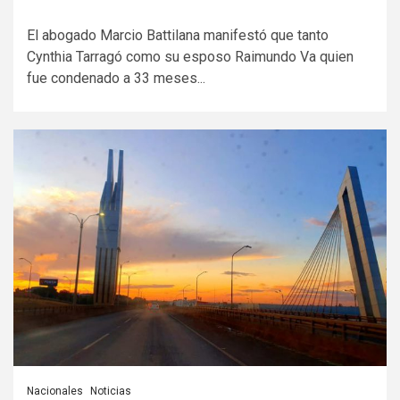
El abogado Marcio Battilana manifestó que tanto
Cynthia Tarragó como su esposo Raimundo Va quien
fue condenado a 33 meses...
Nacionales
Noticias