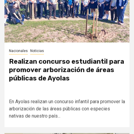
Nacionales
Noticias
Realizan concurso estudiantil para
promover arborización de áreas
públicas de Ayolas
En Ayolas realizan un concurso infantil para promover la
arborización de las áreas públicas con especies
nativas de nuestro país...