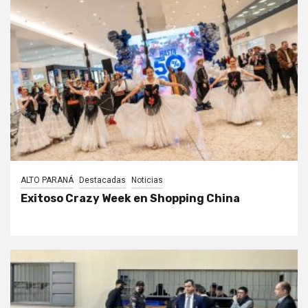
ALTO PARANÁ
Destacadas
Noticias
Exitoso Crazy Week en Shopping China