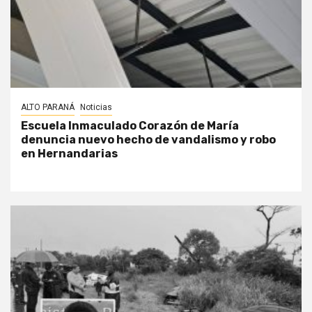
ALTO PARANÁ
Noticias
Escuela Inmaculado Corazón de María
denuncia nuevo hecho de vandalismo y robo
en Hernandarias