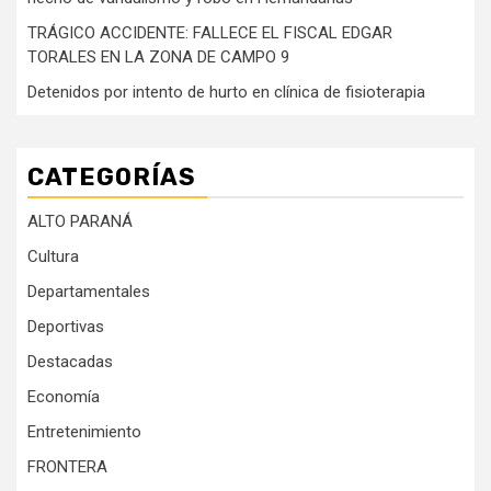
TRÁGICO ACCIDENTE: FALLECE EL FISCAL EDGAR
TORALES EN LA ZONA DE CAMPO 9
Detenidos por intento de hurto en clínica de fisioterapia
CATEGORÍAS
ALTO PARANÁ
Cultura
Departamentales
Deportivas
Destacadas
Economía
Entretenimiento
FRONTERA