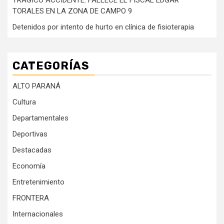
TRÁGICO ACCIDENTE: FALLECE EL FISCAL EDGAR
TORALES EN LA ZONA DE CAMPO 9
Detenidos por intento de hurto en clínica de fisioterapia
CATEGORÍAS
ALTO PARANÁ
Cultura
Departamentales
Deportivas
Destacadas
Economía
Entretenimiento
FRONTERA
Internacionales