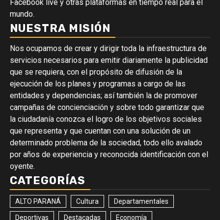
Facebook live y otras plataformas en tiempo real para el
mundo.
NUESTRA MISIÓN
Nos ocupamos de crear y dirigir toda la infraestructura de
servicios necesarios para emitir diariamente la publicidad
que se requiera, con el propósito de difusión de la
ejecución de los planes y programas a cargo de las
entidades y dependencias; así también la de promover
campañas de concienciación y sobre todo garantizar que
la ciudadanía conozca el logro de los objetivos sociales
que representa y que cuentan con una solución de un
determinado problema de la sociedad, todo ello avalado
por años de experiencia y reconocida identificación con el
oyente.
CATEGORÍAS
ALTO PARANÁ
Cultura
Departamentales
Deportivas
Destacadas
Economía