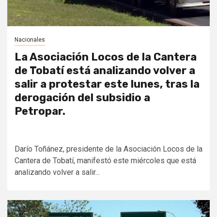
Nacionales
La Asociación Locos de la Cantera
de Tobatí está analizando volver a
salir a protestar este lunes, tras la
derogación del subsidio a
Petropar.
Darío Toñánez, presidente de la Asociación Locos de la
Cantera de Tobatí, manifestó este miércoles que está
analizando volver a salir...