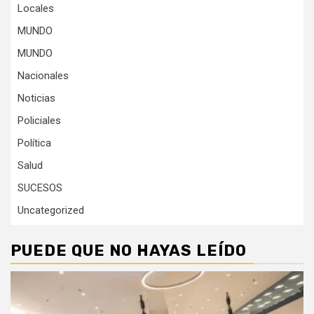
Locales
MUNDO
MUNDO
Nacionales
Noticias
Policiales
Política
Salud
SUCESOS
Uncategorized
PUEDE QUE NO HAYAS LEÍDO