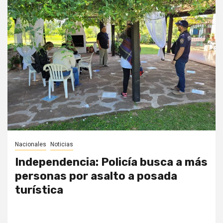
Nacionales
Noticias
Independencia: Policía busca a más
personas por asalto a posada
turística