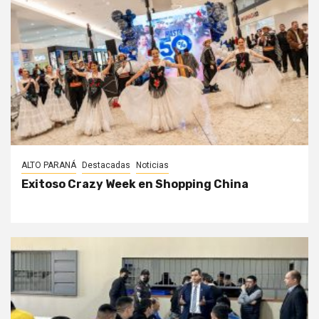
ALTO PARANÁ
Destacadas
Noticias
Exitoso Crazy Week en Shopping China