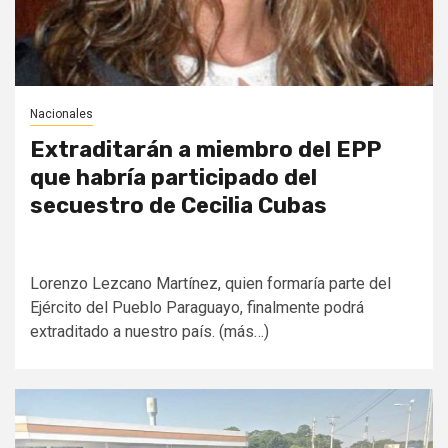
Nacionales
Extraditarán a miembro del EPP
que habría participado del
secuestro de Cecilia Cubas
Lorenzo Lezcano Martínez, quien formaría parte del
Ejército del Pueblo Paraguayo, finalmente podrá
extraditado a nuestro país. (más…)