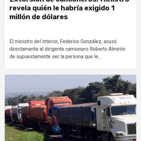
revela quién le habría exigido 1
millón de dólares
El ministro del Interior, Federico González, acusó
directamente al dirigente camionero Roberto Almirón
de supuestamente ser la persona que le...