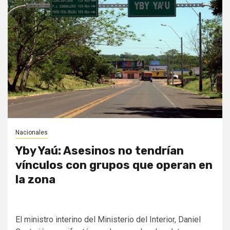
Nacionales
Yby Yaú: Asesinos no tendrían
vínculos con grupos que operan en
la zona
El ministro interino del Ministerio del Interior, Daniel