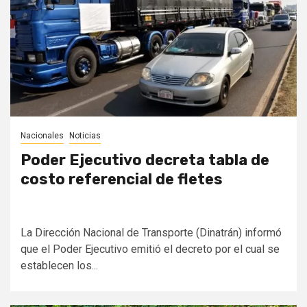
Nacionales
Noticias
Poder Ejecutivo decreta tabla de
costo referencial de fletes
La Dirección Nacional de Transporte (Dinatrán) informó
que el Poder Ejecutivo emitió el decreto por el cual se
establecen los...