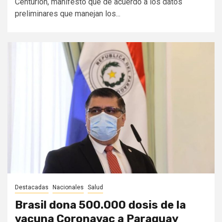
Centurión, manifestó que de acuerdo a los datos
preliminares que manejan los...
Destacadas
Nacionales
Salud
Brasil dona 500.000 dosis de la
vacuna Coronavac a Paraguay