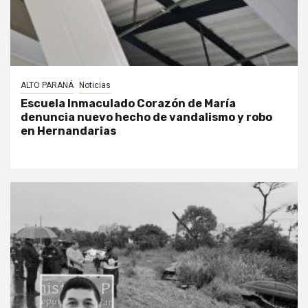
ALTO PARANÁ
Noticias
Escuela Inmaculado Corazón de María
denuncia nuevo hecho de vandalismo y robo
en Hernandarias