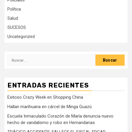
Policiales
Política
Salud
SUCESOS
Uncategorized
Buscar:
ENTRADAS RECIENTES
Exitoso Crazy Week en Shopping China
Hallan marihuana en cárcel de Minga Guazú
Escuela Inmaculado Corazón de María denuncia nuevo
hecho de vandalismo y robo en Hernandarias