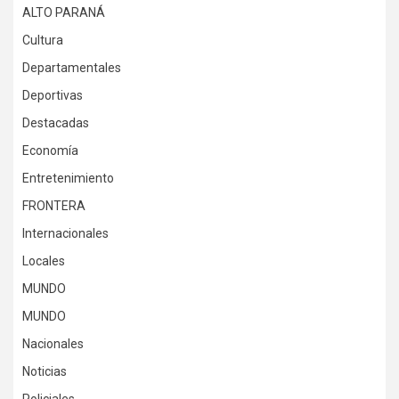
ALTO PARANÁ
Cultura
Departamentales
Deportivas
Destacadas
Economía
Entretenimiento
FRONTERA
Internacionales
Locales
MUNDO
MUNDO
Nacionales
Noticias