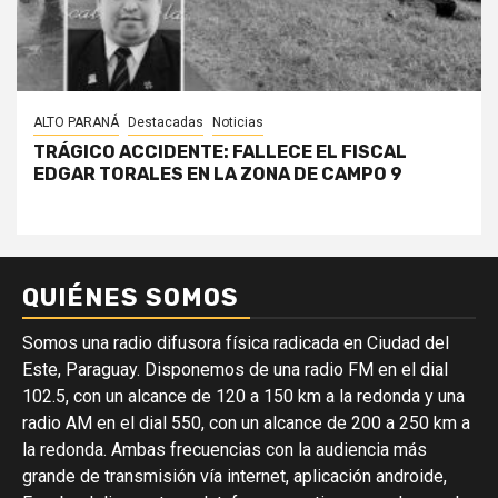
ALTO PARANÁ
Destacadas
Noticias
TRÁGICO ACCIDENTE: FALLECE EL FISCAL
EDGAR TORALES EN LA ZONA DE CAMPO 9
QUIÉNES SOMOS
Somos una radio difusora física radicada en Ciudad del
Este, Paraguay. Disponemos de una radio FM en el dial
102.5, con un alcance de 120 a 150 km a la redonda y una
radio AM en el dial 550, con un alcance de 200 a 250 km a
la redonda. Ambas frecuencias con la audiencia más
grande de transmisión vía internet, aplicación androide,