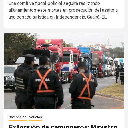
Una comitiva fiscal-policial seguirá realizando
allanamientos este martes en prosecución del asalto a
una posada turística en Independencia, Guairá. El...
Nacionales
Noticias
Extorsión de camioneros: Ministro