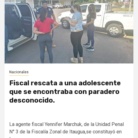
Nacionales
Fiscal rescata a una adolescente
que se encontraba con paradero
desconocido.
La agente fiscal Yennifer Marchuk, de la Unidad Penal
N° 3 de la Fiscalía Zonal de Itaugua,se constituyó en