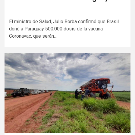
El ministro de Salud, Julio Borba confirmó que Brasil
donó a Paraguay 500.000 dosis de la vacuna
Coronavac, que serán...