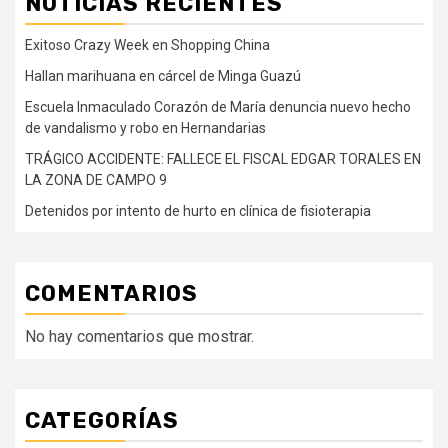
NOTICIAS RECIENTES
Exitoso Crazy Week en Shopping China
Hallan marihuana en cárcel de Minga Guazú
Escuela Inmaculado Corazón de María denuncia nuevo hecho
de vandalismo y robo en Hernandarias
TRÁGICO ACCIDENTE: FALLECE EL FISCAL EDGAR TORALES EN
LA ZONA DE CAMPO 9
Detenidos por intento de hurto en clínica de fisioterapia
COMENTARIOS
No hay comentarios que mostrar.
CATEGORÍAS