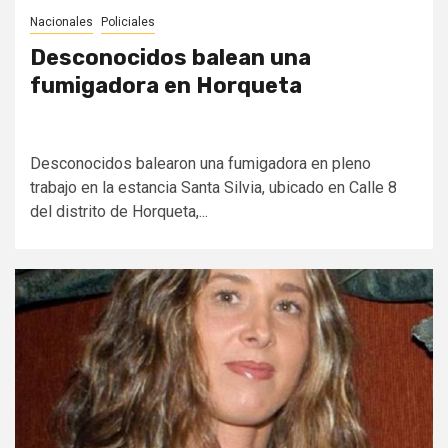
Nacionales
Policiales
Desconocidos balean una
fumigadora en Horqueta
Desconocidos balearon una fumigadora en pleno
trabajo en la estancia Santa Silvia, ubicado en Calle 8
del distrito de Horqueta,...