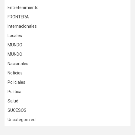
Entretenimiento
FRONTERA
Internacionales
Locales
MUNDO
MUNDO
Nacionales
Noticias
Policiales
Política
Salud
SUCESOS
Uncategorized