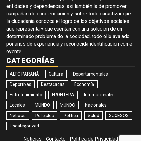
entidades y dependencias; así también la de promover
campañas de concienciación y sobre todo garantizar que
la ciudadanía conozca el logro de los objetivos sociales
que representa y que cuentan con una solución de un
determinado problema de la sociedad, todo ello avalado
por años de experiencia y reconocida identificación con el
oyente.
CATEGORÍAS
ALTO PARANÁ
Cultura
Departamentales
Deportivas
Destacadas
Economía
Entretenimiento
FRONTERA
Internacionales
Locales
MUNDO
MUNDO
Nacionales
Noticias
Policiales
Política
Salud
SUCESOS
Uncategorized
Noticias
Contacto
Politica de Privacidad