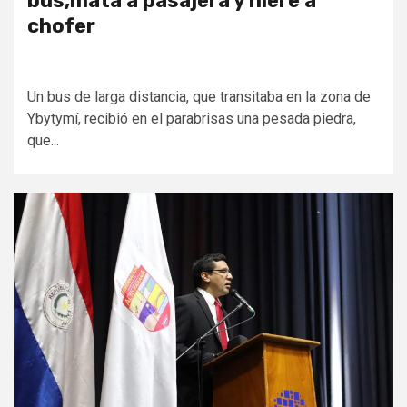
bus,mata a pasajera y hiere a
chofer
Un bus de larga distancia, que transitaba en la zona de
Ybytymí, recibió en el parabrisas una pesada piedra,
que...