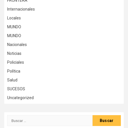
FRONTERA
Internacionales
Locales
MUNDO
MUNDO
Nacionales
Noticias
Policiales
Política
Salud
SUCESOS
Uncategorized
Buscar: