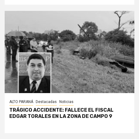
ALTO PARANÁ
Destacadas
Noticias
TRÁGICO ACCIDENTE: FALLECE EL FISCAL
EDGAR TORALES EN LA ZONA DE CAMPO 9