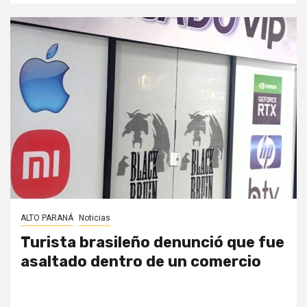
ALTO PARANÁ
Noticias
Turista brasileño denunció que fue
asaltado dentro de un comercio