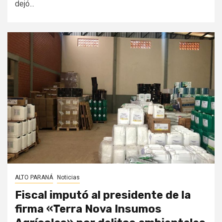
dejó...
ALTO PARANÁ
Noticias
Fiscal imputó al presidente de la
firma «Terra Nova Insumos