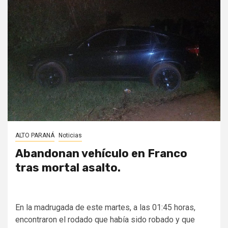
ALTO PARANÁ
Noticias
Abandonan vehículo en Franco
tras mortal asalto.
En la madrugada de este martes, a las 01:45 horas,
encontraron el rodado que había sido robado y que