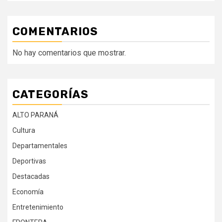
COMENTARIOS
No hay comentarios que mostrar.
CATEGORÍAS
ALTO PARANÁ
Cultura
Departamentales
Deportivas
Destacadas
Economía
Entretenimiento