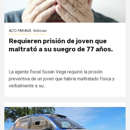
ALTO PARANÁ
Noticias
Requieren prisión de joven que
maltrató a su suegro de 77 años.
La agente fiscal Susan Vega requirió la prisión
preventiva de un joven que habría maltratado física y
verbalmente a su...