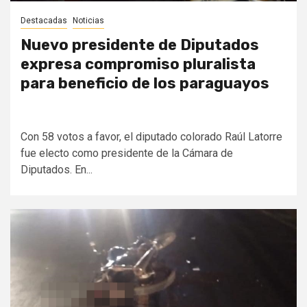
Destacadas
Noticias
Nuevo presidente de Diputados
expresa compromiso pluralista
para beneficio de los paraguayos
Con 58 votos a favor, el diputado colorado Raúl Latorre
fue electo como presidente de la Cámara de
Diputados. En...