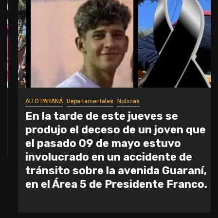
ALTO PARANÁ
Departamentales
Noticias
En la tarde de este jueves se
produjo el deceso de un joven que
el pasado 09 de mayo estuvo
involucrado en un accidente de
tránsito sobre la avenida Guaraní,
en el Área 5 de Presidente Franco.