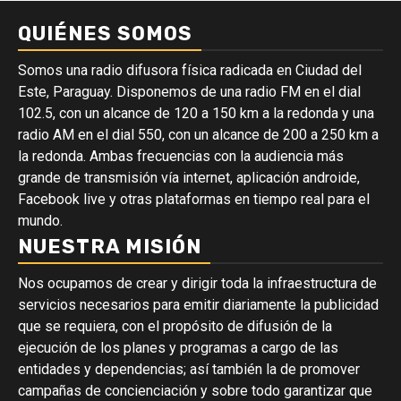
QUIÉNES SOMOS
Somos una radio difusora física radicada en Ciudad del
Este, Paraguay. Disponemos de una radio FM en el dial
102.5, con un alcance de 120 a 150 km a la redonda y una
radio AM en el dial 550, con un alcance de 200 a 250 km a
la redonda. Ambas frecuencias con la audiencia más
grande de transmisión vía internet, aplicación androide,
Facebook live y otras plataformas en tiempo real para el
mundo.
NUESTRA MISIÓN
Nos ocupamos de crear y dirigir toda la infraestructura de
servicios necesarios para emitir diariamente la publicidad
que se requiera, con el propósito de difusión de la
ejecución de los planes y programas a cargo de las
entidades y dependencias; así también la de promover
campañas de concienciación y sobre todo garantizar que