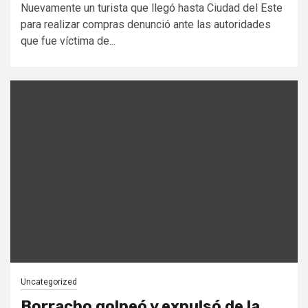
Nuevamente un turista que llegó hasta Ciudad del Este
para realizar compras denunció ante las autoridades
que fue víctima de...
Uncategorized
Borracho golpeó y expulsó de la