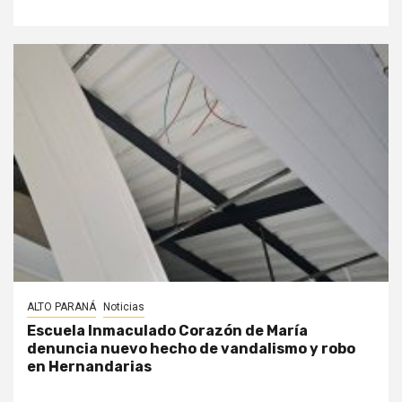
ALTO PARANÁ
Noticias
Escuela Inmaculado Corazón de María
denuncia nuevo hecho de vandalismo y robo
en Hernandarias