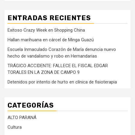
ENTRADAS RECIENTES
Exitoso Crazy Week en Shopping China
Hallan marihuana en cárcel de Minga Guazú
Escuela Inmaculado Corazón de María denuncia nuevo
hecho de vandalismo y robo en Hernandarias
TRÁGICO ACCIDENTE: FALLECE EL FISCAL EDGAR
TORALES EN LA ZONA DE CAMPO 9
Detenidos por intento de hurto en clínica de fisioterapia
CATEGORÍAS
ALTO PARANÁ
Cultura