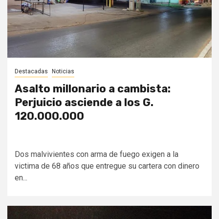
Destacadas
Noticias
Asalto millonario a cambista:
Perjuicio asciende a los G.
120.000.000
Dos malvivientes con arma de fuego exigen a la
victima de 68 años que entregue su cartera con dinero
en...