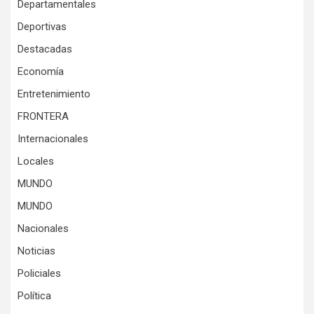
Departamentales
Deportivas
Destacadas
Economía
Entretenimiento
FRONTERA
Internacionales
Locales
MUNDO
MUNDO
Nacionales
Noticias
Policiales
Política