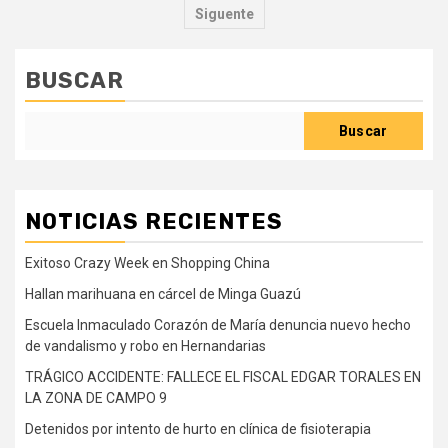
de
Siguente
entradas
BUSCAR
Buscar
NOTICIAS RECIENTES
Exitoso Crazy Week en Shopping China
Hallan marihuana en cárcel de Minga Guazú
Escuela Inmaculado Corazón de María denuncia nuevo hecho
de vandalismo y robo en Hernandarias
TRÁGICO ACCIDENTE: FALLECE EL FISCAL EDGAR TORALES EN
LA ZONA DE CAMPO 9
Detenidos por intento de hurto en clínica de fisioterapia