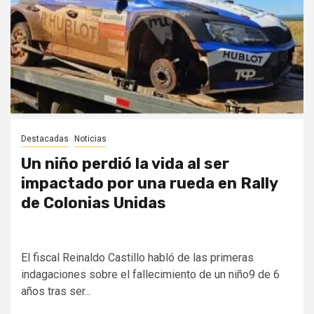
Destacadas
Noticias
Un niño perdió la vida al ser
impactado por una rueda en Rally
de Colonias Unidas
El fiscal Reinaldo Castillo habló de las primeras
indagaciones sobre el fallecimiento de un niño9 de 6
años tras ser...