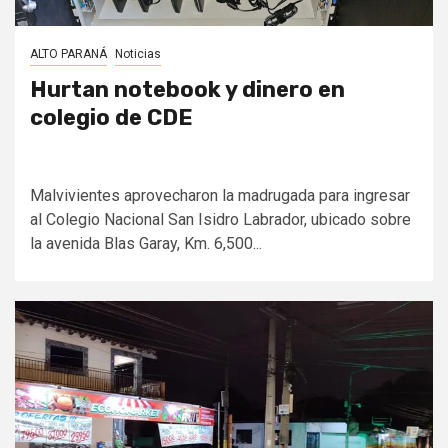
ALTO PARANÁ
Noticias
Hurtan notebook y dinero en
colegio de CDE
Malvivientes aprovecharon la madrugada para ingresar
al Colegio Nacional San Isidro Labrador, ubicado sobre
la avenida Blas Garay, Km. 6,500...