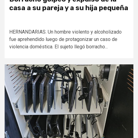
casa a su pareja y a su hija pequeña
HERNANDARIAS. Un hombre violento y alcoholizado
fue aprehendido luego de protagonizar un caso de
violencia doméstica. El sujeto llegó borracho...