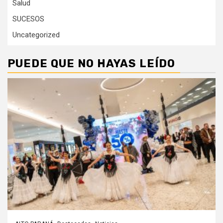
Salud
SUCESOS
Uncategorized
PUEDE QUE NO HAYAS LEÍDO